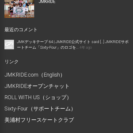
JMKRIDE
最近のコメント
JMKデッキテープ 64 | JMKRIDE公式サイト said […] JMKRIDEサポ
ートチーム「Sixty-Four」のロゴを...
4年 ago
リンク
JMKRIDE.com（English）
JMKRIDEオープンチャット
ROLL WITH US（ショップ）
Sixty-Four（サポートチーム）
美浦村フリースケートクラブ