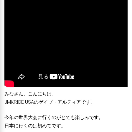
みなさん、こんにちは。
JMKRIDE USAのゲイブ・アルティアです。
今年の世界大会に行くのがとても楽しみです。
日本に行くのは初めてです。