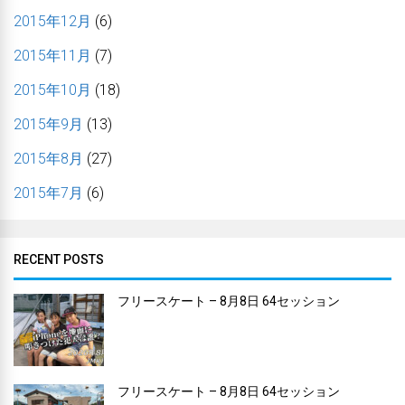
2015年12月
(6)
2015年11月
(7)
2015年10月
(18)
2015年9月
(13)
2015年8月
(27)
2015年7月
(6)
RECENT POSTS
フリースケート – 8月8日 64セッション
フリースケート – 8月8日 64セッション