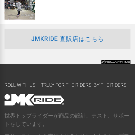
JMKRIDE 直販店はこちら
ROLL WITH US – TRULY FOR THE RIDERS, BY THE RIDERS
世界トップライダーが商品の設計、テスト、サポー
トをしています。