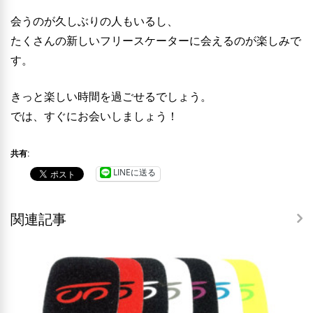
会うのが久しぶりの人もいるし、
たくさんの新しいフリースケーターに会えるのが楽しみで
す。
きっと楽しい時間を過ごせるでしょう。
では、すぐにお会いしましょう！
共有:
LINEに送る
関連記事