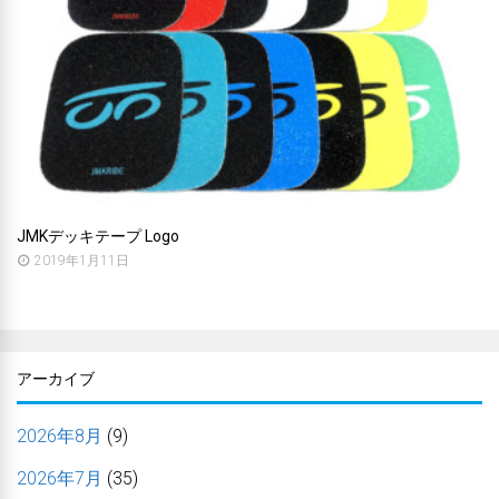
JMKデッキテープ Logo
2019年1月11日
アーカイブ
2026年8月
(9)
2026年7月
(35)