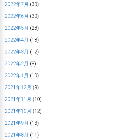
2022年7月
(30)
2022年6月
(30)
2022年5月
(28)
2022年4月
(18)
2022年3月
(12)
2022年2月
(8)
2022年1月
(10)
2021年12月
(9)
2021年11月
(10)
2021年10月
(12)
2021年9月
(13)
2021年8月
(11)