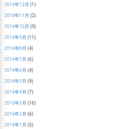
2016年12月
(1)
2016年11月
(2)
2016年10月
(9)
2016年9月
(11)
2016年8月
(4)
2016年7月
(6)
2016年6月
(4)
2016年5月
(9)
2016年4月
(7)
2016年3月
(16)
2016年2月
(6)
2016年1月
(5)