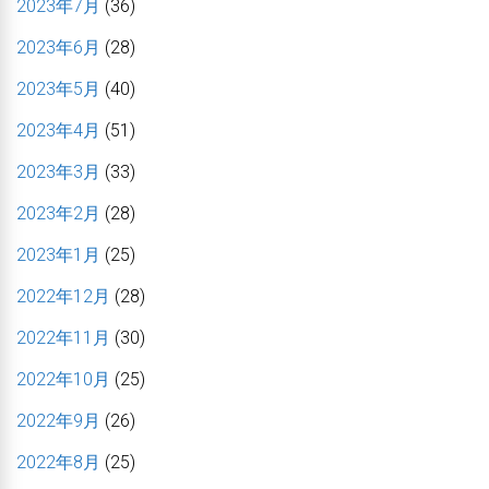
2023年7月
(36)
2023年6月
(28)
2023年5月
(40)
2023年4月
(51)
2023年3月
(33)
2023年2月
(28)
2023年1月
(25)
2022年12月
(28)
2022年11月
(30)
2022年10月
(25)
2022年9月
(26)
2022年8月
(25)