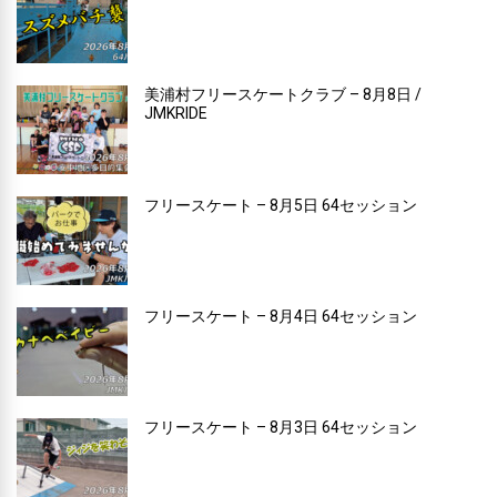
美浦村フリースケートクラブ – 8月8日 /
JMKRIDE
フリースケート – 8月5日 64セッション
フリースケート – 8月4日 64セッション
フリースケート – 8月3日 64セッション