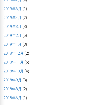
2019年6月
(1)
2019年4月
(2)
2019年3月
(3)
2019年2月
(5)
2019年1月
(8)
2018年12月
(2)
2018年11月
(5)
2018年10月
(4)
2018年9月
(3)
2018年8月
(2)
2018年6月
(1)