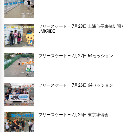
フリースケート – 7月28日 土浦市長表敬訪問 /
JMKRIDE
フリースケート – 7月27日 64セッション
フリースケート – 7月26日 64セッション
フリースケート – 7月26日 東京練習会