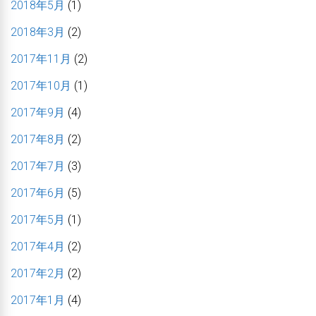
2018年5月
(1)
2018年3月
(2)
2017年11月
(2)
2017年10月
(1)
2017年9月
(4)
2017年8月
(2)
2017年7月
(3)
2017年6月
(5)
2017年5月
(1)
2017年4月
(2)
2017年2月
(2)
2017年1月
(4)