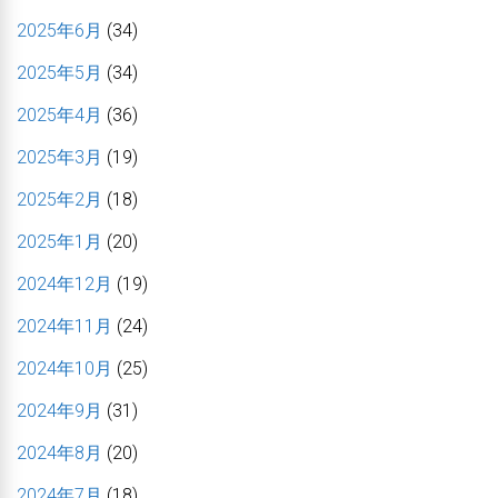
2025年6月
(34)
2025年5月
(34)
2025年4月
(36)
2025年3月
(19)
2025年2月
(18)
2025年1月
(20)
2024年12月
(19)
2024年11月
(24)
2024年10月
(25)
2024年9月
(31)
2024年8月
(20)
2024年7月
(18)