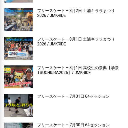
フリースケート – 8月2日 土浦キララまつり
2026 / JMKRIDE
フリースケート – 8月1日 土浦キララまつり
2026 / JMKRIDE
フリースケート – 8月1日 高校生の祭典【学祭
TSUCHIURA2026】/ JMKRIDE
フリースケート – 7月31日 64セッション
フリースケート – 7月30日 64セッション