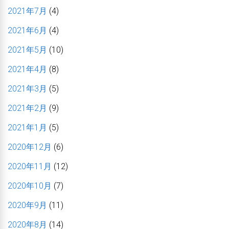
2021年7月
(4)
2021年6月
(4)
2021年5月
(10)
2021年4月
(8)
2021年3月
(5)
2021年2月
(9)
2021年1月
(5)
2020年12月
(6)
2020年11月
(12)
2020年10月
(7)
2020年9月
(11)
2020年8月
(14)