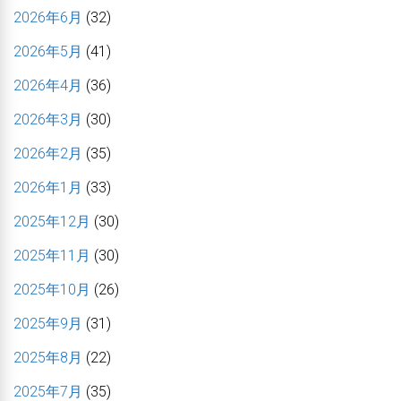
2026年6月
(32)
2026年5月
(41)
2026年4月
(36)
2026年3月
(30)
2026年2月
(35)
2026年1月
(33)
2025年12月
(30)
2025年11月
(30)
2025年10月
(26)
2025年9月
(31)
2025年8月
(22)
2025年7月
(35)