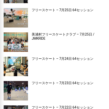
フリースケート – 7月25日 64セッション
美浦村フリースケートクラブ – 7月25日 /
JMKRIDE
フリースケート – 7月24日 64セッション
フリースケート – 7月23日 64セッション
フリースケート – 7月22日 64セッション