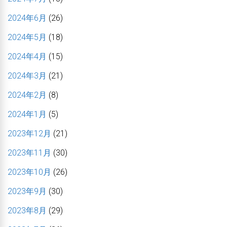
2024年6月
(26)
2024年5月
(18)
2024年4月
(15)
2024年3月
(21)
2024年2月
(8)
2024年1月
(5)
2023年12月
(21)
2023年11月
(30)
2023年10月
(26)
2023年9月
(30)
2023年8月
(29)