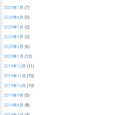
2020年7月
(7)
2020年6月
(5)
2020年5月
(2)
2020年3月
(3)
2020年2月
(6)
2020年1月
(12)
2019年12月
(11)
2019年11月
(10)
2019年10月
(10)
2019年9月
(5)
2019年8月
(8)
2019年7月
(4)