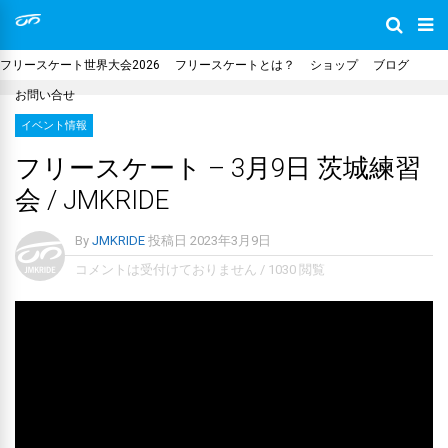
フリースケート世界大会2026
フリースケートとは？
ショップ
ブログ
お問い合せ
イベント情報
フリースケート – 3月9日 茨城練習
会 / JMKRIDE
By
JMKRIDE
投稿日
2023年3月9日
コメントは受付けておりません
/
1030 閲覧