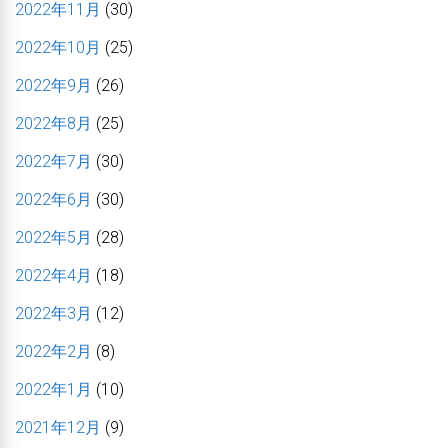
2022年11月
(30)
2022年10月
(25)
2022年9月
(26)
2022年8月
(25)
2022年7月
(30)
2022年6月
(30)
2022年5月
(28)
2022年4月
(18)
2022年3月
(12)
2022年2月
(8)
2022年1月
(10)
2021年12月
(9)