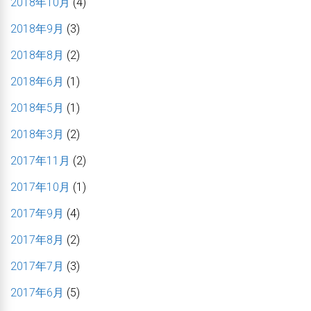
2018年10月
(4)
2018年9月
(3)
2018年8月
(2)
2018年6月
(1)
2018年5月
(1)
2018年3月
(2)
2017年11月
(2)
2017年10月
(1)
2017年9月
(4)
2017年8月
(2)
2017年7月
(3)
2017年6月
(5)