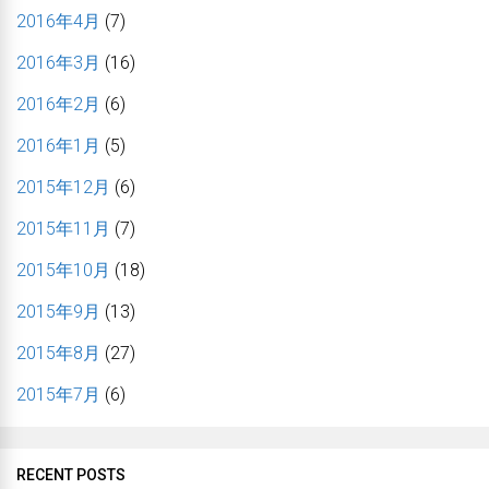
2016年4月
(7)
2016年3月
(16)
2016年2月
(6)
2016年1月
(5)
2015年12月
(6)
2015年11月
(7)
2015年10月
(18)
2015年9月
(13)
2015年8月
(27)
2015年7月
(6)
RECENT POSTS