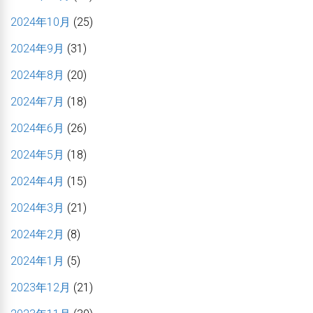
2024年10月
(25)
2024年9月
(31)
2024年8月
(20)
2024年7月
(18)
2024年6月
(26)
2024年5月
(18)
2024年4月
(15)
2024年3月
(21)
2024年2月
(8)
2024年1月
(5)
2023年12月
(21)