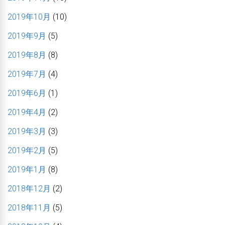
2019年10月
(10)
2019年9月
(5)
2019年8月
(8)
2019年7月
(4)
2019年6月
(1)
2019年4月
(2)
2019年3月
(3)
2019年2月
(5)
2019年1月
(8)
2018年12月
(2)
2018年11月
(5)