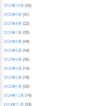
2025年10月
(26)
2025年9月
(31)
2025年8月
(22)
2025年7月
(35)
2025年6月
(34)
2025年5月
(34)
2025年4月
(36)
2025年3月
(19)
2025年2月
(18)
2025年1月
(20)
2024年12月
(19)
2024年11月
(24)