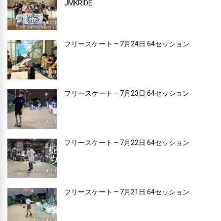
JMKRIDE
フリースケート – 7月24日 64セッション
フリースケート – 7月23日 64セッション
フリースケート – 7月22日 64セッション
フリースケート – 7月21日 64セッション