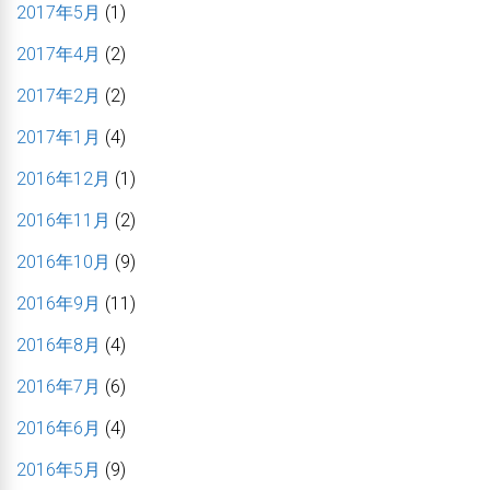
2017年5月
(1)
2017年4月
(2)
2017年2月
(2)
2017年1月
(4)
2016年12月
(1)
2016年11月
(2)
2016年10月
(9)
2016年9月
(11)
2016年8月
(4)
2016年7月
(6)
2016年6月
(4)
2016年5月
(9)