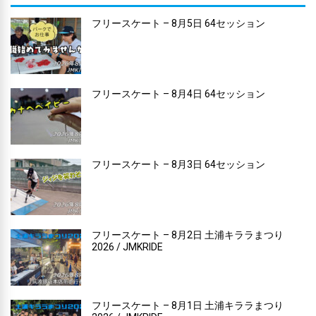
フリースケート – 8月5日 64セッション
フリースケート – 8月4日 64セッション
フリースケート – 8月3日 64セッション
フリースケート – 8月2日 土浦キララまつり
2026 / JMKRIDE
フリースケート – 8月1日 土浦キララまつり