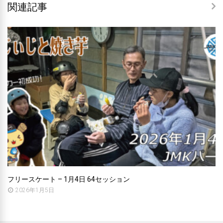
関連記事
フリースケート – 1月4日 64セッション
2026年1月5日