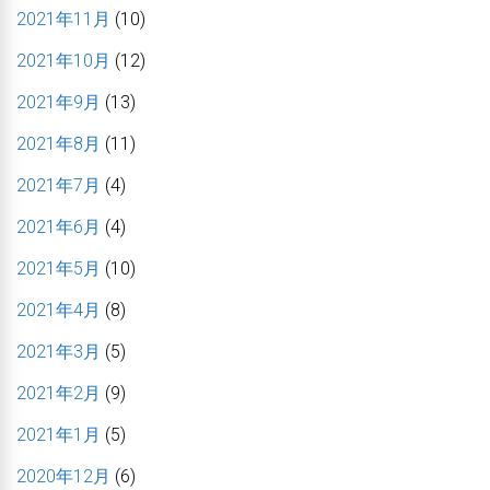
2021年11月
(10)
2021年10月
(12)
2021年9月
(13)
2021年8月
(11)
2021年7月
(4)
2021年6月
(4)
2021年5月
(10)
2021年4月
(8)
2021年3月
(5)
2021年2月
(9)
2021年1月
(5)
2020年12月
(6)