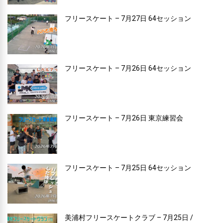
フリースケート – 7月27日 64セッション
フリースケート – 7月26日 64セッション
フリースケート – 7月26日 東京練習会
フリースケート – 7月25日 64セッション
美浦村フリースケートクラブ – 7月25日 /