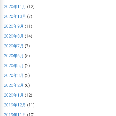
2020年11月
(12)
2020年10月
(7)
2020年9月
(11)
2020年8月
(14)
2020年7月
(7)
2020年6月
(5)
2020年5月
(2)
2020年3月
(3)
2020年2月
(6)
2020年1月
(12)
2019年12月
(11)
2019年11月
(10)