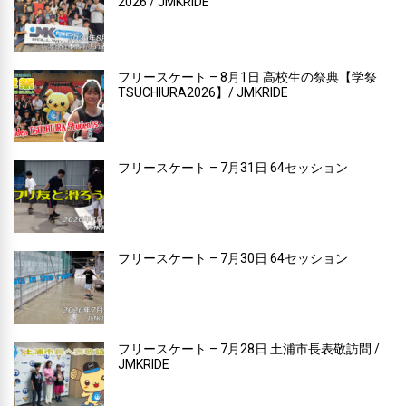
2026 / JMKRIDE
フリースケート – 8月1日 高校生の祭典【学祭
TSUCHIURA2026】/ JMKRIDE
フリースケート – 7月31日 64セッション
フリースケート – 7月30日 64セッション
フリースケート – 7月28日 土浦市長表敬訪問 /
JMKRIDE