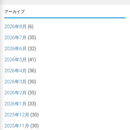
アーカイブ
2026年8月
(6)
2026年7月
(35)
2026年6月
(32)
2026年5月
(41)
2026年4月
(36)
2026年3月
(30)
2026年2月
(35)
2026年1月
(33)
2025年12月
(30)
2025年11月
(30)