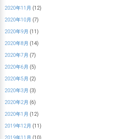
2020年11月
(12)
2020年10月
(7)
2020年9月
(11)
2020年8月
(14)
2020年7月
(7)
2020年6月
(5)
2020年5月
(2)
2020年3月
(3)
2020年2月
(6)
2020年1月
(12)
2019年12月
(11)
2019年11月
(10)