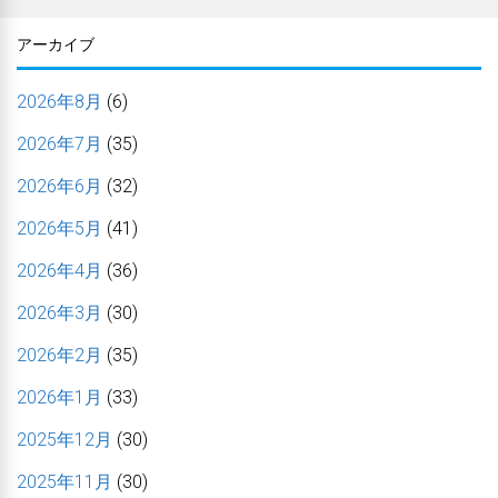
アーカイブ
2026年8月
(6)
2026年7月
(35)
2026年6月
(32)
2026年5月
(41)
2026年4月
(36)
2026年3月
(30)
2026年2月
(35)
2026年1月
(33)
2025年12月
(30)
2025年11月
(30)