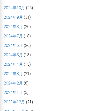
2024年10月
(25)
2024年9月
(31)
2024年8月
(20)
2024年7月
(18)
2024年6月
(26)
2024年5月
(18)
2024年4月
(15)
2024年3月
(21)
2024年2月
(8)
2024年1月
(5)
2023年12月
(21)