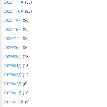
2022年11月
(30)
2022年10月
(25)
2022年9月
(26)
2022年8月
(25)
2022年7月
(30)
2022年6月
(30)
2022年5月
(28)
2022年4月
(18)
2022年3月
(12)
2022年2月
(8)
2022年1月
(10)
2021年12月
(9)