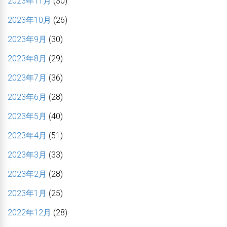
2023年11月
(30)
2023年10月
(26)
2023年9月
(30)
2023年8月
(29)
2023年7月
(36)
2023年6月
(28)
2023年5月
(40)
2023年4月
(51)
2023年3月
(33)
2023年2月
(28)
2023年1月
(25)
2022年12月
(28)