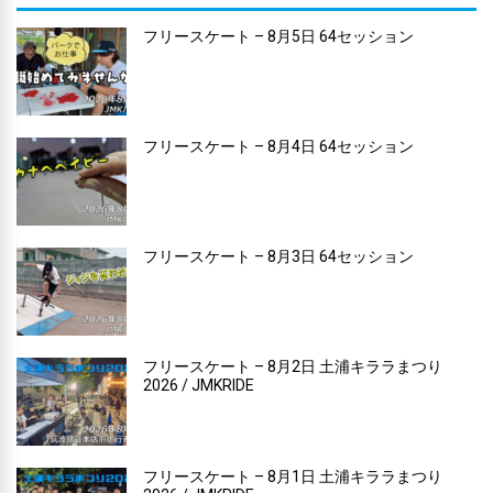
フリースケート – 8月5日 64セッション
フリースケート – 8月4日 64セッション
フリースケート – 8月3日 64セッション
フリースケート – 8月2日 土浦キララまつり
2026 / JMKRIDE
フリースケート – 8月1日 土浦キララまつり