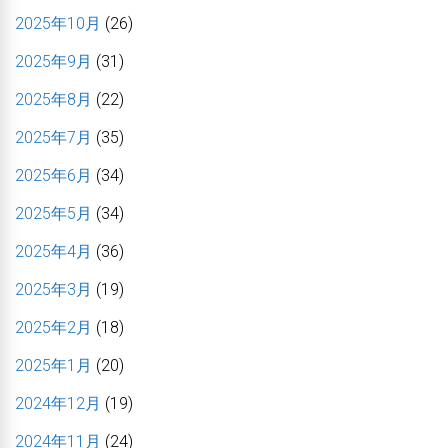
2025年10月
(26)
2025年9月
(31)
2025年8月
(22)
2025年7月
(35)
2025年6月
(34)
2025年5月
(34)
2025年4月
(36)
2025年3月
(19)
2025年2月
(18)
2025年1月
(20)
2024年12月
(19)
2024年11月
(24)