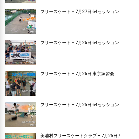
フリースケート – 7月27日 64セッション
フリースケート – 7月26日 64セッション
フリースケート – 7月26日 東京練習会
フリースケート – 7月25日 64セッション
美浦村フリースケートクラブ – 7月25日 /