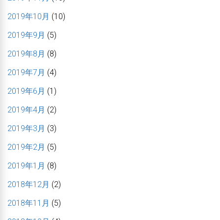
2019年10月
(10)
2019年9月
(5)
2019年8月
(8)
2019年7月
(4)
2019年6月
(1)
2019年4月
(2)
2019年3月
(3)
2019年2月
(5)
2019年1月
(8)
2018年12月
(2)
2018年11月
(5)