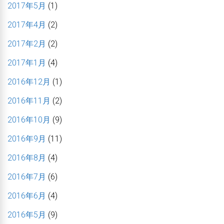
2017年5月
(1)
2017年4月
(2)
2017年2月
(2)
2017年1月
(4)
2016年12月
(1)
2016年11月
(2)
2016年10月
(9)
2016年9月
(11)
2016年8月
(4)
2016年7月
(6)
2016年6月
(4)
2016年5月
(9)