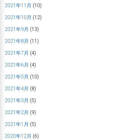
2021年11月
(10)
2021年10月
(12)
2021年9月
(13)
2021年8月
(11)
2021年7月
(4)
2021年6月
(4)
2021年5月
(10)
2021年4月
(8)
2021年3月
(5)
2021年2月
(9)
2021年1月
(5)
2020年12月
(6)