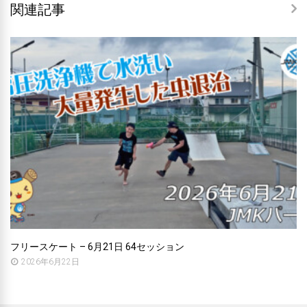
関連記事
フリースケート – 6月21日 64セッション
2026年6月22日