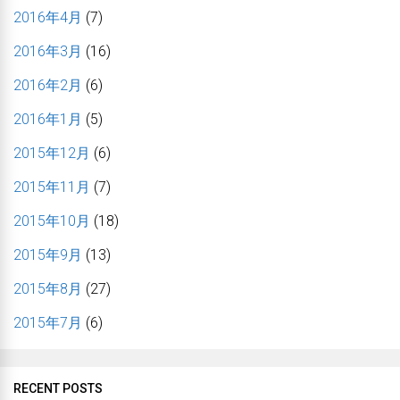
2016年4月
(7)
2016年3月
(16)
2016年2月
(6)
2016年1月
(5)
2015年12月
(6)
2015年11月
(7)
2015年10月
(18)
2015年9月
(13)
2015年8月
(27)
2015年7月
(6)
RECENT POSTS