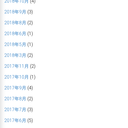
2018年10月
(4)
2018年9月
(3)
2018年8月
(2)
2018年6月
(1)
2018年5月
(1)
2018年3月
(2)
2017年11月
(2)
2017年10月
(1)
2017年9月
(4)
2017年8月
(2)
2017年7月
(3)
2017年6月
(5)