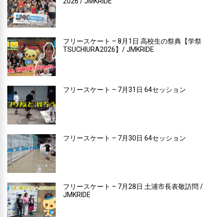
2026 / JMKRIDE
フリースケート – 8月1日 高校生の祭典【学祭
TSUCHIURA2026】/ JMKRIDE
フリースケート – 7月31日 64セッション
フリースケート – 7月30日 64セッション
フリースケート – 7月28日 土浦市長表敬訪問 /
JMKRIDE