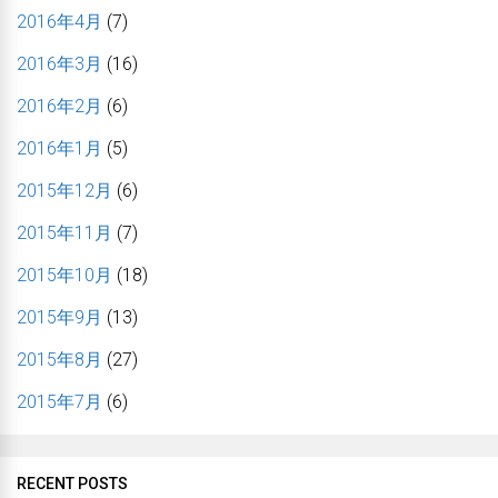
2016年4月
(7)
2016年3月
(16)
2016年2月
(6)
2016年1月
(5)
2015年12月
(6)
2015年11月
(7)
2015年10月
(18)
2015年9月
(13)
2015年8月
(27)
2015年7月
(6)
RECENT POSTS