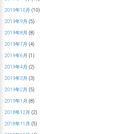
2019年10月
(10)
2019年9月
(5)
2019年8月
(8)
2019年7月
(4)
2019年6月
(1)
2019年4月
(2)
2019年3月
(3)
2019年2月
(5)
2019年1月
(8)
2018年12月
(2)
2018年11月
(5)