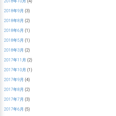
2018年10月
(4)
2018年9月
(3)
2018年8月
(2)
2018年6月
(1)
2018年5月
(1)
2018年3月
(2)
2017年11月
(2)
2017年10月
(1)
2017年9月
(4)
2017年8月
(2)
2017年7月
(3)
2017年6月
(5)