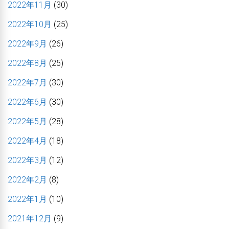
2022年11月
(30)
2022年10月
(25)
2022年9月
(26)
2022年8月
(25)
2022年7月
(30)
2022年6月
(30)
2022年5月
(28)
2022年4月
(18)
2022年3月
(12)
2022年2月
(8)
2022年1月
(10)
2021年12月
(9)