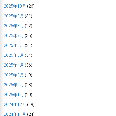
2025年10月
(26)
2025年9月
(31)
2025年8月
(22)
2025年7月
(35)
2025年6月
(34)
2025年5月
(34)
2025年4月
(36)
2025年3月
(19)
2025年2月
(18)
2025年1月
(20)
2024年12月
(19)
2024年11月
(24)