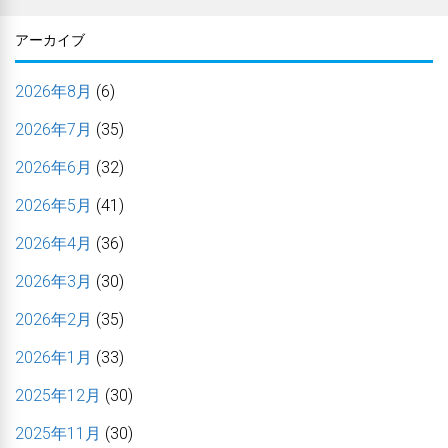
アーカイブ
2026年8月
(6)
2026年7月
(35)
2026年6月
(32)
2026年5月
(41)
2026年4月
(36)
2026年3月
(30)
2026年2月
(35)
2026年1月
(33)
2025年12月
(30)
2025年11月
(30)