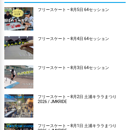
フリースケート – 8月5日 64セッション
フリースケート – 8月4日 64セッション
フリースケート – 8月3日 64セッション
フリースケート – 8月2日 土浦キララまつり
2026 / JMKRIDE
フリースケート – 8月1日 土浦キララまつり