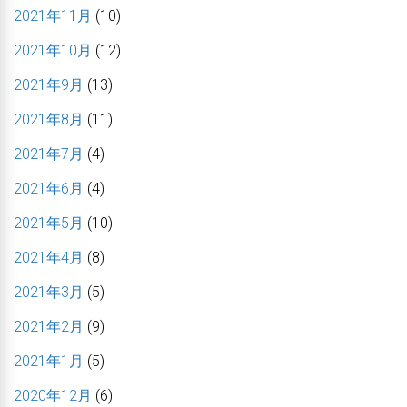
2021年11月
(10)
2021年10月
(12)
2021年9月
(13)
2021年8月
(11)
2021年7月
(4)
2021年6月
(4)
2021年5月
(10)
2021年4月
(8)
2021年3月
(5)
2021年2月
(9)
2021年1月
(5)
2020年12月
(6)