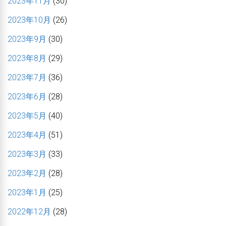
2023年11月
(30)
2023年10月
(26)
2023年9月
(30)
2023年8月
(29)
2023年7月
(36)
2023年6月
(28)
2023年5月
(40)
2023年4月
(51)
2023年3月
(33)
2023年2月
(28)
2023年1月
(25)
2022年12月
(28)