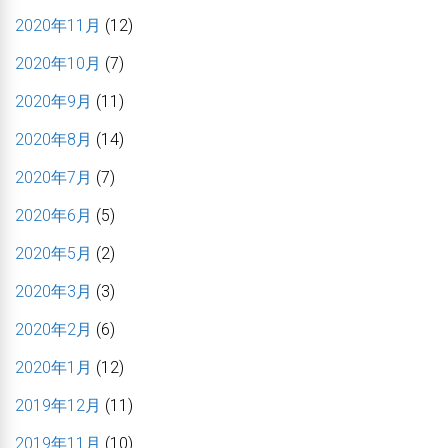
2020年11月
(12)
2020年10月
(7)
2020年9月
(11)
2020年8月
(14)
2020年7月
(7)
2020年6月
(5)
2020年5月
(2)
2020年3月
(3)
2020年2月
(6)
2020年1月
(12)
2019年12月
(11)
2019年11月
(10)