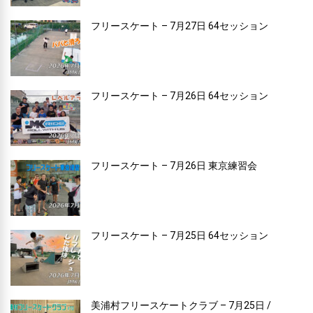
フリースケート – 7月27日 64セッション
フリースケート – 7月26日 64セッション
フリースケート – 7月26日 東京練習会
フリースケート – 7月25日 64セッション
美浦村フリースケートクラブ – 7月25日 /