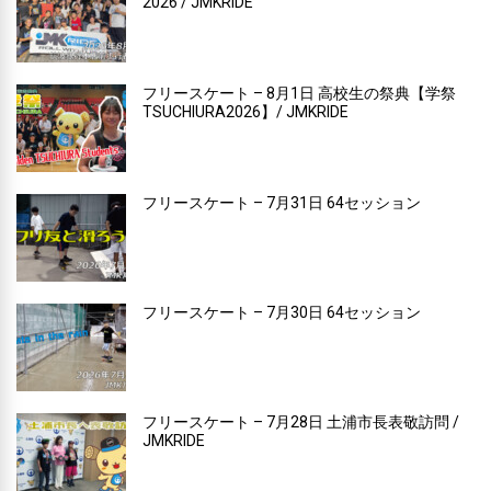
2026 / JMKRIDE
フリースケート – 8月1日 高校生の祭典【学祭
TSUCHIURA2026】/ JMKRIDE
フリースケート – 7月31日 64セッション
フリースケート – 7月30日 64セッション
フリースケート – 7月28日 土浦市長表敬訪問 /
JMKRIDE