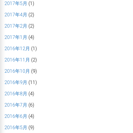
2017年5月
(1)
2017年4月
(2)
2017年2月
(2)
2017年1月
(4)
2016年12月
(1)
2016年11月
(2)
2016年10月
(9)
2016年9月
(11)
2016年8月
(4)
2016年7月
(6)
2016年6月
(4)
2016年5月
(9)