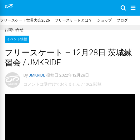
フリースケート世界大会2026
フリースケートとは？
ショップ
ブログ
お問い合せ
イベント情報
フリースケート – 12月28日 茨城練
習会 / JMKRIDE
By
JMKRIDE
投稿日
2022年12月28日
コメントは受付けておりません
/
1362 閲覧