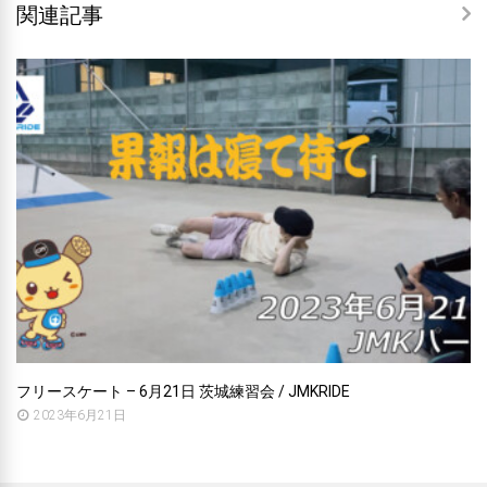
関連記事
フリースケート – 6月21日 茨城練習会 / JMKRIDE
2023年6月21日