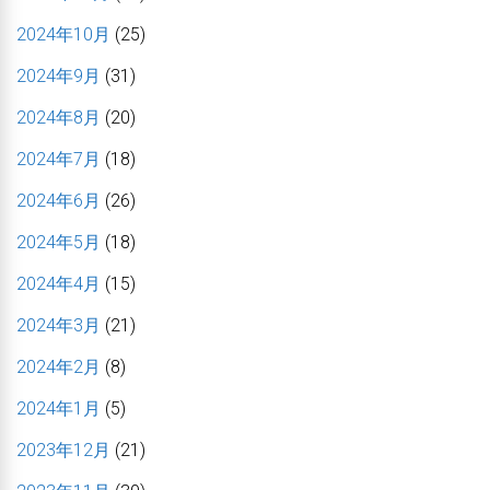
2024年10月
(25)
2024年9月
(31)
2024年8月
(20)
2024年7月
(18)
2024年6月
(26)
2024年5月
(18)
2024年4月
(15)
2024年3月
(21)
2024年2月
(8)
2024年1月
(5)
2023年12月
(21)