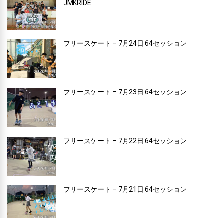
JMKRIDE
フリースケート – 7月24日 64セッション
フリースケート – 7月23日 64セッション
フリースケート – 7月22日 64セッション
フリースケート – 7月21日 64セッション