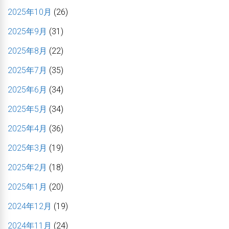
2025年10月
(26)
2025年9月
(31)
2025年8月
(22)
2025年7月
(35)
2025年6月
(34)
2025年5月
(34)
2025年4月
(36)
2025年3月
(19)
2025年2月
(18)
2025年1月
(20)
2024年12月
(19)
2024年11月
(24)