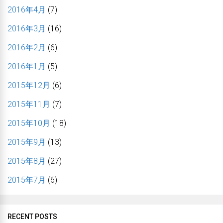
2016年4月
(7)
2016年3月
(16)
2016年2月
(6)
2016年1月
(5)
2015年12月
(6)
2015年11月
(7)
2015年10月
(18)
2015年9月
(13)
2015年8月
(27)
2015年7月
(6)
RECENT POSTS