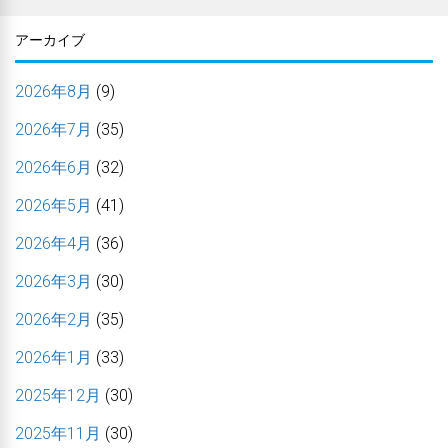
アーカイブ
2026年8月
(9)
2026年7月
(35)
2026年6月
(32)
2026年5月
(41)
2026年4月
(36)
2026年3月
(30)
2026年2月
(35)
2026年1月
(33)
2025年12月
(30)
2025年11月
(30)