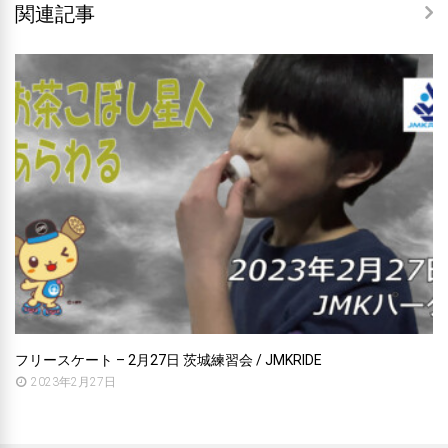
関連記事
フリースケート – 2月27日 茨城練習会 / JMKRIDE
2023年2月27日