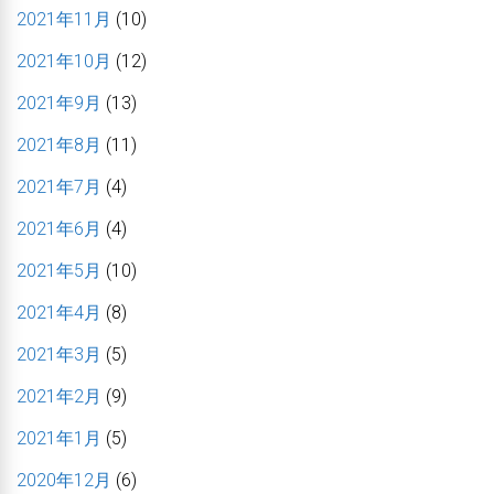
2021年11月
(10)
2021年10月
(12)
2021年9月
(13)
2021年8月
(11)
2021年7月
(4)
2021年6月
(4)
2021年5月
(10)
2021年4月
(8)
2021年3月
(5)
2021年2月
(9)
2021年1月
(5)
2020年12月
(6)