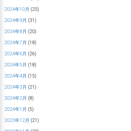
2024年10月
(25)
2024年9月
(31)
2024年8月
(20)
2024年7月
(18)
2024年6月
(26)
2024年5月
(18)
2024年4月
(15)
2024年3月
(21)
2024年2月
(8)
2024年1月
(5)
2023年12月
(21)