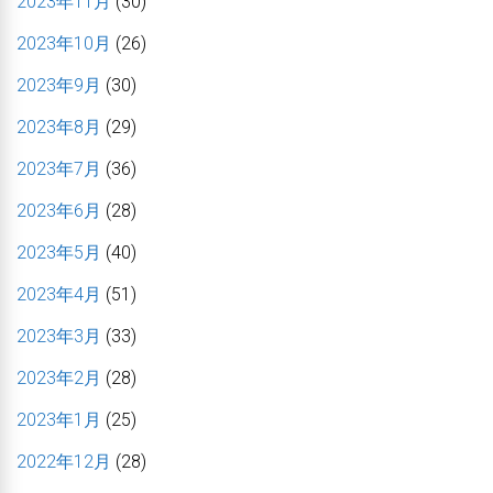
2023年11月
(30)
2023年10月
(26)
2023年9月
(30)
2023年8月
(29)
2023年7月
(36)
2023年6月
(28)
2023年5月
(40)
2023年4月
(51)
2023年3月
(33)
2023年2月
(28)
2023年1月
(25)
2022年12月
(28)