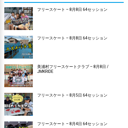
フリースケート – 8月8日 64セッション
フリースケート – 8月8日 64セッション
美浦村フリースケートクラブ – 8月8日 /
JMKRIDE
フリースケート – 8月5日 64セッション
フリースケート – 8月4日 64セッション