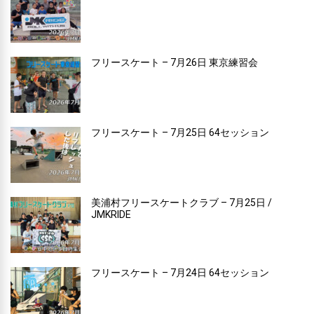
フリースケート – 7月26日 東京練習会
フリースケート – 7月25日 64セッション
美浦村フリースケートクラブ – 7月25日 /
JMKRIDE
フリースケート – 7月24日 64セッション