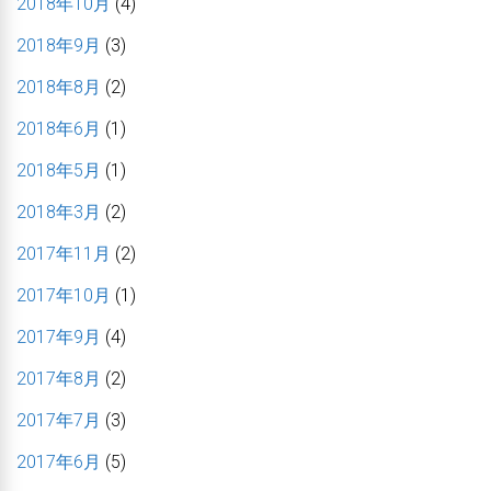
2018年10月
(4)
2018年9月
(3)
2018年8月
(2)
2018年6月
(1)
2018年5月
(1)
2018年3月
(2)
2017年11月
(2)
2017年10月
(1)
2017年9月
(4)
2017年8月
(2)
2017年7月
(3)
2017年6月
(5)