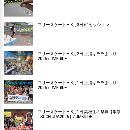
フリースケート – 8月3日 64セッション
フリースケート – 8月2日 土浦キララまつり
2026 / JMKRIDE
フリースケート – 8月1日 土浦キララまつり
2026 / JMKRIDE
フリースケート – 8月1日 高校生の祭典【学祭
TSUCHIURA2026】/ JMKRIDE