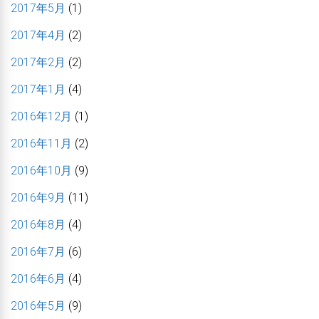
2017年5月
(1)
2017年4月
(2)
2017年2月
(2)
2017年1月
(4)
2016年12月
(1)
2016年11月
(2)
2016年10月
(9)
2016年9月
(11)
2016年8月
(4)
2016年7月
(6)
2016年6月
(4)
2016年5月
(9)