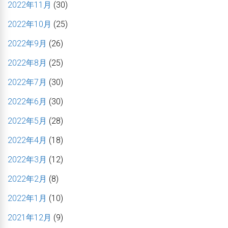
2022年11月
(30)
2022年10月
(25)
2022年9月
(26)
2022年8月
(25)
2022年7月
(30)
2022年6月
(30)
2022年5月
(28)
2022年4月
(18)
2022年3月
(12)
2022年2月
(8)
2022年1月
(10)
2021年12月
(9)