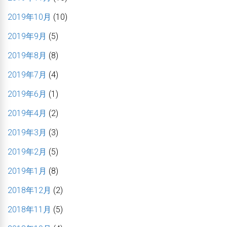
2019年10月
(10)
2019年9月
(5)
2019年8月
(8)
2019年7月
(4)
2019年6月
(1)
2019年4月
(2)
2019年3月
(3)
2019年2月
(5)
2019年1月
(8)
2018年12月
(2)
2018年11月
(5)