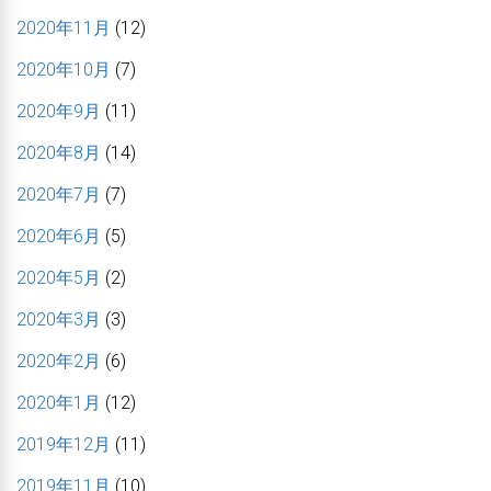
2020年11月
(12)
2020年10月
(7)
2020年9月
(11)
2020年8月
(14)
2020年7月
(7)
2020年6月
(5)
2020年5月
(2)
2020年3月
(3)
2020年2月
(6)
2020年1月
(12)
2019年12月
(11)
2019年11月
(10)