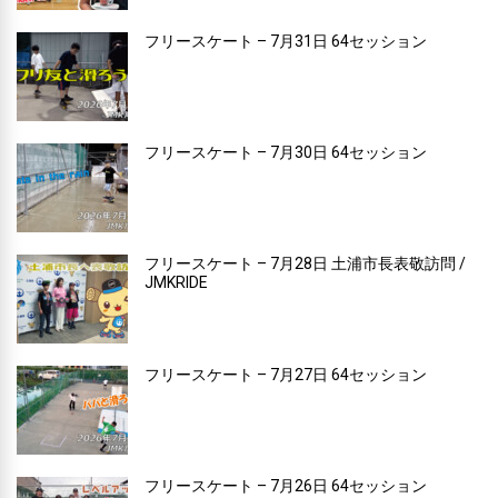
フリースケート – 7月31日 64セッション
フリースケート – 7月30日 64セッション
フリースケート – 7月28日 土浦市長表敬訪問 /
JMKRIDE
フリースケート – 7月27日 64セッション
フリースケート – 7月26日 64セッション