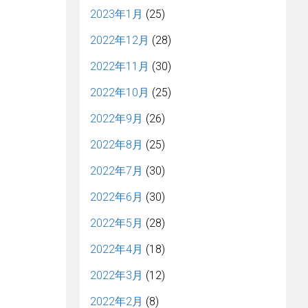
2023年1月
(25)
2022年12月
(28)
2022年11月
(30)
2022年10月
(25)
2022年9月
(26)
2022年8月
(25)
2022年7月
(30)
2022年6月
(30)
2022年5月
(28)
2022年4月
(18)
2022年3月
(12)
2022年2月
(8)