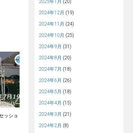
2025年1月
(20)
2024年12月
(19)
2024年11月
(24)
2024年10月
(25)
2024年9月
(31)
2024年8月
(20)
2024年7月
(18)
2024年6月
(26)
2024年5月
(18)
2024年4月
(15)
2024年3月
(21)
4セッショ
2024年2月
(8)