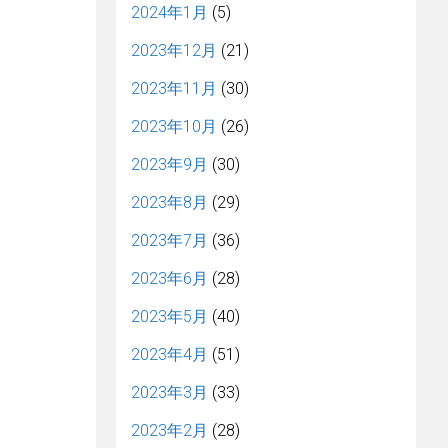
2024年1月
(5)
2023年12月
(21)
2023年11月
(30)
2023年10月
(26)
2023年9月
(30)
2023年8月
(29)
2023年7月
(36)
2023年6月
(28)
2023年5月
(40)
2023年4月
(51)
2023年3月
(33)
2023年2月
(28)