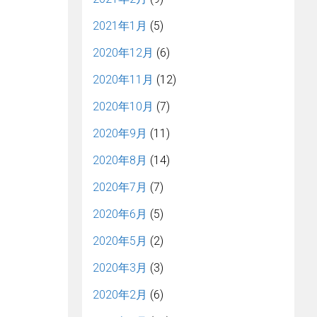
2021年1月
(5)
2020年12月
(6)
2020年11月
(12)
2020年10月
(7)
2020年9月
(11)
2020年8月
(14)
2020年7月
(7)
2020年6月
(5)
2020年5月
(2)
2020年3月
(3)
2020年2月
(6)