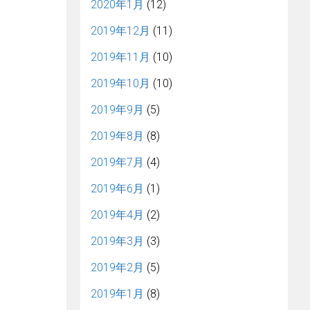
2020年1月
(12)
2019年12月
(11)
2019年11月
(10)
2019年10月
(10)
2019年9月
(5)
2019年8月
(8)
2019年7月
(4)
2019年6月
(1)
2019年4月
(2)
2019年3月
(3)
2019年2月
(5)
2019年1月
(8)