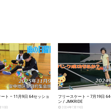
ト – 11月9日 64セッショ
フリースケート – 7月19日 6
ン / JMKRIDE
月10日
2024年7月19日