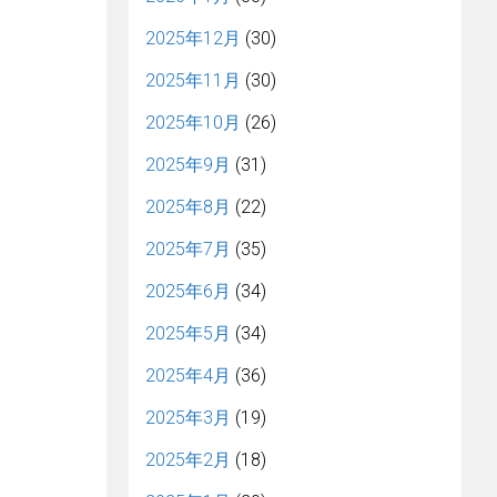
2025年12月
(30)
2025年11月
(30)
2025年10月
(26)
2025年9月
(31)
2025年8月
(22)
2025年7月
(35)
2025年6月
(34)
2025年5月
(34)
2025年4月
(36)
2025年3月
(19)
2025年2月
(18)