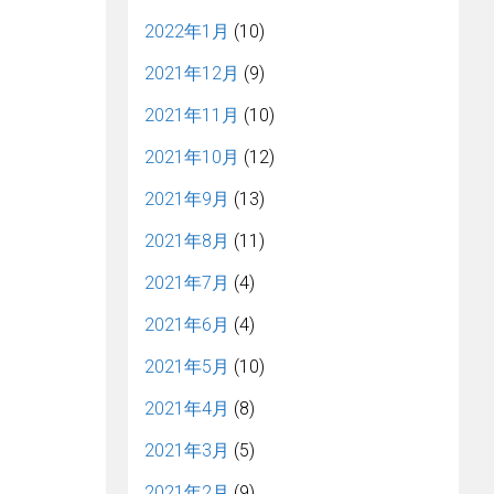
2022年1月
(10)
2021年12月
(9)
2021年11月
(10)
2021年10月
(12)
2021年9月
(13)
2021年8月
(11)
2021年7月
(4)
2021年6月
(4)
2021年5月
(10)
2021年4月
(8)
2021年3月
(5)
2021年2月
(9)