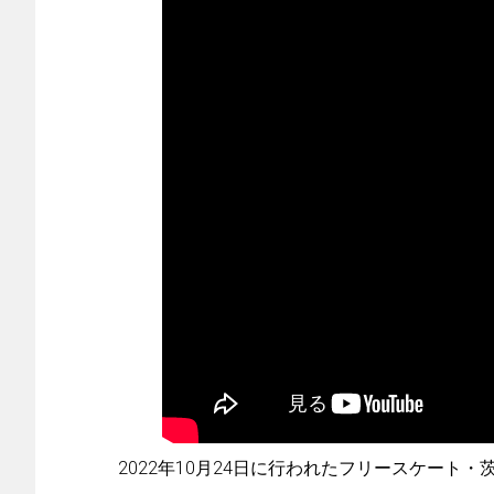
2022年10月24日に行われたフリースケート