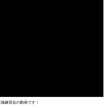
・茨城練習会の動画です！