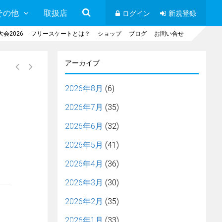
その他
取扱店
ログイン
新規登録
会2026
フリースケートとは？
ショップ
ブログ
お問い合せ
アーカイブ
2026年8月
(6)
2026年7月
(35)
2026年6月
(32)
2026年5月
(41)
2026年4月
(36)
2026年3月
(30)
2026年2月
(35)
2026年1月
(33)