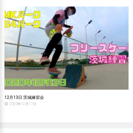
12月13日 茨城練習会
2020年12月17日