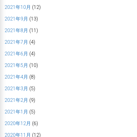
2021年10月
(12)
2021年9月
(13)
2021年8月
(11)
2021年7月
(4)
2021年6月
(4)
2021年5月
(10)
2021年4月
(8)
2021年3月
(5)
2021年2月
(9)
2021年1月
(5)
2020年12月
(6)
2020年11月
(12)