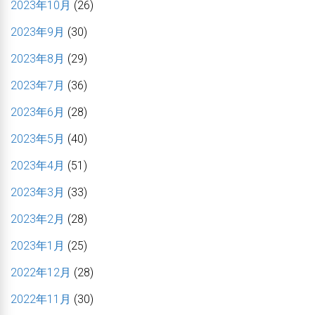
2023年10月
(26)
2023年9月
(30)
2023年8月
(29)
2023年7月
(36)
2023年6月
(28)
2023年5月
(40)
2023年4月
(51)
2023年3月
(33)
2023年2月
(28)
2023年1月
(25)
2022年12月
(28)
2022年11月
(30)