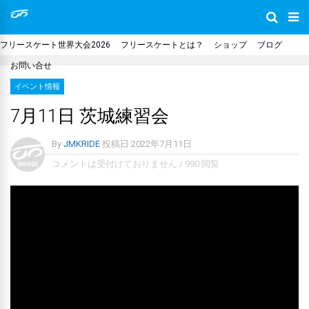
フリースケート世界大会2026
フリースケートとは？
ショップ
ブログ
お問い合せ
イベント情報
7月11日 茨城練習会
By
JMKRIDE
投稿日
2022年7月11日
コメントは受付けておりません
/
990 閲覧