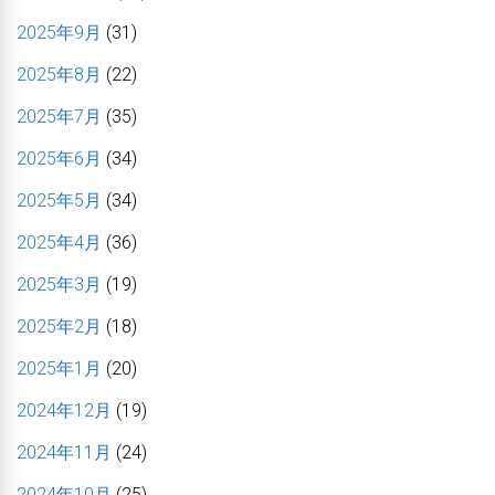
2025年9月
(31)
2025年8月
(22)
2025年7月
(35)
2025年6月
(34)
2025年5月
(34)
2025年4月
(36)
2025年3月
(19)
2025年2月
(18)
2025年1月
(20)
2024年12月
(19)
2024年11月
(24)
2024年10月
(25)