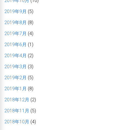
2019年10月
(10)
2019年9月
(5)
2019年8月
(8)
2019年7月
(4)
2019年6月
(1)
2019年4月
(2)
2019年3月
(3)
2019年2月
(5)
2019年1月
(8)
2018年12月
(2)
2018年11月
(5)
2018年10月
(4)