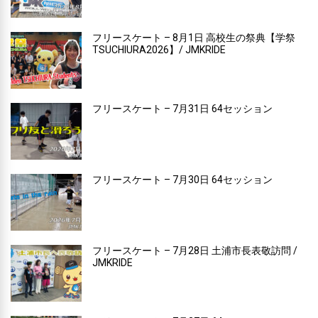
フリースケート – 8月1日 高校生の祭典【学祭
TSUCHIURA2026】/ JMKRIDE
フリースケート – 7月31日 64セッション
フリースケート – 7月30日 64セッション
フリースケート – 7月28日 土浦市長表敬訪問 /
JMKRIDE