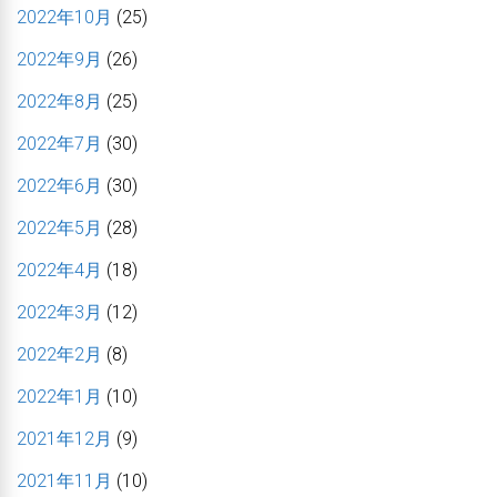
2022年10月
(25)
2022年9月
(26)
2022年8月
(25)
2022年7月
(30)
2022年6月
(30)
2022年5月
(28)
2022年4月
(18)
2022年3月
(12)
2022年2月
(8)
2022年1月
(10)
2021年12月
(9)
2021年11月
(10)