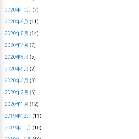
2020年10月
(7)
2020年9月
(11)
2020年8月
(14)
2020年7月
(7)
2020年6月
(5)
2020年5月
(2)
2020年3月
(3)
2020年2月
(6)
2020年1月
(12)
2019年12月
(11)
2019年11月
(10)