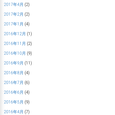
2017年4月
(2)
2017年2月
(2)
2017年1月
(4)
2016年12月
(1)
2016年11月
(2)
2016年10月
(9)
2016年9月
(11)
2016年8月
(4)
2016年7月
(6)
2016年6月
(4)
2016年5月
(9)
2016年4月
(7)