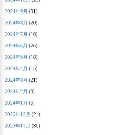
2024年9月
(31)
2024年8月
(20)
2024年7月
(18)
2024年6月
(26)
2024年5月
(18)
2024年4月
(15)
2024年3月
(21)
2024年2月
(8)
2024年1月
(5)
2023年12月
(21)
2023年11月
(30)