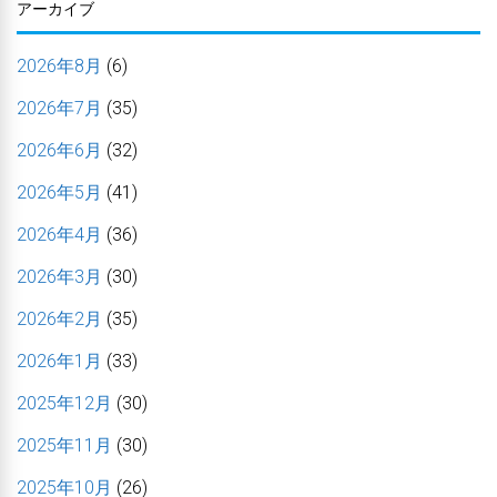
アーカイブ
2026年8月
(6)
2026年7月
(35)
2026年6月
(32)
2026年5月
(41)
2026年4月
(36)
2026年3月
(30)
2026年2月
(35)
2026年1月
(33)
2025年12月
(30)
2025年11月
(30)
2025年10月
(26)