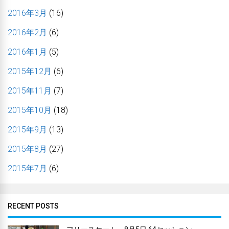
2016年3月
(16)
2016年2月
(6)
2016年1月
(5)
2015年12月
(6)
2015年11月
(7)
2015年10月
(18)
2015年9月
(13)
2015年8月
(27)
2015年7月
(6)
RECENT POSTS