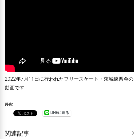
2022年7月11日に行われたフリースケート・茨城練習会の
動画です！
共有:
LINEに送る
関連記事