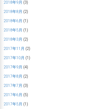
2018年9月
(3)
2018年8月
(2)
2018年6月
(1)
2018年5月
(1)
2018年3月
(2)
2017年11月
(2)
2017年10月
(1)
2017年9月
(4)
2017年8月
(2)
2017年7月
(3)
2017年6月
(5)
2017年5月
(1)