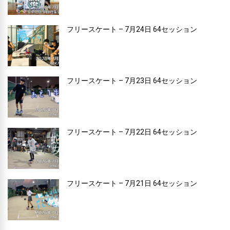
フリースケート – 7月24日 64セッション
フリースケート – 7月23日 64セッション
フリースケート – 7月22日 64セッション
フリースケート – 7月21日 64セッション