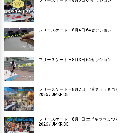
フリースケート – 8月5日 64セッション
フリースケート – 8月4日 64セッション
フリースケート – 8月3日 64セッション
フリースケート – 8月2日 土浦キララまつり
2026 / JMKRIDE
フリースケート – 8月1日 土浦キララまつり
2026 / JMKRIDE