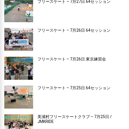
フリースケート – 7月27日 64セッション
フリースケート – 7月26日 64セッション
フリースケート – 7月26日 東京練習会
フリースケート – 7月25日 64セッション
美浦村フリースケートクラブ – 7月25日 /
JMKRIDE