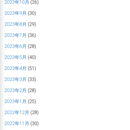
2023年10月
(26)
2023年9月
(30)
2023年8月
(29)
2023年7月
(36)
2023年6月
(28)
2023年5月
(40)
2023年4月
(51)
2023年3月
(33)
2023年2月
(28)
2023年1月
(25)
2022年12月
(28)
2022年11月
(30)