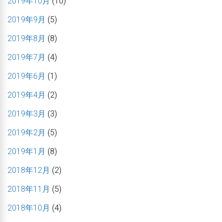
2019年10月
(10)
2019年9月
(5)
2019年8月
(8)
2019年7月
(4)
2019年6月
(1)
2019年4月
(2)
2019年3月
(3)
2019年2月
(5)
2019年1月
(8)
2018年12月
(2)
2018年11月
(5)
2018年10月
(4)