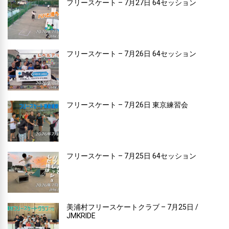
フリースケート – 7月27日 64セッション
フリースケート – 7月26日 64セッション
フリースケート – 7月26日 東京練習会
フリースケート – 7月25日 64セッション
美浦村フリースケートクラブ – 7月25日 /
JMKRIDE