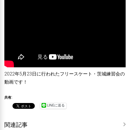
2022年5月23日に行われたフリースケート・茨城練習会の
動画です！
共有:
LINEに送る
関連記事