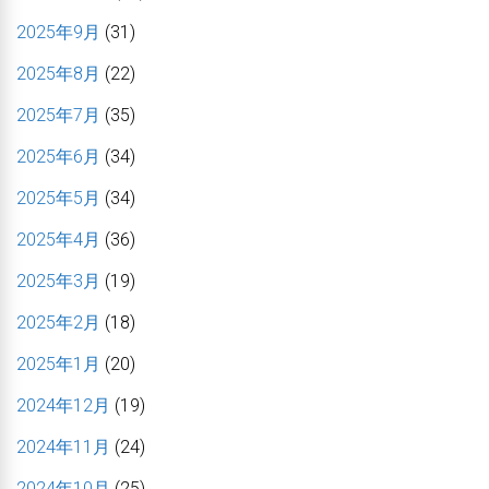
2025年9月
(31)
2025年8月
(22)
2025年7月
(35)
2025年6月
(34)
2025年5月
(34)
2025年4月
(36)
2025年3月
(19)
2025年2月
(18)
2025年1月
(20)
2024年12月
(19)
2024年11月
(24)
2024年10月
(25)