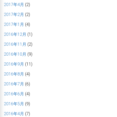
2017年4月
(2)
2017年2月
(2)
2017年1月
(4)
2016年12月
(1)
2016年11月
(2)
2016年10月
(9)
2016年9月
(11)
2016年8月
(4)
2016年7月
(6)
2016年6月
(4)
2016年5月
(9)
2016年4月
(7)