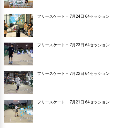
フリースケート – 7月24日 64セッション
フリースケート – 7月23日 64セッション
フリースケート – 7月22日 64セッション
フリースケート – 7月21日 64セッション