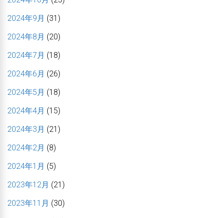
2024年9月
(31)
2024年8月
(20)
2024年7月
(18)
2024年6月
(26)
2024年5月
(18)
2024年4月
(15)
2024年3月
(21)
2024年2月
(8)
2024年1月
(5)
2023年12月
(21)
2023年11月
(30)