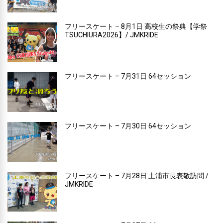
フリースケート – 8月1日 高校生の祭典【学祭
TSUCHIURA2026】/ JMKRIDE
フリースケート – 7月31日 64セッション
フリースケート – 7月30日 64セッション
フリースケート – 7月28日 土浦市長表敬訪問 /
JMKRIDE