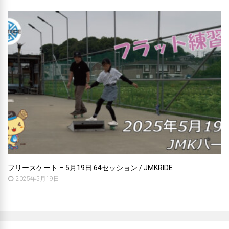
フリースケート – 5月19日 64セッション / JMKRIDE
2025年5月19日