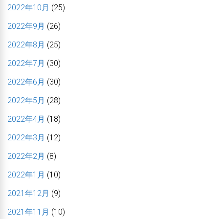
2022年10月
(25)
2022年9月
(26)
2022年8月
(25)
2022年7月
(30)
2022年6月
(30)
2022年5月
(28)
2022年4月
(18)
2022年3月
(12)
2022年2月
(8)
2022年1月
(10)
2021年12月
(9)
2021年11月
(10)