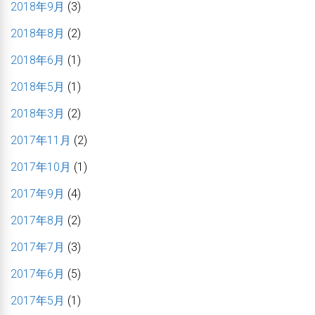
2018年9月
(3)
2018年8月
(2)
2018年6月
(1)
2018年5月
(1)
2018年3月
(2)
2017年11月
(2)
2017年10月
(1)
2017年9月
(4)
2017年8月
(2)
2017年7月
(3)
2017年6月
(5)
2017年5月
(1)