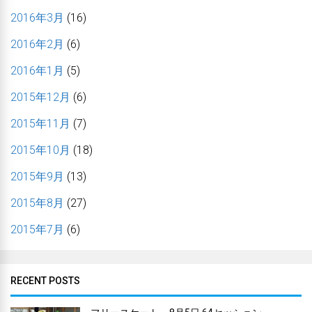
2016年3月
(16)
2016年2月
(6)
2016年1月
(5)
2015年12月
(6)
2015年11月
(7)
2015年10月
(18)
2015年9月
(13)
2015年8月
(27)
2015年7月
(6)
RECENT POSTS