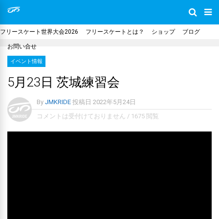
フリースケート世界大会2026
フリースケートとは？
ショップ
ブログ
お問い合せ
イベント情報
5月23日 茨城練習会
By
JMKRIDE
投稿日
2022年5月24日
コメントは受付けておりません
/
1675 閲覧