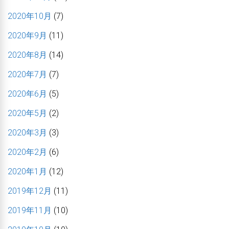
2020年10月
(7)
2020年9月
(11)
2020年8月
(14)
2020年7月
(7)
2020年6月
(5)
2020年5月
(2)
2020年3月
(3)
2020年2月
(6)
2020年1月
(12)
2019年12月
(11)
2019年11月
(10)