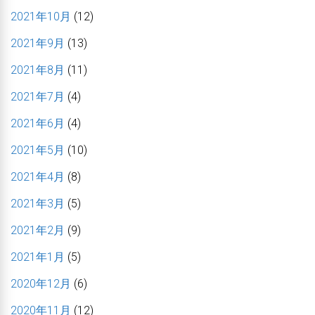
2021年10月
(12)
2021年9月
(13)
2021年8月
(11)
2021年7月
(4)
2021年6月
(4)
2021年5月
(10)
2021年4月
(8)
2021年3月
(5)
2021年2月
(9)
2021年1月
(5)
2020年12月
(6)
2020年11月
(12)