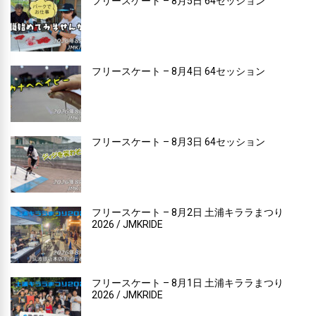
フリースケート – 8月5日 64セッション
フリースケート – 8月4日 64セッション
フリースケート – 8月3日 64セッション
フリースケート – 8月2日 土浦キララまつり
2026 / JMKRIDE
フリースケート – 8月1日 土浦キララまつり
2026 / JMKRIDE