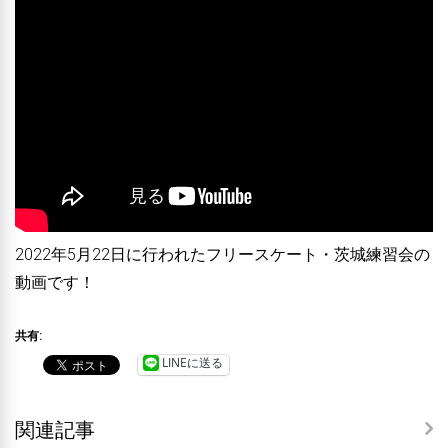
2022年5月22日に行われたフリースケート・茨城練習会の
動画です！
共有:
LINEに送る
関連記事