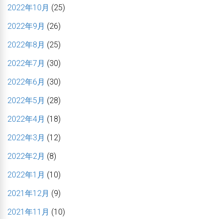
2022年10月
(25)
2022年9月
(26)
2022年8月
(25)
2022年7月
(30)
2022年6月
(30)
2022年5月
(28)
2022年4月
(18)
2022年3月
(12)
2022年2月
(8)
2022年1月
(10)
2021年12月
(9)
2021年11月
(10)