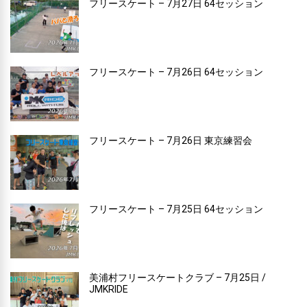
フリースケート – 7月27日 64セッション
フリースケート – 7月26日 64セッション
フリースケート – 7月26日 東京練習会
フリースケート – 7月25日 64セッション
美浦村フリースケートクラブ – 7月25日 /
JMKRIDE