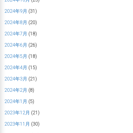
2024年9月
(31)
2024年8月
(20)
2024年7月
(18)
2024年6月
(26)
2024年5月
(18)
2024年4月
(15)
2024年3月
(21)
2024年2月
(8)
2024年1月
(5)
2023年12月
(21)
2023年11月
(30)