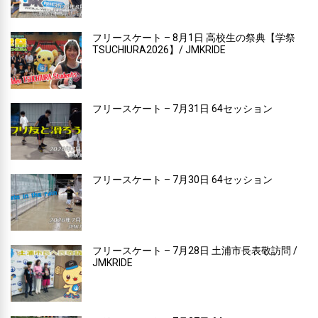
フリースケート – 8月1日 高校生の祭典【学祭
TSUCHIURA2026】/ JMKRIDE
フリースケート – 7月31日 64セッション
フリースケート – 7月30日 64セッション
フリースケート – 7月28日 土浦市長表敬訪問 /
JMKRIDE