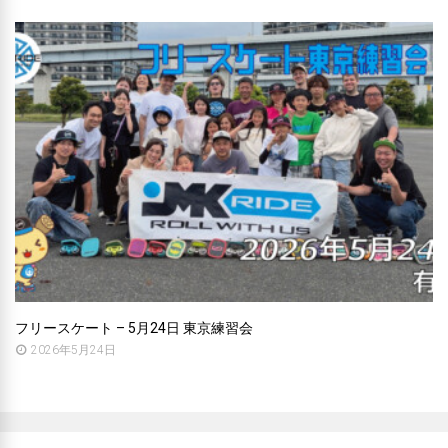
フリースケート – 5月24日 東京練習会
2026年5月24日