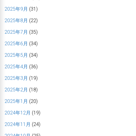
2025年9月
(31)
2025年8月
(22)
2025年7月
(35)
2025年6月
(34)
2025年5月
(34)
2025年4月
(36)
2025年3月
(19)
2025年2月
(18)
2025年1月
(20)
2024年12月
(19)
2024年11月
(24)
2024年10月
(25)