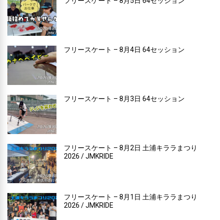
フリースケート – 8月5日 64セッション
フリースケート – 8月4日 64セッション
フリースケート – 8月3日 64セッション
フリースケート – 8月2日 土浦キララまつり
2026 / JMKRIDE
フリースケート – 8月1日 土浦キララまつり
2026 / JMKRIDE