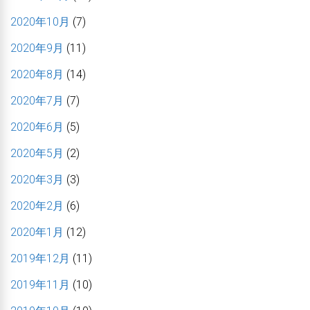
2020年10月
(7)
2020年9月
(11)
2020年8月
(14)
2020年7月
(7)
2020年6月
(5)
2020年5月
(2)
2020年3月
(3)
2020年2月
(6)
2020年1月
(12)
2019年12月
(11)
2019年11月
(10)