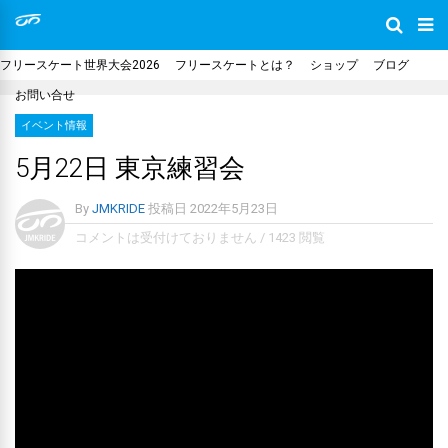
フリースケート世界大会2026
フリースケートとは？
ショップ
ブログ
お問い合せ
イベント情報
5月22日 東京練習会
By
JMKRIDE
投稿日
2022年5月23日
コメントは受付けておりません
/
1423 閲覧