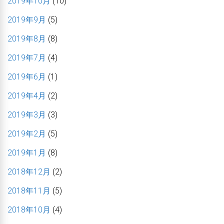
2019年10月
(10)
2019年9月
(5)
2019年8月
(8)
2019年7月
(4)
2019年6月
(1)
2019年4月
(2)
2019年3月
(3)
2019年2月
(5)
2019年1月
(8)
2018年12月
(2)
2018年11月
(5)
2018年10月
(4)