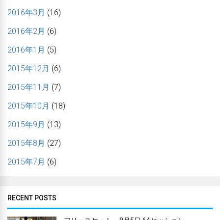
2016年3月
(16)
2016年2月
(6)
2016年1月
(5)
2015年12月
(6)
2015年11月
(7)
2015年10月
(18)
2015年9月
(13)
2015年8月
(27)
2015年7月
(6)
RECENT POSTS