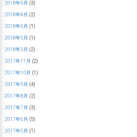
2018年9月
(3)
2018年8月
(2)
2018年6月
(1)
2018年5月
(1)
2018年3月
(2)
2017年11月
(2)
2017年10月
(1)
2017年9月
(4)
2017年8月
(2)
2017年7月
(3)
2017年6月
(5)
2017年5月
(1)