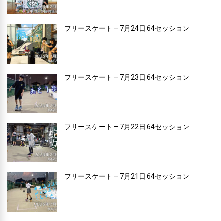
フリースケート – 7月24日 64セッション
フリースケート – 7月23日 64セッション
フリースケート – 7月22日 64セッション
フリースケート – 7月21日 64セッション