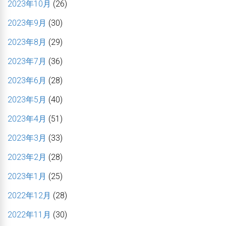
2023年10月
(26)
2023年9月
(30)
2023年8月
(29)
2023年7月
(36)
2023年6月
(28)
2023年5月
(40)
2023年4月
(51)
2023年3月
(33)
2023年2月
(28)
2023年1月
(25)
2022年12月
(28)
2022年11月
(30)