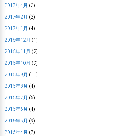
2017年4月
(2)
2017年2月
(2)
2017年1月
(4)
2016年12月
(1)
2016年11月
(2)
2016年10月
(9)
2016年9月
(11)
2016年8月
(4)
2016年7月
(6)
2016年6月
(4)
2016年5月
(9)
2016年4月
(7)