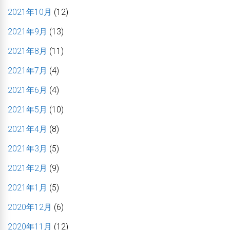
2021年10月
(12)
2021年9月
(13)
2021年8月
(11)
2021年7月
(4)
2021年6月
(4)
2021年5月
(10)
2021年4月
(8)
2021年3月
(5)
2021年2月
(9)
2021年1月
(5)
2020年12月
(6)
2020年11月
(12)