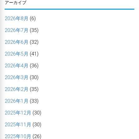
アーカイブ
2026年8月
(6)
2026年7月
(35)
2026年6月
(32)
2026年5月
(41)
2026年4月
(36)
2026年3月
(30)
2026年2月
(35)
2026年1月
(33)
2025年12月
(30)
2025年11月
(30)
2025年10月
(26)