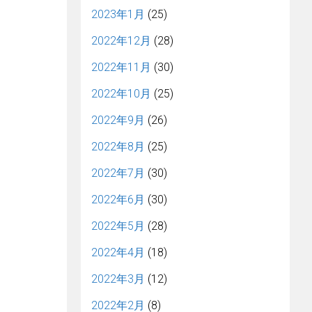
2023年1月
(25)
2022年12月
(28)
2022年11月
(30)
2022年10月
(25)
2022年9月
(26)
2022年8月
(25)
2022年7月
(30)
2022年6月
(30)
2022年5月
(28)
2022年4月
(18)
2022年3月
(12)
2022年2月
(8)