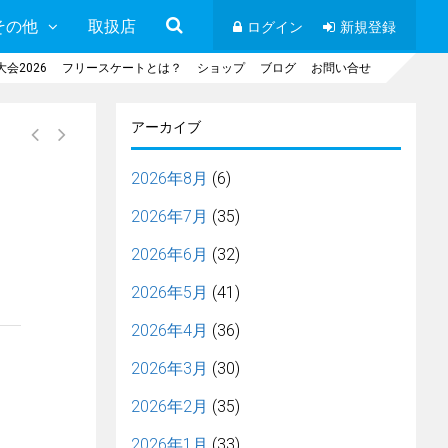
その他
取扱店
ログイン
新規登録
会2026
フリースケートとは？
ショップ
ブログ
お問い合せ
アーカイブ
2026年8月
(6)
2026年7月
(35)
2026年6月
(32)
2026年5月
(41)
2026年4月
(36)
2026年3月
(30)
2026年2月
(35)
2026年1月
(33)