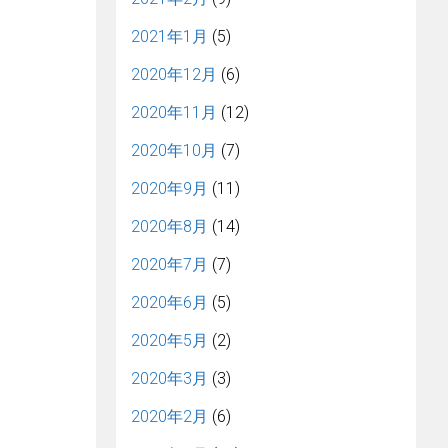
2021年1月
(5)
2020年12月
(6)
2020年11月
(12)
2020年10月
(7)
2020年9月
(11)
2020年8月
(14)
2020年7月
(7)
2020年6月
(5)
2020年5月
(2)
2020年3月
(3)
2020年2月
(6)