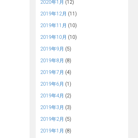
2020年1月
(12)
2019年12月
(11)
2019年11月
(10)
2019年10月
(10)
2019年9月
(5)
2019年8月
(8)
2019年7月
(4)
2019年6月
(1)
2019年4月
(2)
2019年3月
(3)
2019年2月
(5)
2019年1月
(8)