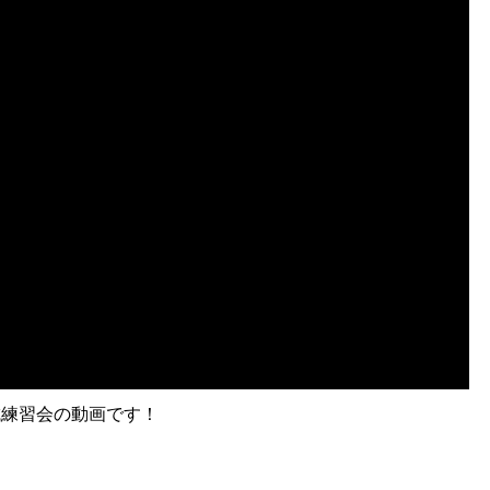
城練習会の動画です！