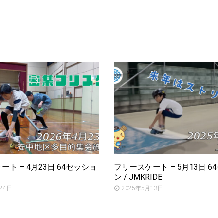
ト – 4月23日 64セッショ
フリースケート – 5月13日 6
ン / JMKRIDE
24日
2025年5月13日