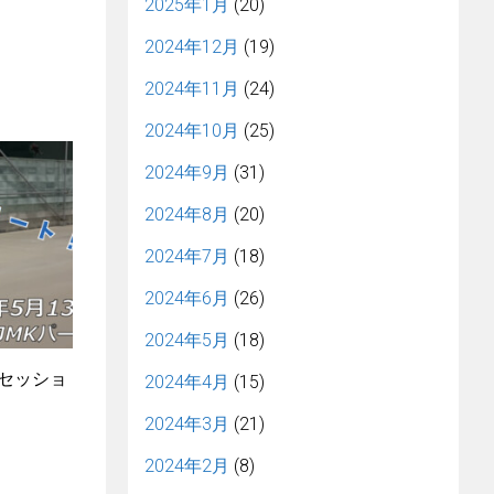
2025年1月
(20)
2024年12月
(19)
2024年11月
(24)
2024年10月
(25)
2024年9月
(31)
2024年8月
(20)
2024年7月
(18)
2024年6月
(26)
2024年5月
(18)
4セッショ
2024年4月
(15)
2024年3月
(21)
2024年2月
(8)