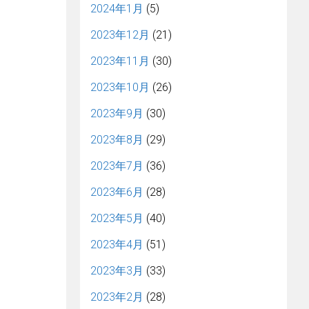
2024年1月
(5)
2023年12月
(21)
2023年11月
(30)
2023年10月
(26)
2023年9月
(30)
2023年8月
(29)
2023年7月
(36)
2023年6月
(28)
2023年5月
(40)
2023年4月
(51)
2023年3月
(33)
2023年2月
(28)