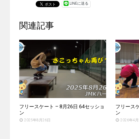
LINEに送る
関連記事
フリースケート – 8月26日 64セッショ
フリースケー
ン
ン
2025年8月26日
2026年4月