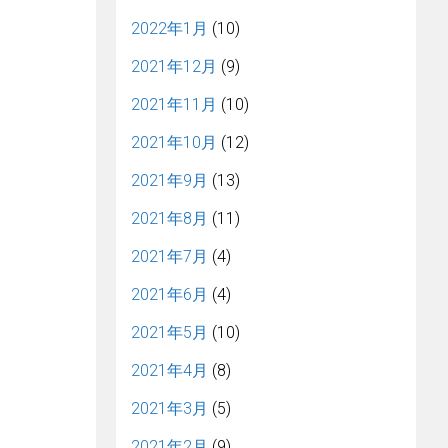
2022年1月
(10)
2021年12月
(9)
2021年11月
(10)
2021年10月
(12)
2021年9月
(13)
2021年8月
(11)
2021年7月
(4)
2021年6月
(4)
2021年5月
(10)
2021年4月
(8)
2021年3月
(5)
2021年2月
(9)