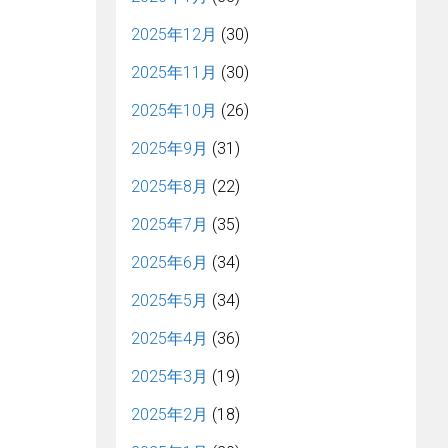
2025年12月
(30)
2025年11月
(30)
2025年10月
(26)
2025年9月
(31)
2025年8月
(22)
2025年7月
(35)
2025年6月
(34)
2025年5月
(34)
2025年4月
(36)
2025年3月
(19)
2025年2月
(18)