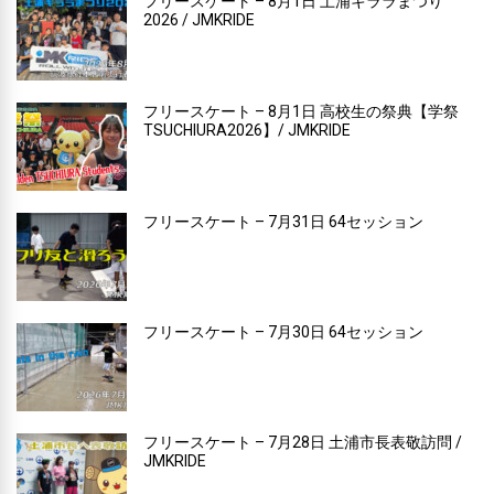
フリースケート – 8月1日 土浦キララまつり
2026 / JMKRIDE
フリースケート – 8月1日 高校生の祭典【学祭
TSUCHIURA2026】/ JMKRIDE
フリースケート – 7月31日 64セッション
フリースケート – 7月30日 64セッション
フリースケート – 7月28日 土浦市長表敬訪問 /
JMKRIDE