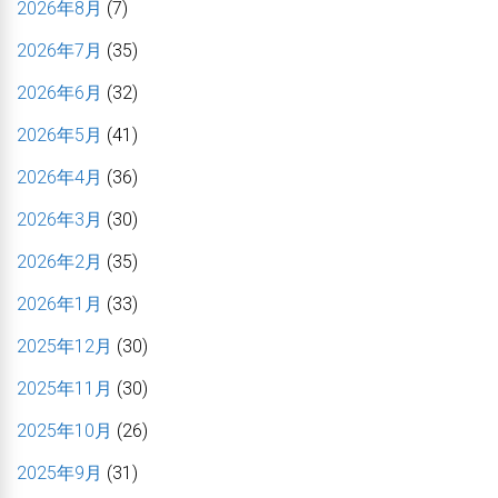
2026年8月
(7)
2026年7月
(35)
2026年6月
(32)
2026年5月
(41)
2026年4月
(36)
2026年3月
(30)
2026年2月
(35)
2026年1月
(33)
2025年12月
(30)
2025年11月
(30)
2025年10月
(26)
2025年9月
(31)