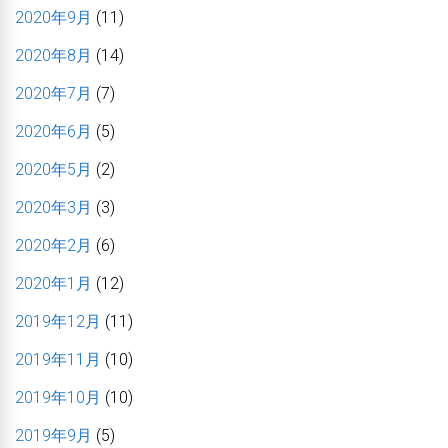
2020年9月
(11)
2020年8月
(14)
2020年7月
(7)
2020年6月
(5)
2020年5月
(2)
2020年3月
(3)
2020年2月
(6)
2020年1月
(12)
2019年12月
(11)
2019年11月
(10)
2019年10月
(10)
2019年9月
(5)