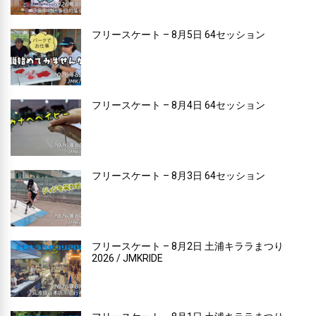
フリースケート – 8月5日 64セッション
フリースケート – 8月4日 64セッション
フリースケート – 8月3日 64セッション
フリースケート – 8月2日 土浦キララまつり
2026 / JMKRIDE