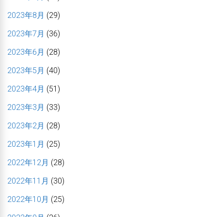
2023年8月
(29)
2023年7月
(36)
2023年6月
(28)
2023年5月
(40)
2023年4月
(51)
2023年3月
(33)
2023年2月
(28)
2023年1月
(25)
2022年12月
(28)
2022年11月
(30)
2022年10月
(25)