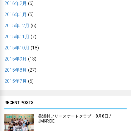
2016年2月
(6)
2016年1月
(5)
2015年12月
(6)
2015年11月
(7)
2015年10月
(18)
2015年9月
(13)
2015年8月
(27)
2015年7月
(6)
RECENT POSTS
美浦村フリースケートクラブ – 8月8日 /
JMKRIDE