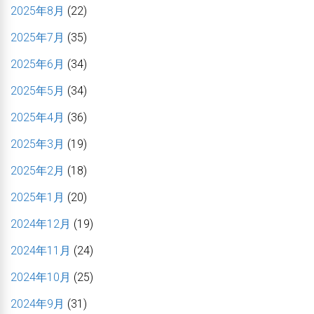
2025年8月
(22)
2025年7月
(35)
2025年6月
(34)
2025年5月
(34)
2025年4月
(36)
2025年3月
(19)
2025年2月
(18)
2025年1月
(20)
2024年12月
(19)
2024年11月
(24)
2024年10月
(25)
2024年9月
(31)