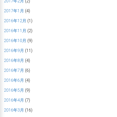
2017年2月
(2)
2017年1月
(4)
2016年12月
(1)
2016年11月
(2)
2016年10月
(9)
2016年9月
(11)
2016年8月
(4)
2016年7月
(6)
2016年6月
(4)
2016年5月
(9)
2016年4月
(7)
2016年3月
(16)