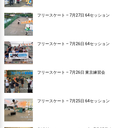
フリースケート – 7月27日 64セッション
フリースケート – 7月26日 64セッション
フリースケート – 7月26日 東京練習会
フリースケート – 7月25日 64セッション