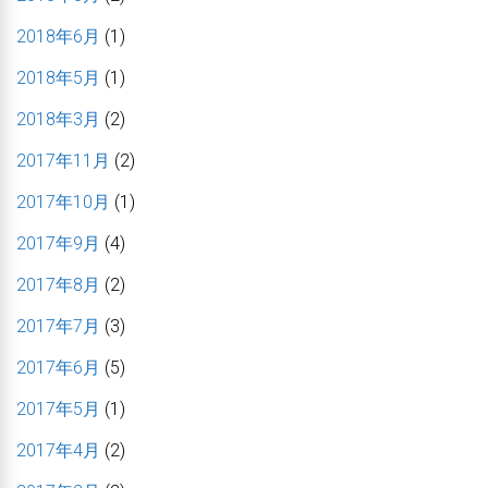
2018年6月
(1)
2018年5月
(1)
2018年3月
(2)
2017年11月
(2)
2017年10月
(1)
2017年9月
(4)
2017年8月
(2)
2017年7月
(3)
2017年6月
(5)
2017年5月
(1)
2017年4月
(2)