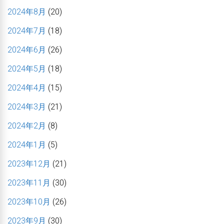
2024年8月
(20)
2024年7月
(18)
2024年6月
(26)
2024年5月
(18)
2024年4月
(15)
2024年3月
(21)
2024年2月
(8)
2024年1月
(5)
2023年12月
(21)
2023年11月
(30)
2023年10月
(26)
2023年9月
(30)