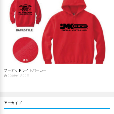
フーデッドライトパーカー
2016年1月29日
アーカイブ