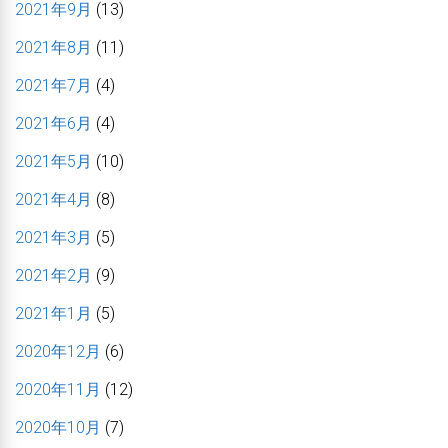
2021年9月
(13)
2021年8月
(11)
2021年7月
(4)
2021年6月
(4)
2021年5月
(10)
2021年4月
(8)
2021年3月
(5)
2021年2月
(9)
2021年1月
(5)
2020年12月
(6)
2020年11月
(12)
2020年10月
(7)