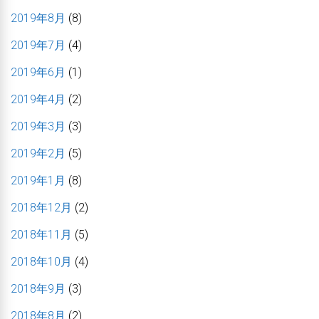
2019年8月
(8)
2019年7月
(4)
2019年6月
(1)
2019年4月
(2)
2019年3月
(3)
2019年2月
(5)
2019年1月
(8)
2018年12月
(2)
2018年11月
(5)
2018年10月
(4)
2018年9月
(3)
2018年8月
(2)