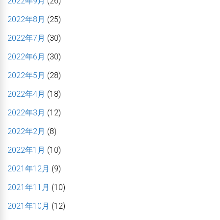
2022年9月
(26)
2022年8月
(25)
2022年7月
(30)
2022年6月
(30)
2022年5月
(28)
2022年4月
(18)
2022年3月
(12)
2022年2月
(8)
2022年1月
(10)
2021年12月
(9)
2021年11月
(10)
2021年10月
(12)