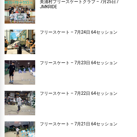
美浦村フリースケートクラブ – 7月25日 /
JMKRIDE
フリースケート – 7月24日 64セッション
フリースケート – 7月23日 64セッション
フリースケート – 7月22日 64セッション
フリースケート – 7月21日 64セッション