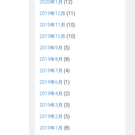
2020年1月
(12)
2019年12月
(11)
2019年11月
(10)
2019年10月
(10)
2019年9月
(5)
2019年8月
(8)
2019年7月
(4)
2019年6月
(1)
2019年4月
(2)
2019年3月
(3)
2019年2月
(5)
2019年1月
(8)