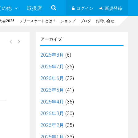
その他
取扱店
ログイン
新規登録
会2026
フリースケートとは？
ショップ
ブログ
お問い合せ
アーカイブ
2026年8月
(6)
2026年7月
(35)
2026年6月
(32)
2026年5月
(41)
2026年4月
(36)
2026年3月
(30)
2026年2月
(35)
2026年1月
(33)