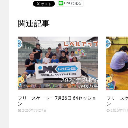
LINEに送る
関連記事
フリースケート – 7月26日 64セッショ
フリースケー
ン
ン
2026年7月27日
2025年11