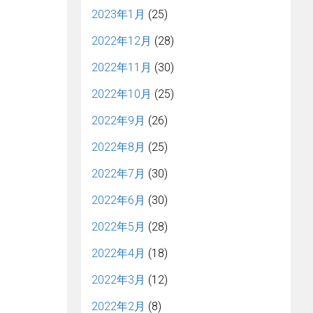
2023年1月
(25)
2022年12月
(28)
2022年11月
(30)
2022年10月
(25)
2022年9月
(26)
2022年8月
(25)
2022年7月
(30)
2022年6月
(30)
2022年5月
(28)
2022年4月
(18)
2022年3月
(12)
2022年2月
(8)