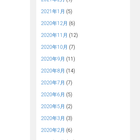
2021年1月
(5)
2020年12月
(6)
2020年11月
(12)
2020年10月
(7)
2020年9月
(11)
2020年8月
(14)
2020年7月
(7)
2020年6月
(5)
2020年5月
(2)
2020年3月
(3)
2020年2月
(6)