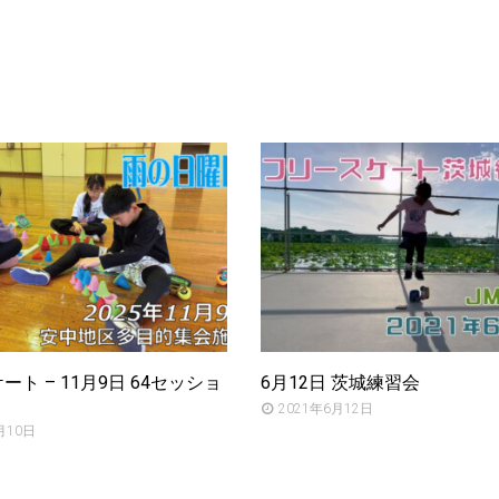
ト – 11月9日 64セッショ
6月12日 茨城練習会
2021年6月12日
月10日