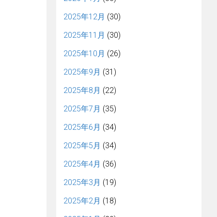
2025年12月
(30)
2025年11月
(30)
2025年10月
(26)
2025年9月
(31)
2025年8月
(22)
2025年7月
(35)
2025年6月
(34)
2025年5月
(34)
2025年4月
(36)
2025年3月
(19)
2025年2月
(18)