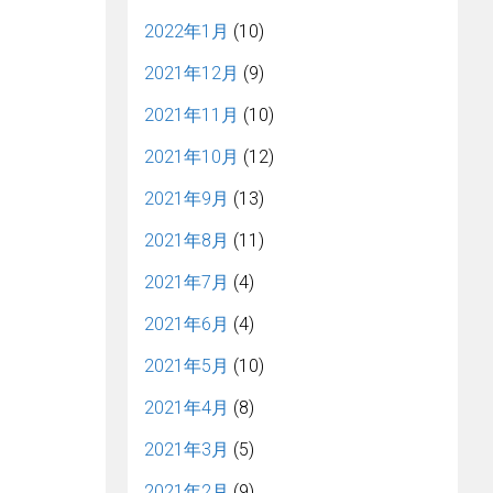
2022年1月
(10)
2021年12月
(9)
2021年11月
(10)
2021年10月
(12)
2021年9月
(13)
2021年8月
(11)
2021年7月
(4)
2021年6月
(4)
2021年5月
(10)
2021年4月
(8)
2021年3月
(5)
2021年2月
(9)