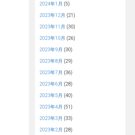
2024年1月
(5)
2023年12月
(21)
2023年11月
(30)
2023年10月
(26)
2023年9月
(30)
2023年8月
(29)
2023年7月
(36)
2023年6月
(28)
2023年5月
(40)
2023年4月
(51)
2023年3月
(33)
2023年2月
(28)