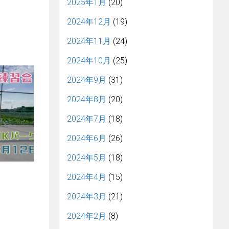
2025年1月
(20)
2024年12月
(19)
2024年11月
(24)
2024年10月
(25)
2024年9月
(31)
2024年8月
(20)
2024年7月
(18)
2024年6月
(26)
2024年5月
(18)
2024年4月
(15)
2024年3月
(21)
2024年2月
(8)