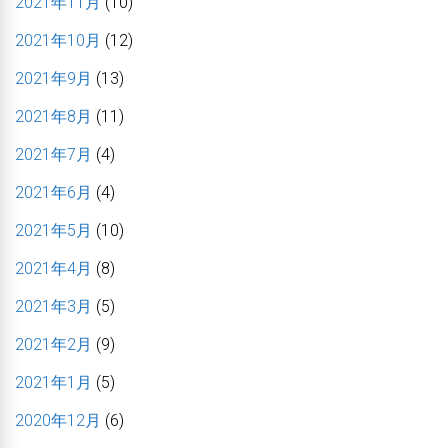
2021年11月
(10)
2021年10月
(12)
2021年9月
(13)
2021年8月
(11)
2021年7月
(4)
2021年6月
(4)
2021年5月
(10)
2021年4月
(8)
2021年3月
(5)
2021年2月
(9)
2021年1月
(5)
2020年12月
(6)