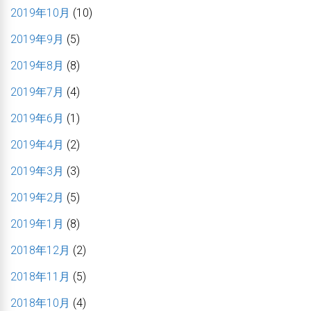
2019年10月
(10)
2019年9月
(5)
2019年8月
(8)
2019年7月
(4)
2019年6月
(1)
2019年4月
(2)
2019年3月
(3)
2019年2月
(5)
2019年1月
(8)
2018年12月
(2)
2018年11月
(5)
2018年10月
(4)