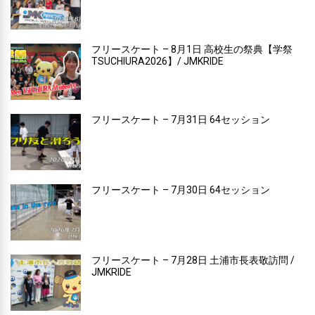
フリースケート – 8月1日 高校生の祭典【学祭
TSUCHIURA2026】/ JMKRIDE
フリースケート – 7月31日 64セッション
フリースケート – 7月30日 64セッション
フリースケート – 7月28日 土浦市長表敬訪問 /
JMKRIDE