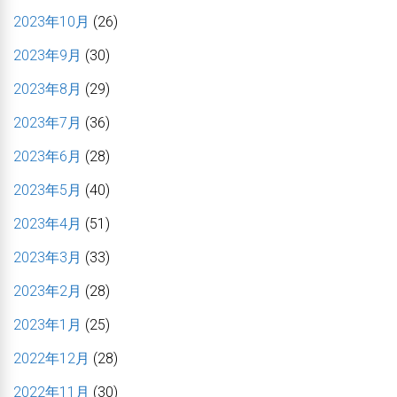
2023年10月
(26)
2023年9月
(30)
2023年8月
(29)
2023年7月
(36)
2023年6月
(28)
2023年5月
(40)
2023年4月
(51)
2023年3月
(33)
2023年2月
(28)
2023年1月
(25)
2022年12月
(28)
2022年11月
(30)