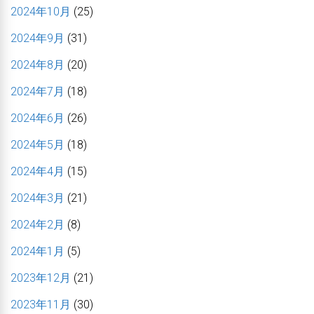
2024年10月
(25)
2024年9月
(31)
2024年8月
(20)
2024年7月
(18)
2024年6月
(26)
2024年5月
(18)
2024年4月
(15)
2024年3月
(21)
2024年2月
(8)
2024年1月
(5)
2023年12月
(21)
2023年11月
(30)