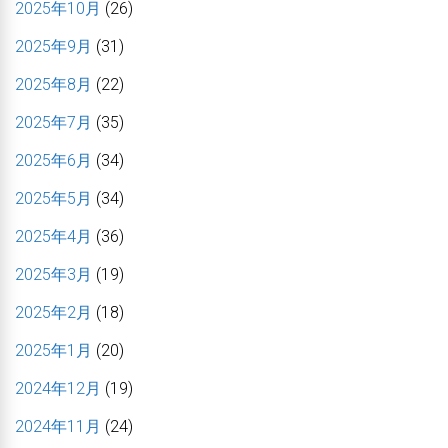
2025年10月
(26)
2025年9月
(31)
2025年8月
(22)
2025年7月
(35)
2025年6月
(34)
2025年5月
(34)
2025年4月
(36)
2025年3月
(19)
2025年2月
(18)
2025年1月
(20)
2024年12月
(19)
2024年11月
(24)