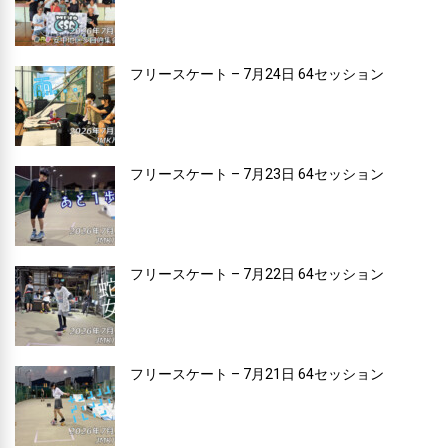
フリースケート – 7月24日 64セッション
フリースケート – 7月23日 64セッション
フリースケート – 7月22日 64セッション
フリースケート – 7月21日 64セッション