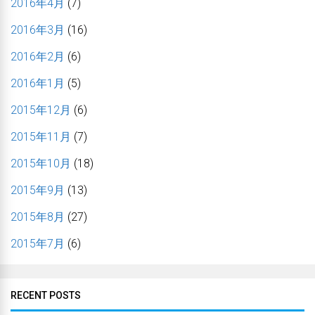
2016年4月
(7)
2016年3月
(16)
2016年2月
(6)
2016年1月
(5)
2015年12月
(6)
2015年11月
(7)
2015年10月
(18)
2015年9月
(13)
2015年8月
(27)
2015年7月
(6)
RECENT POSTS