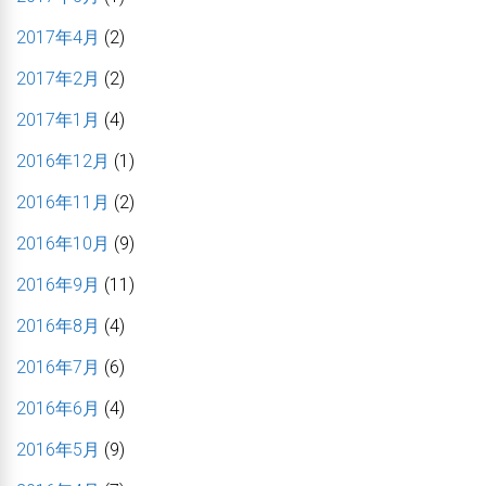
2017年4月
(2)
2017年2月
(2)
2017年1月
(4)
2016年12月
(1)
2016年11月
(2)
2016年10月
(9)
2016年9月
(11)
2016年8月
(4)
2016年7月
(6)
2016年6月
(4)
2016年5月
(9)