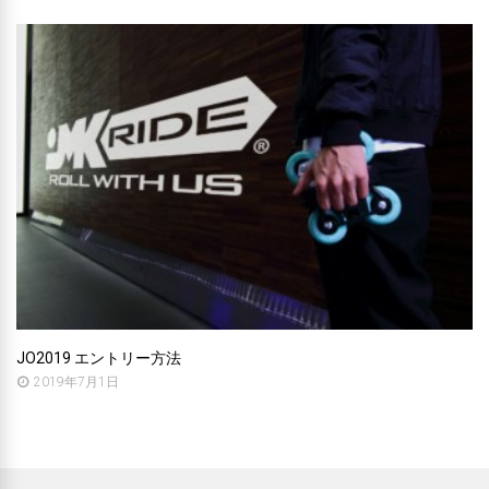
JO2019 エントリー方法
2019年7月1日