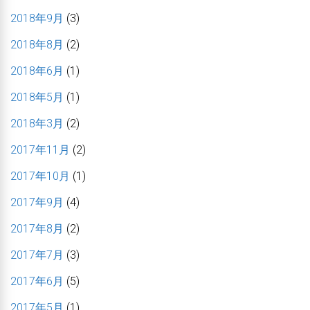
2018年9月
(3)
2018年8月
(2)
2018年6月
(1)
2018年5月
(1)
2018年3月
(2)
2017年11月
(2)
2017年10月
(1)
2017年9月
(4)
2017年8月
(2)
2017年7月
(3)
2017年6月
(5)
2017年5月
(1)