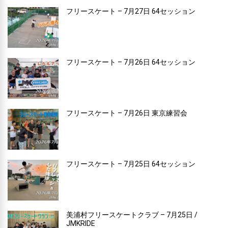
フリースケート – 7月27日 64セッション
フリースケート – 7月26日 64セッション
フリースケート – 7月26日 東京練習会
フリースケート – 7月25日 64セッション
美浦村フリースケートクラブ – 7月25日 /
JMKRIDE