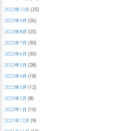
2022年10月
(25)
2022年9月
(26)
2022年8月
(25)
2022年7月
(30)
2022年6月
(30)
2022年5月
(28)
2022年4月
(18)
2022年3月
(12)
2022年2月
(8)
2022年1月
(10)
2021年12月
(9)