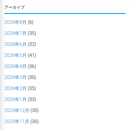
アーカイブ
2026年8月
(6)
2026年7月
(35)
2026年6月
(32)
2026年5月
(41)
2026年4月
(36)
2026年3月
(30)
2026年2月
(35)
2026年1月
(33)
2025年12月
(30)
2025年11月
(30)