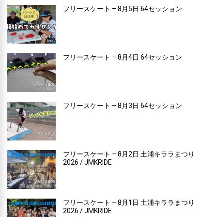
フリースケート – 8月5日 64セッション
フリースケート – 8月4日 64セッション
フリースケート – 8月3日 64セッション
フリースケート – 8月2日 土浦キララまつり
2026 / JMKRIDE
フリースケート – 8月1日 土浦キララまつり
2026 / JMKRIDE