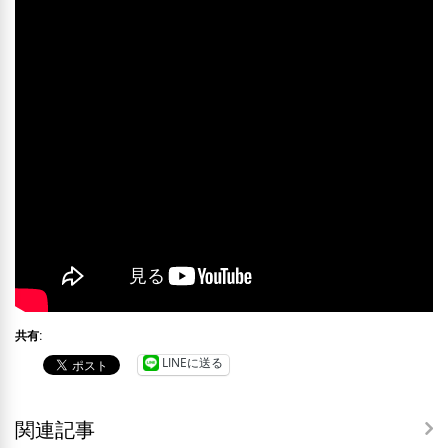
共有:
LINEに送る
関連記事