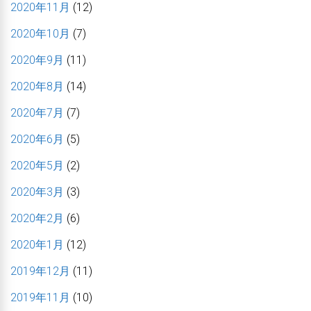
2020年11月
(12)
2020年10月
(7)
2020年9月
(11)
2020年8月
(14)
2020年7月
(7)
2020年6月
(5)
2020年5月
(2)
2020年3月
(3)
2020年2月
(6)
2020年1月
(12)
2019年12月
(11)
2019年11月
(10)