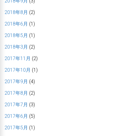
2018年9月
(3)
2018年8月
(2)
2018年6月
(1)
2018年5月
(1)
2018年3月
(2)
2017年11月
(2)
2017年10月
(1)
2017年9月
(4)
2017年8月
(2)
2017年7月
(3)
2017年6月
(5)
2017年5月
(1)