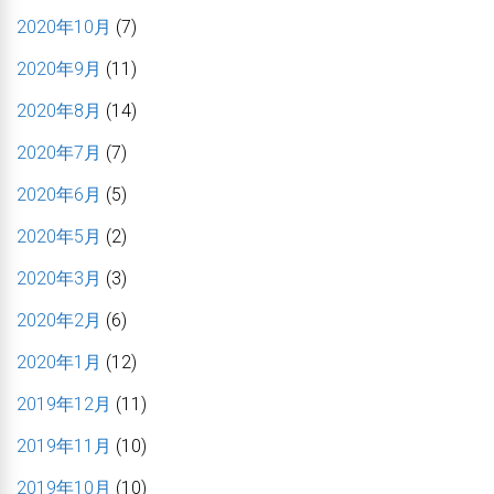
2020年10月
(7)
2020年9月
(11)
2020年8月
(14)
2020年7月
(7)
2020年6月
(5)
2020年5月
(2)
2020年3月
(3)
2020年2月
(6)
2020年1月
(12)
2019年12月
(11)
2019年11月
(10)
2019年10月
(10)