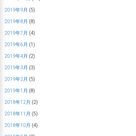
2019年9月
(5)
2019年8月
(8)
2019年7月
(4)
2019年6月
(1)
2019年4月
(2)
2019年3月
(3)
2019年2月
(5)
2019年1月
(8)
2018年12月
(2)
2018年11月
(5)
2018年10月
(4)