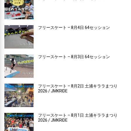
フリースケート – 8月4日 64セッション
フリースケート – 8月3日 64セッション
フリースケート – 8月2日 土浦キララまつり
2026 / JMKRIDE
フリースケート – 8月1日 土浦キララまつり
2026 / JMKRIDE