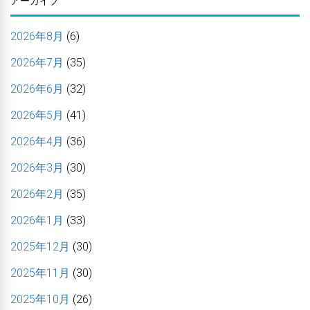
アーカイブ
2026年8月
(6)
2026年7月
(35)
2026年6月
(32)
2026年5月
(41)
2026年4月
(36)
2026年3月
(30)
2026年2月
(35)
2026年1月
(33)
2025年12月
(30)
2025年11月
(30)
2025年10月
(26)