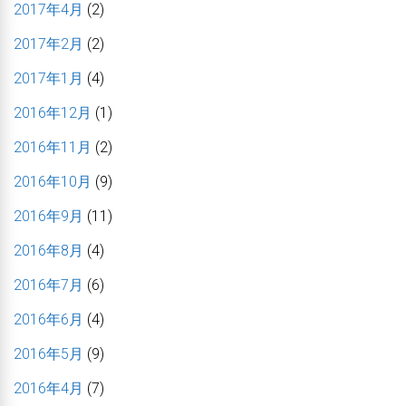
2017年4月
(2)
2017年2月
(2)
2017年1月
(4)
2016年12月
(1)
2016年11月
(2)
2016年10月
(9)
2016年9月
(11)
2016年8月
(4)
2016年7月
(6)
2016年6月
(4)
2016年5月
(9)
2016年4月
(7)