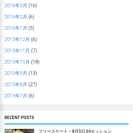
2016年3月
(16)
2016年2月
(6)
2016年1月
(5)
2015年12月
(6)
2015年11月
(7)
2015年10月
(18)
2015年9月
(13)
2015年8月
(27)
2015年7月
(6)
RECENT POSTS
フリースケート – 8月5日 64セッション