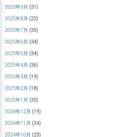
2025年9月
(31)
2025年8月
(22)
2025年7月
(35)
2025年6月
(34)
2025年5月
(34)
2025年4月
(36)
2025年3月
(19)
2025年2月
(18)
2025年1月
(20)
2024年12月
(19)
2024年11月
(24)
2024年10月
(25)