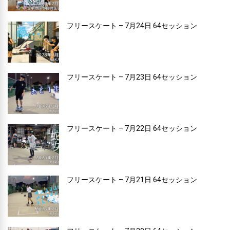
フリースケート – 7月24日 64セッション
フリースケート – 7月23日 64セッション
フリースケート – 7月22日 64セッション
フリースケート – 7月21日 64セッション