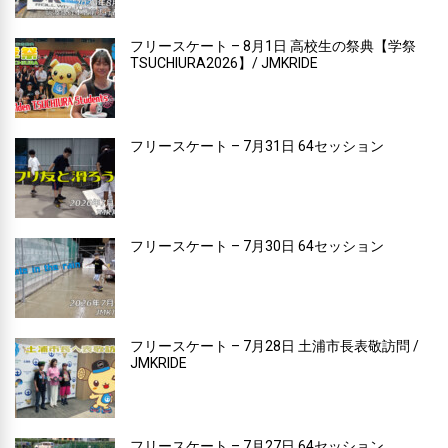
フリースケート – 8月1日 高校生の祭典【学祭
TSUCHIURA2026】/ JMKRIDE
フリースケート – 7月31日 64セッション
フリースケート – 7月30日 64セッション
フリースケート – 7月28日 土浦市長表敬訪問 /
JMKRIDE
フリースケート – 7月27日 64セッション