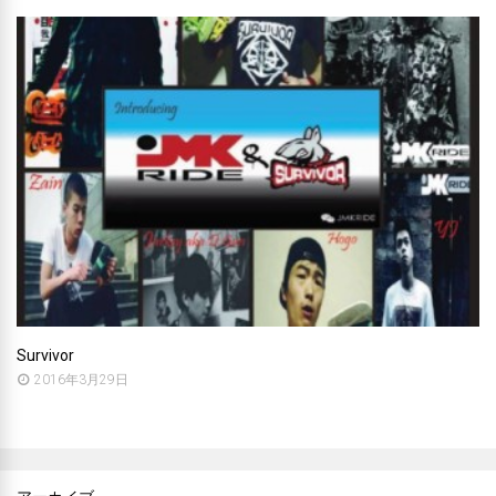
Survivor
2016年3月29日