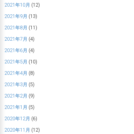
2021年10月
(12)
2021年9月
(13)
2021年8月
(11)
2021年7月
(4)
2021年6月
(4)
2021年5月
(10)
2021年4月
(8)
2021年3月
(5)
2021年2月
(9)
2021年1月
(5)
2020年12月
(6)
2020年11月
(12)