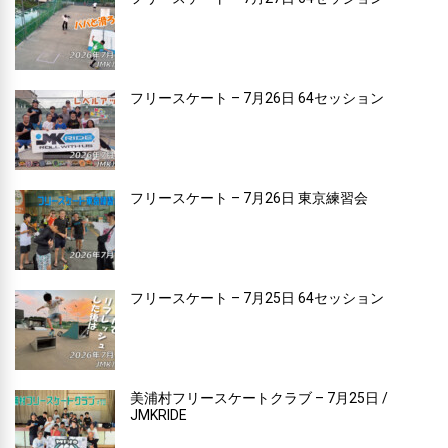
フリースケート – 7月26日 64セッション
フリースケート – 7月26日 東京練習会
フリースケート – 7月25日 64セッション
美浦村フリースケートクラブ – 7月25日 /
JMKRIDE