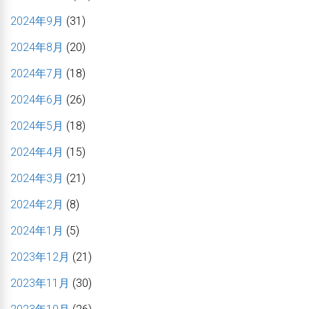
2024年9月
(31)
2024年8月
(20)
2024年7月
(18)
2024年6月
(26)
2024年5月
(18)
2024年4月
(15)
2024年3月
(21)
2024年2月
(8)
2024年1月
(5)
2023年12月
(21)
2023年11月
(30)