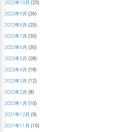
2022年10月
(25)
2022年9月
(26)
2022年8月
(25)
2022年7月
(30)
2022年6月
(30)
2022年5月
(28)
2022年4月
(18)
2022年3月
(12)
2022年2月
(8)
2022年1月
(10)
2021年12月
(9)
2021年11月
(10)