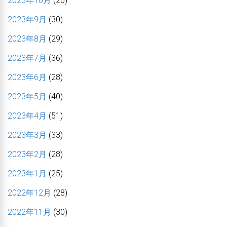
2023年10月
(26)
2023年9月
(30)
2023年8月
(29)
2023年7月
(36)
2023年6月
(28)
2023年5月
(40)
2023年4月
(51)
2023年3月
(33)
2023年2月
(28)
2023年1月
(25)
2022年12月
(28)
2022年11月
(30)