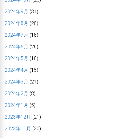
2024年9月
(31)
2024年8月
(20)
2024年7月
(18)
2024年6月
(26)
2024年5月
(18)
2024年4月
(15)
2024年3月
(21)
2024年2月
(8)
2024年1月
(5)
2023年12月
(21)
2023年11月
(30)