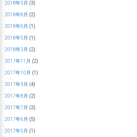
2018年9月
(3)
2018年8月
(2)
2018年6月
(1)
2018年5月
(1)
2018年3月
(2)
2017年11月
(2)
2017年10月
(1)
2017年9月
(4)
2017年8月
(2)
2017年7月
(3)
2017年6月
(5)
2017年5月
(1)