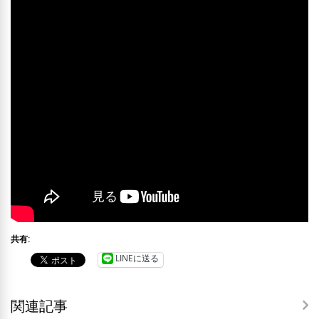
共有:
LINEに送る
関連記事