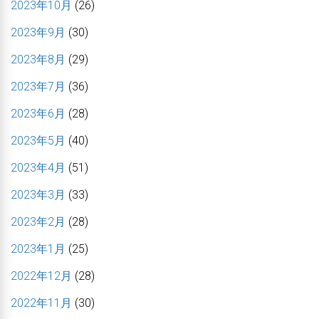
2023年10月
(26)
2023年9月
(30)
2023年8月
(29)
2023年7月
(36)
2023年6月
(28)
2023年5月
(40)
2023年4月
(51)
2023年3月
(33)
2023年2月
(28)
2023年1月
(25)
2022年12月
(28)
2022年11月
(30)