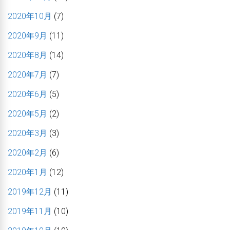
2020年10月
(7)
2020年9月
(11)
2020年8月
(14)
2020年7月
(7)
2020年6月
(5)
2020年5月
(2)
2020年3月
(3)
2020年2月
(6)
2020年1月
(12)
2019年12月
(11)
2019年11月
(10)