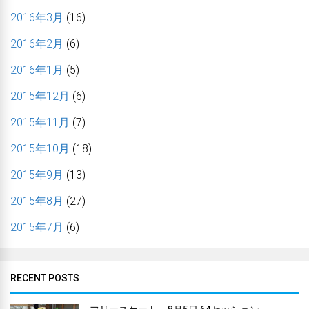
2016年3月
(16)
2016年2月
(6)
2016年1月
(5)
2015年12月
(6)
2015年11月
(7)
2015年10月
(18)
2015年9月
(13)
2015年8月
(27)
2015年7月
(6)
RECENT POSTS