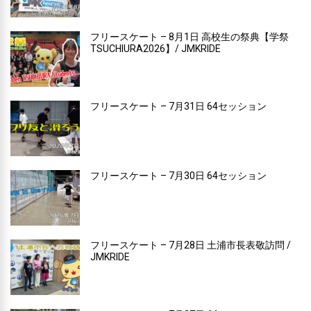
フリースケート – 8月1日 高校生の祭典【学祭
TSUCHIURA2026】/ JMKRIDE
フリースケート – 7月31日 64セッション
フリースケート – 7月30日 64セッション
フリースケート – 7月28日 土浦市長表敬訪問 /
JMKRIDE