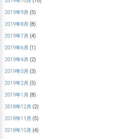
2019年10月
(10)
2019年9月
(5)
2019年8月
(8)
2019年7月
(4)
2019年6月
(1)
2019年4月
(2)
2019年3月
(3)
2019年2月
(5)
2019年1月
(8)
2018年12月
(2)
2018年11月
(5)
2018年10月
(4)