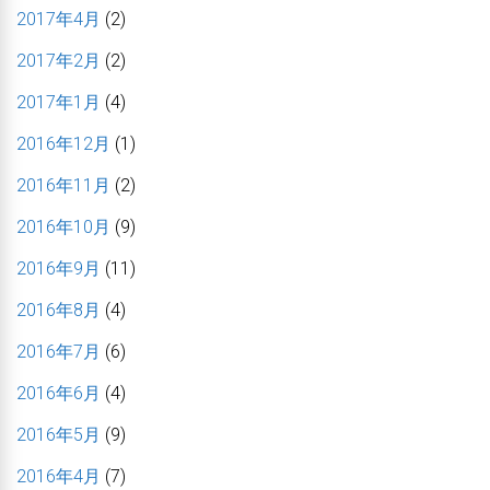
2017年4月
(2)
2017年2月
(2)
2017年1月
(4)
2016年12月
(1)
2016年11月
(2)
2016年10月
(9)
2016年9月
(11)
2016年8月
(4)
2016年7月
(6)
2016年6月
(4)
2016年5月
(9)
2016年4月
(7)