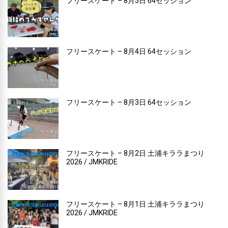
フリースケート – 8月5日 64セッション
フリースケート – 8月4日 64セッション
フリースケート – 8月3日 64セッション
フリースケート – 8月2日 土浦キララまつり
2026 / JMKRIDE
フリースケート – 8月1日 土浦キララまつり
2026 / JMKRIDE