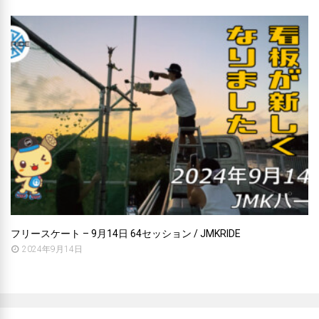
フリースケート – 9月14日 64セッション / JMKRIDE
2024年9月14日