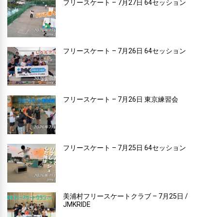
フリースケート – 7月27日 64セッション
フリースケート – 7月26日 64セッション
フリースケート – 7月26日 東京練習会
フリースケート – 7月25日 64セッション
美浦村フリースケートクラブ – 7月25日 /
JMKRIDE