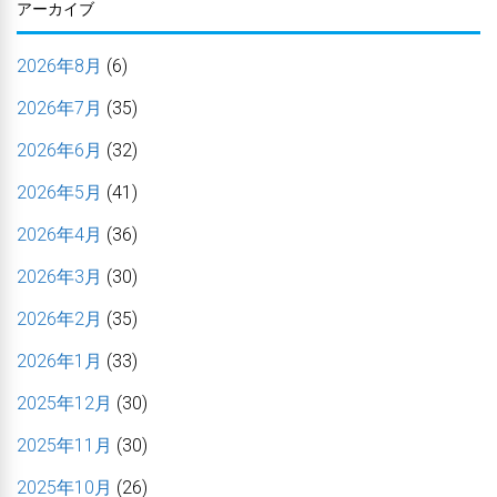
アーカイブ
2026年8月
(6)
2026年7月
(35)
2026年6月
(32)
2026年5月
(41)
2026年4月
(36)
2026年3月
(30)
2026年2月
(35)
2026年1月
(33)
2025年12月
(30)
2025年11月
(30)
2025年10月
(26)