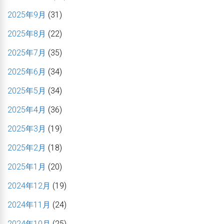
2025年9月
(31)
2025年8月
(22)
2025年7月
(35)
2025年6月
(34)
2025年5月
(34)
2025年4月
(36)
2025年3月
(19)
2025年2月
(18)
2025年1月
(20)
2024年12月
(19)
2024年11月
(24)
2024年10月
(25)