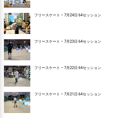
フリースケート – 7月24日 64セッション
フリースケート – 7月23日 64セッション
フリースケート – 7月22日 64セッション
フリースケート – 7月21日 64セッション