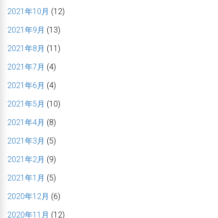
2021年10月
(12)
2021年9月
(13)
2021年8月
(11)
2021年7月
(4)
2021年6月
(4)
2021年5月
(10)
2021年4月
(8)
2021年3月
(5)
2021年2月
(9)
2021年1月
(5)
2020年12月
(6)
2020年11月
(12)