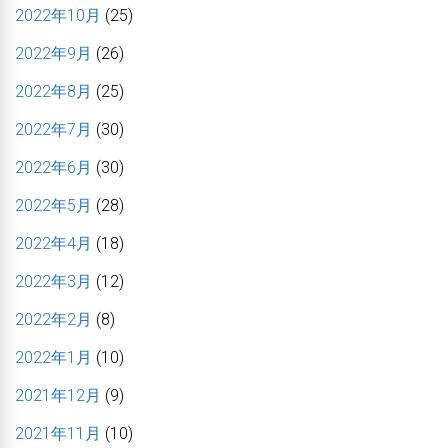
2022年10月
(25)
2022年9月
(26)
2022年8月
(25)
2022年7月
(30)
2022年6月
(30)
2022年5月
(28)
2022年4月
(18)
2022年3月
(12)
2022年2月
(8)
2022年1月
(10)
2021年12月
(9)
2021年11月
(10)