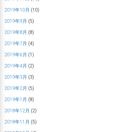
2019年10月
(10)
2019年9月
(5)
2019年8月
(8)
2019年7月
(4)
2019年6月
(1)
2019年4月
(2)
2019年3月
(3)
2019年2月
(5)
2019年1月
(8)
2018年12月
(2)
2018年11月
(5)