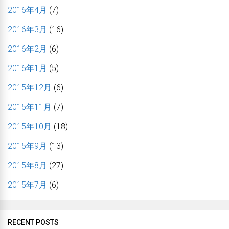
2016年4月
(7)
2016年3月
(16)
2016年2月
(6)
2016年1月
(5)
2015年12月
(6)
2015年11月
(7)
2015年10月
(18)
2015年9月
(13)
2015年8月
(27)
2015年7月
(6)
RECENT POSTS