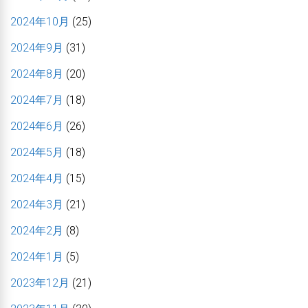
2024年10月
(25)
2024年9月
(31)
2024年8月
(20)
2024年7月
(18)
2024年6月
(26)
2024年5月
(18)
2024年4月
(15)
2024年3月
(21)
2024年2月
(8)
2024年1月
(5)
2023年12月
(21)