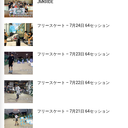
JMKRIDE
フリースケート – 7月24日 64セッション
フリースケート – 7月23日 64セッション
フリースケート – 7月22日 64セッション
フリースケート – 7月21日 64セッション