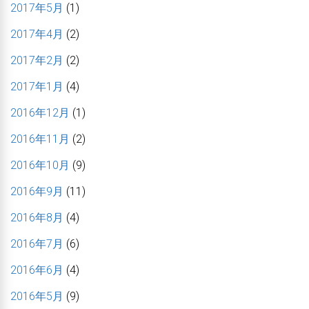
2017年5月
(1)
2017年4月
(2)
2017年2月
(2)
2017年1月
(4)
2016年12月
(1)
2016年11月
(2)
2016年10月
(9)
2016年9月
(11)
2016年8月
(4)
2016年7月
(6)
2016年6月
(4)
2016年5月
(9)