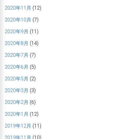
2020年11月
(12)
2020年10月
(7)
2020年9月
(11)
2020年8月
(14)
2020年7月
(7)
2020年6月
(5)
2020年5月
(2)
2020年3月
(3)
2020年2月
(6)
2020年1月
(12)
2019年12月
(11)
2019年11月
(10)