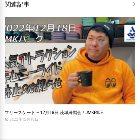
関連記事
フリースケート – 12月18日 茨城練習会 / JMKRIDE
2022年12月18日