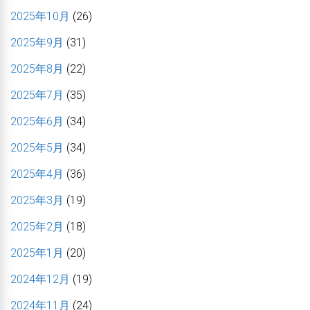
2025年10月
(26)
2025年9月
(31)
2025年8月
(22)
2025年7月
(35)
2025年6月
(34)
2025年5月
(34)
2025年4月
(36)
2025年3月
(19)
2025年2月
(18)
2025年1月
(20)
2024年12月
(19)
2024年11月
(24)