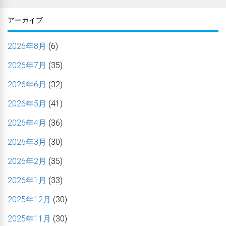
アーカイブ
2026年8月
(6)
2026年7月
(35)
2026年6月
(32)
2026年5月
(41)
2026年4月
(36)
2026年3月
(30)
2026年2月
(35)
2026年1月
(33)
2025年12月
(30)
2025年11月
(30)