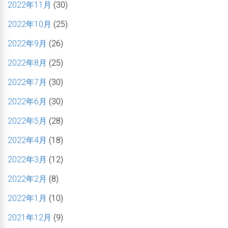
2022年11月
(30)
2022年10月
(25)
2022年9月
(26)
2022年8月
(25)
2022年7月
(30)
2022年6月
(30)
2022年5月
(28)
2022年4月
(18)
2022年3月
(12)
2022年2月
(8)
2022年1月
(10)
2021年12月
(9)