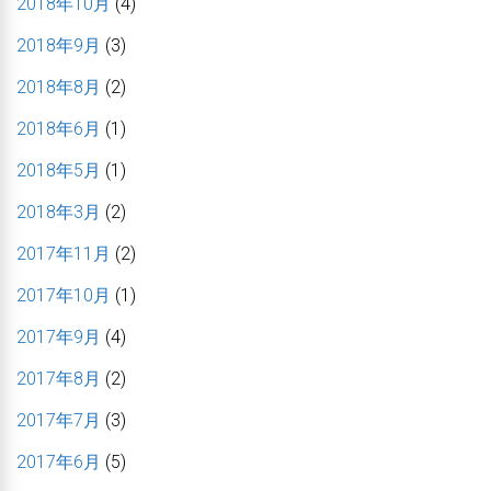
2018年10月
(4)
2018年9月
(3)
2018年8月
(2)
2018年6月
(1)
2018年5月
(1)
2018年3月
(2)
2017年11月
(2)
2017年10月
(1)
2017年9月
(4)
2017年8月
(2)
2017年7月
(3)
2017年6月
(5)