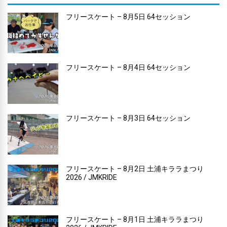
フリースケート – 8月5日 64セッション
フリースケート – 8月4日 64セッション
フリースケート – 8月3日 64セッション
フリースケート – 8月2日 土浦キララまつり
2026 / JMKRIDE
フリースケート – 8月1日 土浦キララまつり