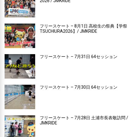
2026 / JMKRIDE
フリースケート – 8月1日 高校生の祭典【学祭
TSUCHIURA2026】/ JMKRIDE
フリースケート – 7月31日 64セッション
フリースケート – 7月30日 64セッション
フリースケート – 7月28日 土浦市長表敬訪問 /
JMKRIDE