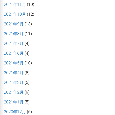
2021年11月
(10)
2021年10月
(12)
2021年9月
(13)
2021年8月
(11)
2021年7月
(4)
2021年6月
(4)
2021年5月
(10)
2021年4月
(8)
2021年3月
(5)
2021年2月
(9)
2021年1月
(5)
2020年12月
(6)