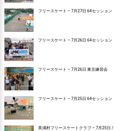
フリースケート – 7月27日 64セッション
フリースケート – 7月26日 64セッション
フリースケート – 7月26日 東京練習会
フリースケート – 7月25日 64セッション
美浦村フリースケートクラブ – 7月25日 /