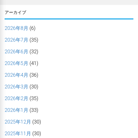
アーカイブ
2026年8月
(6)
2026年7月
(35)
2026年6月
(32)
2026年5月
(41)
2026年4月
(36)
2026年3月
(30)
2026年2月
(35)
2026年1月
(33)
2025年12月
(30)
2025年11月
(30)