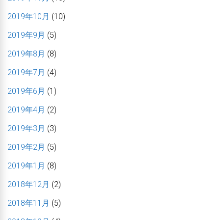
2019年10月
(10)
2019年9月
(5)
2019年8月
(8)
2019年7月
(4)
2019年6月
(1)
2019年4月
(2)
2019年3月
(3)
2019年2月
(5)
2019年1月
(8)
2018年12月
(2)
2018年11月
(5)