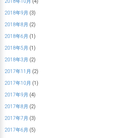
2018年10月
(4)
2018年9月
(3)
2018年8月
(2)
2018年6月
(1)
2018年5月
(1)
2018年3月
(2)
2017年11月
(2)
2017年10月
(1)
2017年9月
(4)
2017年8月
(2)
2017年7月
(3)
2017年6月
(5)