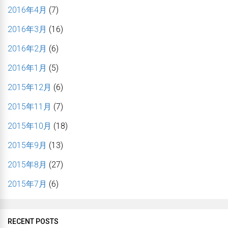
2016年4月
(7)
2016年3月
(16)
2016年2月
(6)
2016年1月
(5)
2015年12月
(6)
2015年11月
(7)
2015年10月
(18)
2015年9月
(13)
2015年8月
(27)
2015年7月
(6)
RECENT POSTS