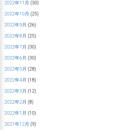
2022年11月
(30)
2022年10月
(25)
2022年9月
(26)
2022年8月
(25)
2022年7月
(30)
2022年6月
(30)
2022年5月
(28)
2022年4月
(18)
2022年3月
(12)
2022年2月
(8)
2022年1月
(10)
2021年12月
(9)