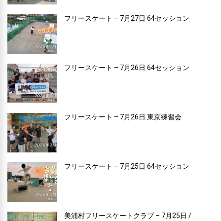
フリースケート – 7月27日 64セッション
フリースケート – 7月26日 64セッション
フリースケート – 7月26日 東京練習会
フリースケート – 7月25日 64セッション
美浦村フリースケートクラブ – 7月25日 /