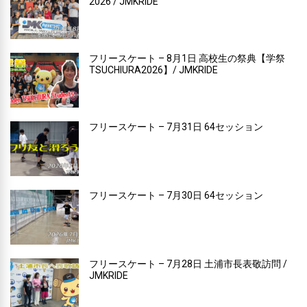
2026 / JMKRIDE
フリースケート – 8月1日 高校生の祭典【学祭
TSUCHIURA2026】/ JMKRIDE
フリースケート – 7月31日 64セッション
フリースケート – 7月30日 64セッション
フリースケート – 7月28日 土浦市長表敬訪問 /
JMKRIDE