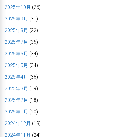
2025年10月
(26)
2025年9月
(31)
2025年8月
(22)
2025年7月
(35)
2025年6月
(34)
2025年5月
(34)
2025年4月
(36)
2025年3月
(19)
2025年2月
(18)
2025年1月
(20)
2024年12月
(19)
2024年11月
(24)