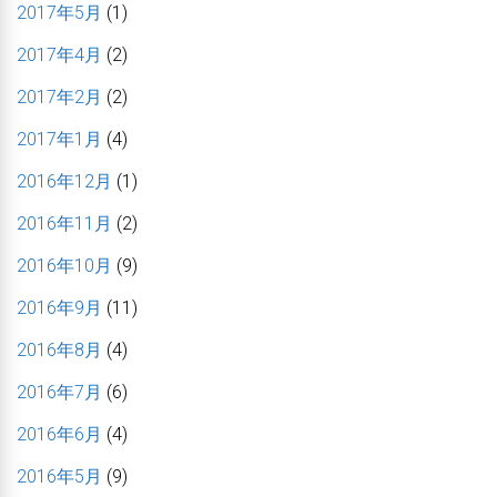
2017年5月
(1)
2017年4月
(2)
2017年2月
(2)
2017年1月
(4)
2016年12月
(1)
2016年11月
(2)
2016年10月
(9)
2016年9月
(11)
2016年8月
(4)
2016年7月
(6)
2016年6月
(4)
2016年5月
(9)