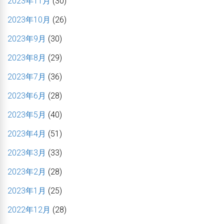
2023年11月
(30)
2023年10月
(26)
2023年9月
(30)
2023年8月
(29)
2023年7月
(36)
2023年6月
(28)
2023年5月
(40)
2023年4月
(51)
2023年3月
(33)
2023年2月
(28)
2023年1月
(25)
2022年12月
(28)