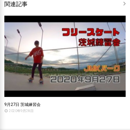
関連記事
9月27日 茨城練習会
2020年9月28日