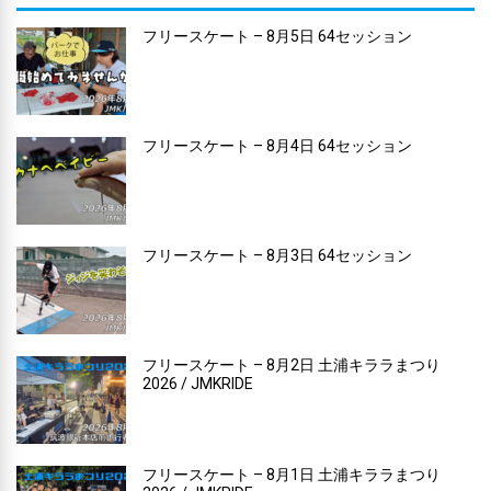
フリースケート – 8月5日 64セッション
フリースケート – 8月4日 64セッション
フリースケート – 8月3日 64セッション
フリースケート – 8月2日 土浦キララまつり
2026 / JMKRIDE
フリースケート – 8月1日 土浦キララまつり