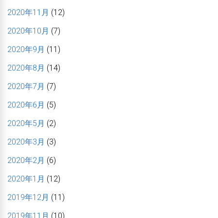
2020年11月
(12)
2020年10月
(7)
2020年9月
(11)
2020年8月
(14)
2020年7月
(7)
2020年6月
(5)
2020年5月
(2)
2020年3月
(3)
2020年2月
(6)
2020年1月
(12)
2019年12月
(11)
2019年11月
(10)