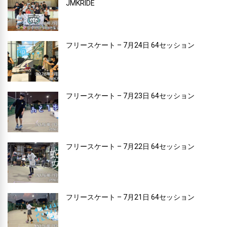
JMKRIDE
フリースケート – 7月24日 64セッション
フリースケート – 7月23日 64セッション
フリースケート – 7月22日 64セッション
フリースケート – 7月21日 64セッション