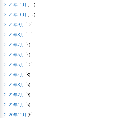
2021年11月
(10)
2021年10月
(12)
2021年9月
(13)
2021年8月
(11)
2021年7月
(4)
2021年6月
(4)
2021年5月
(10)
2021年4月
(8)
2021年3月
(5)
2021年2月
(9)
2021年1月
(5)
2020年12月
(6)