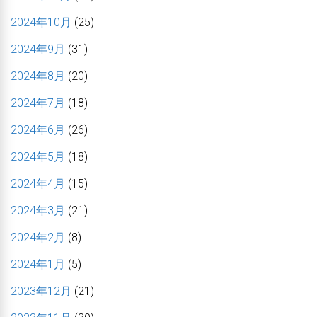
2024年10月
(25)
2024年9月
(31)
2024年8月
(20)
2024年7月
(18)
2024年6月
(26)
2024年5月
(18)
2024年4月
(15)
2024年3月
(21)
2024年2月
(8)
2024年1月
(5)
2023年12月
(21)