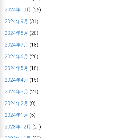
2024年10月
(25)
2024年9月
(31)
2024年8月
(20)
2024年7月
(18)
2024年6月
(26)
2024年5月
(18)
2024年4月
(15)
2024年3月
(21)
2024年2月
(8)
2024年1月
(5)
2023年12月
(21)