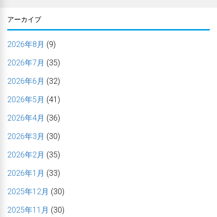
アーカイブ
2026年8月
(9)
2026年7月
(35)
2026年6月
(32)
2026年5月
(41)
2026年4月
(36)
2026年3月
(30)
2026年2月
(35)
2026年1月
(33)
2025年12月
(30)
2025年11月
(30)