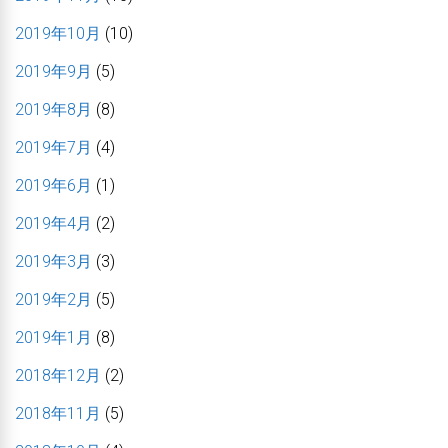
2019年10月
(10)
2019年9月
(5)
2019年8月
(8)
2019年7月
(4)
2019年6月
(1)
2019年4月
(2)
2019年3月
(3)
2019年2月
(5)
2019年1月
(8)
2018年12月
(2)
2018年11月
(5)