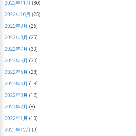
2022年11月
(30)
2022年10月
(25)
2022年9月
(26)
2022年8月
(25)
2022年7月
(30)
2022年6月
(30)
2022年5月
(28)
2022年4月
(18)
2022年3月
(12)
2022年2月
(8)
2022年1月
(10)
2021年12月
(9)