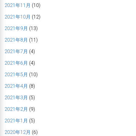
2021年11月
(10)
2021年10月
(12)
2021年9月
(13)
2021年8月
(11)
2021年7月
(4)
2021年6月
(4)
2021年5月
(10)
2021年4月
(8)
2021年3月
(5)
2021年2月
(9)
2021年1月
(5)
2020年12月
(6)