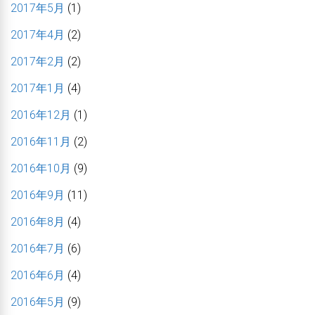
2017年5月
(1)
2017年4月
(2)
2017年2月
(2)
2017年1月
(4)
2016年12月
(1)
2016年11月
(2)
2016年10月
(9)
2016年9月
(11)
2016年8月
(4)
2016年7月
(6)
2016年6月
(4)
2016年5月
(9)