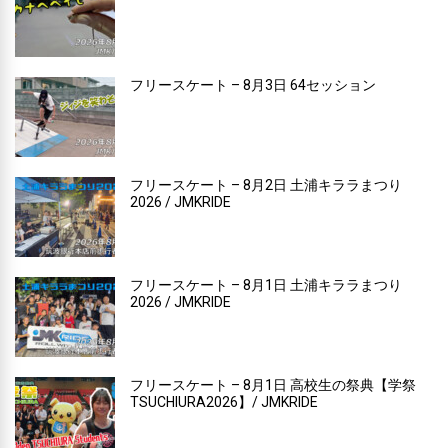
フリースケート – 8月3日 64セッション
フリースケート – 8月2日 土浦キララまつり
2026 / JMKRIDE
フリースケート – 8月1日 土浦キララまつり
2026 / JMKRIDE
フリースケート – 8月1日 高校生の祭典【学祭
TSUCHIURA2026】/ JMKRIDE