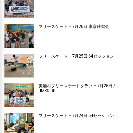
フリースケート – 7月26日 東京練習会
フリースケート – 7月25日 64セッション
美浦村フリースケートクラブ – 7月25日 /
JMKRIDE
フリースケート – 7月24日 64セッション