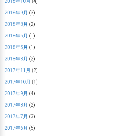
2018年10月
(4)
2018年9月
(3)
2018年8月
(2)
2018年6月
(1)
2018年5月
(1)
2018年3月
(2)
2017年11月
(2)
2017年10月
(1)
2017年9月
(4)
2017年8月
(2)
2017年7月
(3)
2017年6月
(5)