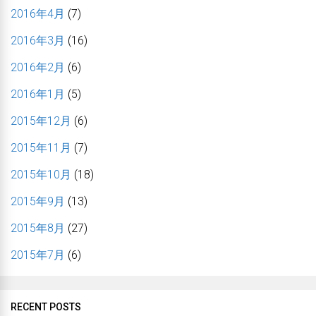
2016年4月
(7)
2016年3月
(16)
2016年2月
(6)
2016年1月
(5)
2015年12月
(6)
2015年11月
(7)
2015年10月
(18)
2015年9月
(13)
2015年8月
(27)
2015年7月
(6)
RECENT POSTS