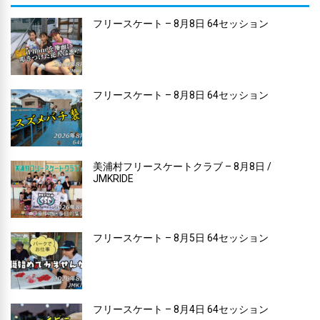
フリースケート – 8月8日 64セッション
フリースケート – 8月8日 64セッション
美浦村フリースケートクラブ – 8月8日 /
JMKRIDE
フリースケート – 8月5日 64セッション
フリースケート – 8月4日 64セッション