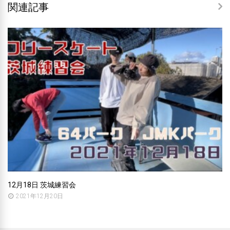
関連記事
12月18日 茨城練習会
2021年12月20日