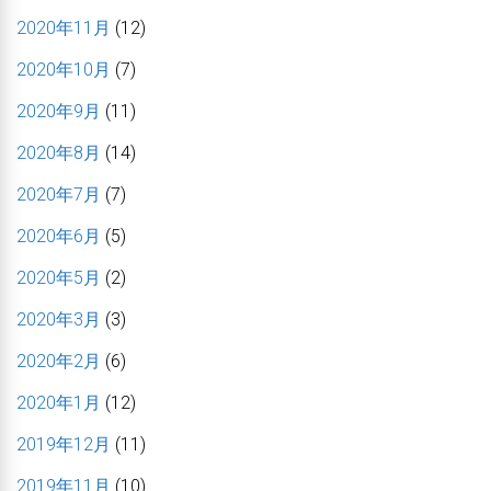
2020年11月
(12)
2020年10月
(7)
2020年9月
(11)
2020年8月
(14)
2020年7月
(7)
2020年6月
(5)
2020年5月
(2)
2020年3月
(3)
2020年2月
(6)
2020年1月
(12)
2019年12月
(11)
2019年11月
(10)