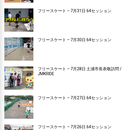
フリースケート – 7月31日 64セッション
フリースケート – 7月30日 64セッション
フリースケート – 7月28日 土浦市長表敬訪問 /
JMKRIDE
フリースケート – 7月27日 64セッション
フリースケート – 7月26日 64セッション