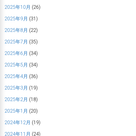
2025年10月
(26)
2025年9月
(31)
2025年8月
(22)
2025年7月
(35)
2025年6月
(34)
2025年5月
(34)
2025年4月
(36)
2025年3月
(19)
2025年2月
(18)
2025年1月
(20)
2024年12月
(19)
2024年11月
(24)