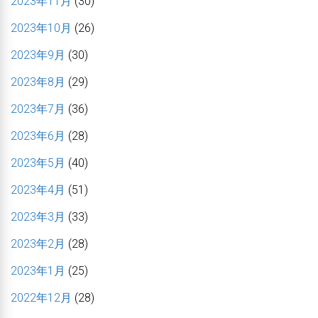
2023年11月
(30)
2023年10月
(26)
2023年9月
(30)
2023年8月
(29)
2023年7月
(36)
2023年6月
(28)
2023年5月
(40)
2023年4月
(51)
2023年3月
(33)
2023年2月
(28)
2023年1月
(25)
2022年12月
(28)