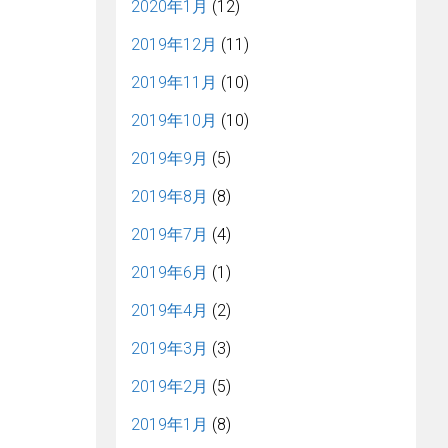
2020年1月
(12)
2019年12月
(11)
2019年11月
(10)
2019年10月
(10)
2019年9月
(5)
2019年8月
(8)
2019年7月
(4)
2019年6月
(1)
2019年4月
(2)
2019年3月
(3)
2019年2月
(5)
2019年1月
(8)