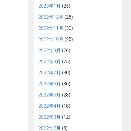
2023年1月
(25)
2022年12月
(28)
2022年11月
(30)
2022年10月
(25)
2022年9月
(26)
2022年8月
(25)
2022年7月
(30)
2022年6月
(30)
2022年5月
(28)
2022年4月
(18)
2022年3月
(12)
2022年2月
(8)