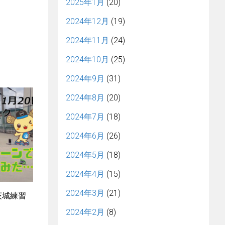
2025年1月
(20)
2024年12月
(19)
2024年11月
(24)
2024年10月
(25)
2024年9月
(31)
2024年8月
(20)
2024年7月
(18)
2024年6月
(26)
2024年5月
(18)
2024年4月
(15)
2024年3月
(21)
 茨城練習
2024年2月
(8)