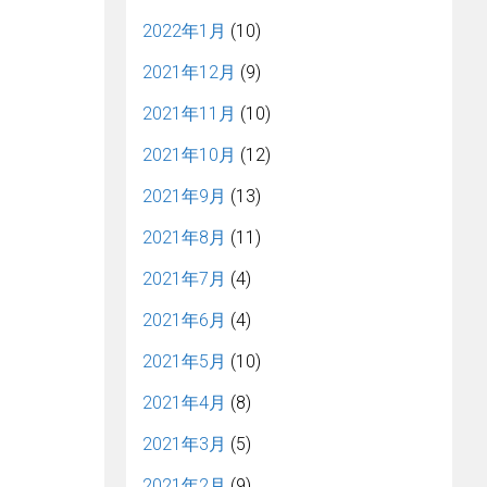
2022年1月
(10)
2021年12月
(9)
2021年11月
(10)
2021年10月
(12)
2021年9月
(13)
2021年8月
(11)
2021年7月
(4)
2021年6月
(4)
2021年5月
(10)
2021年4月
(8)
2021年3月
(5)
2021年2月
(9)