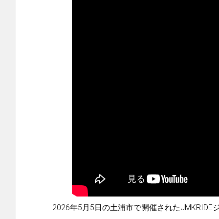
2026年5月5日の土浦市で開催されたJMKRI