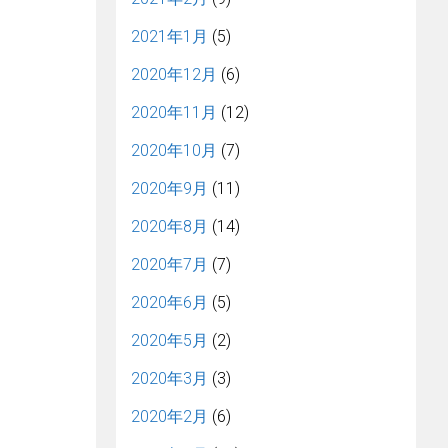
2021年1月
(5)
2020年12月
(6)
2020年11月
(12)
2020年10月
(7)
2020年9月
(11)
2020年8月
(14)
2020年7月
(7)
2020年6月
(5)
2020年5月
(2)
2020年3月
(3)
2020年2月
(6)