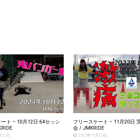
ト – 10月12日 64セッシ
フリースケート – 11月20日
KRIDE
会 / JMKRIDE
月12日
2022年11月20日