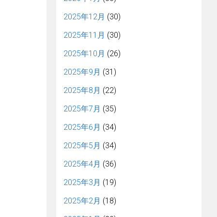
2025年12月
(30)
2025年11月
(30)
2025年10月
(26)
2025年9月
(31)
2025年8月
(22)
2025年7月
(35)
2025年6月
(34)
2025年5月
(34)
2025年4月
(36)
2025年3月
(19)
2025年2月
(18)
！