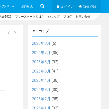
その他
取扱店
ログイン
新規登録
会2026
フリースケートとは？
ショップ
ブログ
お問い合せ
アーカイブ
2026年8月
(6)
2026年7月
(35)
2026年6月
(32)
2026年5月
(41)
2026年4月
(36)
2026年3月
(30)
2026年2月
(35)
2026年1月
(33)