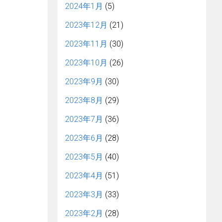
2024年1月
(5)
2023年12月
(21)
2023年11月
(30)
2023年10月
(26)
2023年9月
(30)
2023年8月
(29)
2023年7月
(36)
2023年6月
(28)
2023年5月
(40)
2023年4月
(51)
2023年3月
(33)
2023年2月
(28)