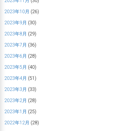
2023年11月
(30)
2023年10月
(26)
2023年9月
(30)
2023年8月
(29)
2023年7月
(36)
2023年6月
(28)
2023年5月
(40)
2023年4月
(51)
2023年3月
(33)
2023年2月
(28)
2023年1月
(25)
2022年12月
(28)