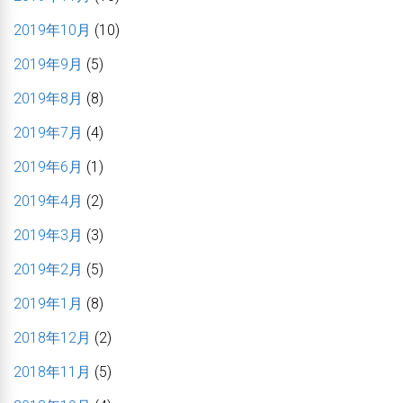
2019年10月
(10)
2019年9月
(5)
2019年8月
(8)
2019年7月
(4)
2019年6月
(1)
2019年4月
(2)
2019年3月
(3)
2019年2月
(5)
2019年1月
(8)
2018年12月
(2)
2018年11月
(5)