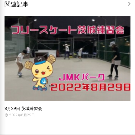
関連記事
8月29日 茨城練習会
2022年8月29日