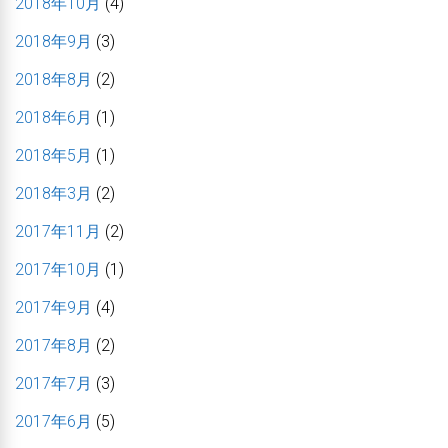
2018年10月
(4)
2018年9月
(3)
2018年8月
(2)
2018年6月
(1)
2018年5月
(1)
2018年3月
(2)
2017年11月
(2)
2017年10月
(1)
2017年9月
(4)
2017年8月
(2)
2017年7月
(3)
2017年6月
(5)