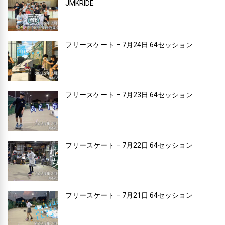
JMKRIDE
フリースケート – 7月24日 64セッション
フリースケート – 7月23日 64セッション
フリースケート – 7月22日 64セッション
フリースケート – 7月21日 64セッション