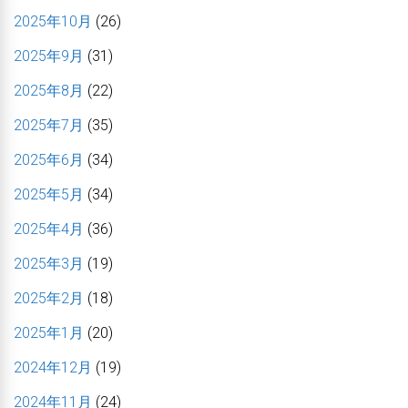
2025年10月
(26)
2025年9月
(31)
2025年8月
(22)
2025年7月
(35)
2025年6月
(34)
2025年5月
(34)
2025年4月
(36)
2025年3月
(19)
2025年2月
(18)
2025年1月
(20)
2024年12月
(19)
2024年11月
(24)