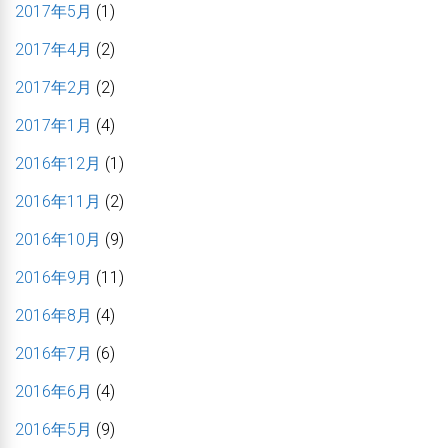
2017年5月
(1)
2017年4月
(2)
2017年2月
(2)
2017年1月
(4)
2016年12月
(1)
2016年11月
(2)
2016年10月
(9)
2016年9月
(11)
2016年8月
(4)
2016年7月
(6)
2016年6月
(4)
2016年5月
(9)