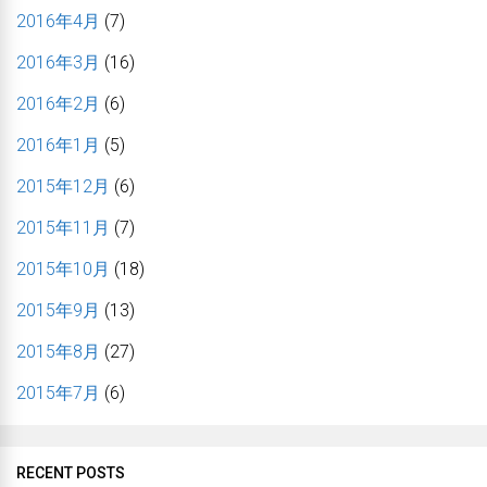
2016年4月
(7)
2016年3月
(16)
2016年2月
(6)
2016年1月
(5)
2015年12月
(6)
2015年11月
(7)
2015年10月
(18)
2015年9月
(13)
2015年8月
(27)
2015年7月
(6)
RECENT POSTS