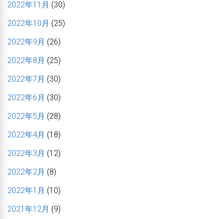
2022年11月
(30)
2022年10月
(25)
2022年9月
(26)
2022年8月
(25)
2022年7月
(30)
2022年6月
(30)
2022年5月
(28)
2022年4月
(18)
2022年3月
(12)
2022年2月
(8)
2022年1月
(10)
2021年12月
(9)