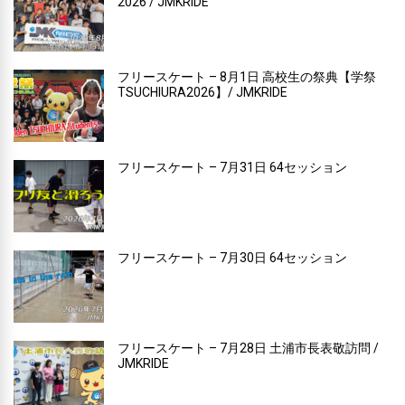
2026 / JMKRIDE
フリースケート – 8月1日 高校生の祭典【学祭
TSUCHIURA2026】/ JMKRIDE
フリースケート – 7月31日 64セッション
フリースケート – 7月30日 64セッション
フリースケート – 7月28日 土浦市長表敬訪問 /
JMKRIDE