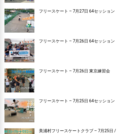
フリースケート – 7月27日 64セッション
フリースケート – 7月26日 64セッション
フリースケート – 7月26日 東京練習会
フリースケート – 7月25日 64セッション
美浦村フリースケートクラブ – 7月25日 /