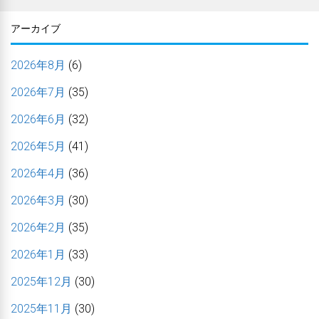
アーカイブ
2026年8月
(6)
2026年7月
(35)
2026年6月
(32)
2026年5月
(41)
2026年4月
(36)
2026年3月
(30)
2026年2月
(35)
2026年1月
(33)
2025年12月
(30)
2025年11月
(30)