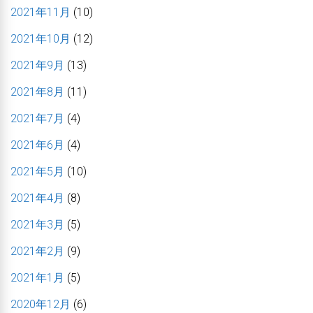
2021年11月
(10)
2021年10月
(12)
2021年9月
(13)
2021年8月
(11)
2021年7月
(4)
2021年6月
(4)
2021年5月
(10)
2021年4月
(8)
2021年3月
(5)
2021年2月
(9)
2021年1月
(5)
2020年12月
(6)