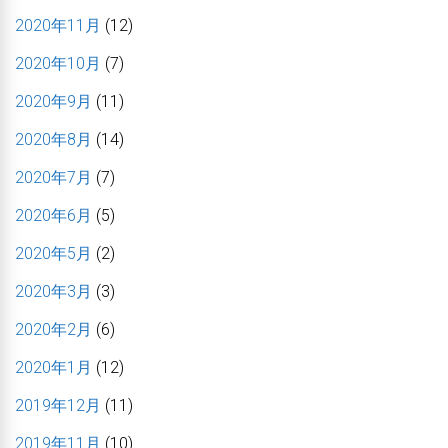
2020年11月
(12)
2020年10月
(7)
2020年9月
(11)
2020年8月
(14)
2020年7月
(7)
2020年6月
(5)
2020年5月
(2)
2020年3月
(3)
2020年2月
(6)
2020年1月
(12)
2019年12月
(11)
2019年11月
(10)