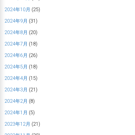
2024年10月
(25)
2024年9月
(31)
2024年8月
(20)
2024年7月
(18)
2024年6月
(26)
2024年5月
(18)
2024年4月
(15)
2024年3月
(21)
2024年2月
(8)
2024年1月
(5)
2023年12月
(21)