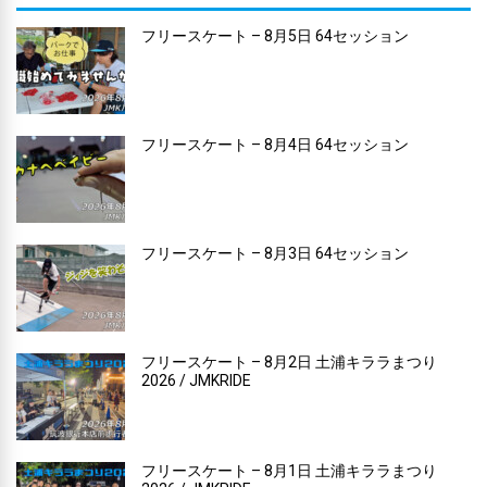
フリースケート – 8月5日 64セッション
フリースケート – 8月4日 64セッション
フリースケート – 8月3日 64セッション
フリースケート – 8月2日 土浦キララまつり
2026 / JMKRIDE
フリースケート – 8月1日 土浦キララまつり