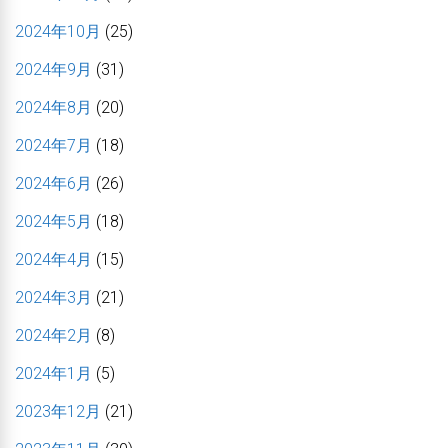
2024年10月
(25)
2024年9月
(31)
2024年8月
(20)
2024年7月
(18)
2024年6月
(26)
2024年5月
(18)
2024年4月
(15)
2024年3月
(21)
2024年2月
(8)
2024年1月
(5)
2023年12月
(21)