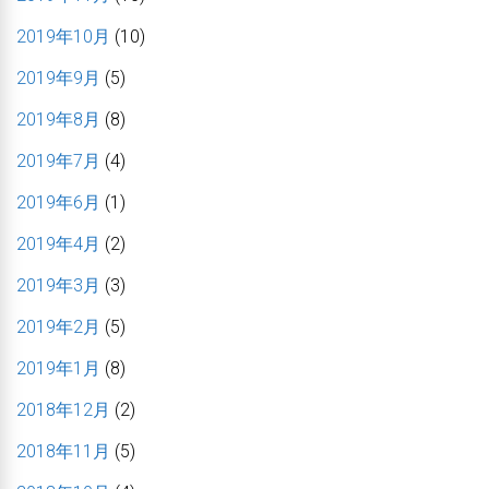
2019年10月
(10)
2019年9月
(5)
2019年8月
(8)
2019年7月
(4)
2019年6月
(1)
2019年4月
(2)
2019年3月
(3)
2019年2月
(5)
2019年1月
(8)
2018年12月
(2)
2018年11月
(5)