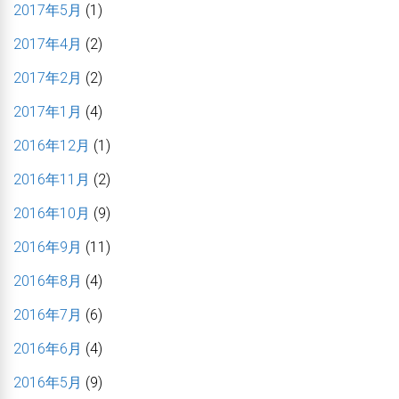
2017年5月
(1)
2017年4月
(2)
2017年2月
(2)
2017年1月
(4)
2016年12月
(1)
2016年11月
(2)
2016年10月
(9)
2016年9月
(11)
2016年8月
(4)
2016年7月
(6)
2016年6月
(4)
2016年5月
(9)