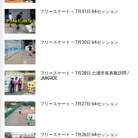
フリースケート – 7月31日 64セッション
フリースケート – 7月30日 64セッション
フリースケート – 7月28日 土浦市長表敬訪問 /
JMKRIDE
フリースケート – 7月27日 64セッション
フリースケート – 7月26日 64セッション