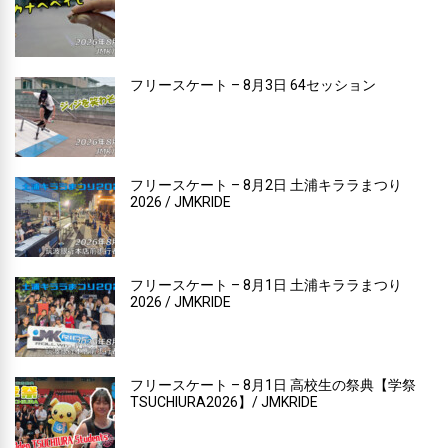
フリースケート – 8月3日 64セッション
フリースケート – 8月2日 土浦キララまつり
2026 / JMKRIDE
フリースケート – 8月1日 土浦キララまつり
2026 / JMKRIDE
フリースケート – 8月1日 高校生の祭典【学祭
TSUCHIURA2026】/ JMKRIDE