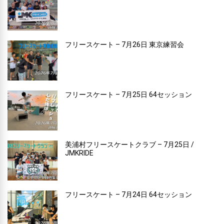
フリースケート – 7月26日 東京練習会
フリースケート – 7月25日 64セッション
美浦村フリースケートクラブ – 7月25日 /
JMKRIDE
フリースケート – 7月24日 64セッション