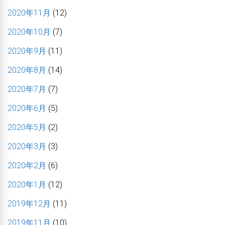
2020年11月
(12)
2020年10月
(7)
2020年9月
(11)
2020年8月
(14)
2020年7月
(7)
2020年6月
(5)
2020年5月
(2)
2020年3月
(3)
2020年2月
(6)
2020年1月
(12)
2019年12月
(11)
2019年11月
(10)