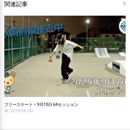
関連記事
フリースケート – 9月10日 64セッション
2025年9月10日