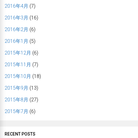
2016年4月
(7)
2016年3月
(16)
2016年2月
(6)
2016年1月
(5)
2015年12月
(6)
2015年11月
(7)
2015年10月
(18)
2015年9月
(13)
2015年8月
(27)
2015年7月
(6)
RECENT POSTS