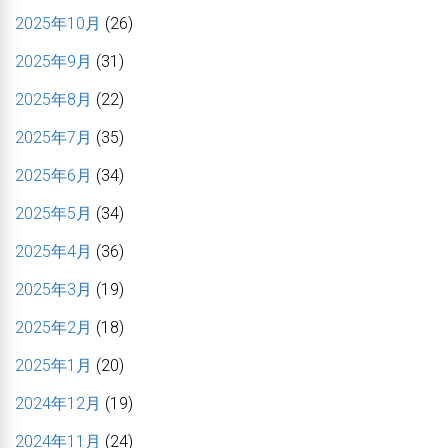
2025年10月
(26)
2025年9月
(31)
2025年8月
(22)
2025年7月
(35)
2025年6月
(34)
2025年5月
(34)
2025年4月
(36)
2025年3月
(19)
2025年2月
(18)
2025年1月
(20)
2024年12月
(19)
2024年11月
(24)