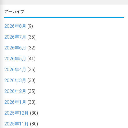
アーカイブ
2026年8月
(9)
2026年7月
(35)
2026年6月
(32)
2026年5月
(41)
2026年4月
(36)
2026年3月
(30)
2026年2月
(35)
2026年1月
(33)
2025年12月
(30)
2025年11月
(30)