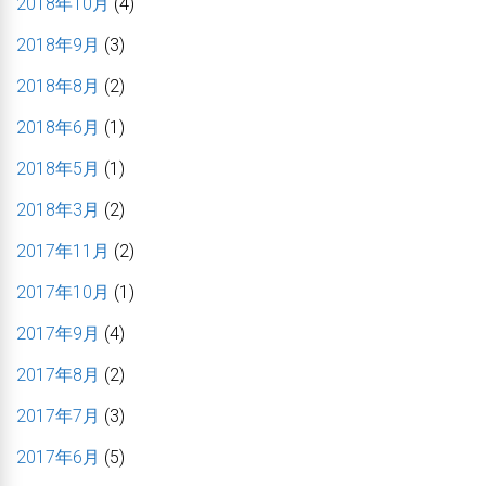
2018年10月
(4)
2018年9月
(3)
2018年8月
(2)
2018年6月
(1)
2018年5月
(1)
2018年3月
(2)
2017年11月
(2)
2017年10月
(1)
2017年9月
(4)
2017年8月
(2)
2017年7月
(3)
2017年6月
(5)