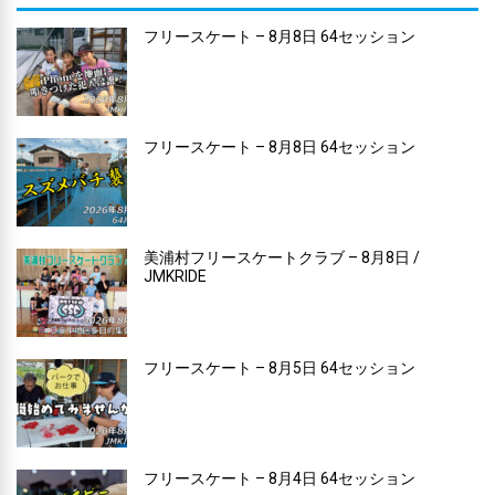
フリースケート – 8月8日 64セッション
フリースケート – 8月8日 64セッション
美浦村フリースケートクラブ – 8月8日 /
JMKRIDE
フリースケート – 8月5日 64セッション
フリースケート – 8月4日 64セッション