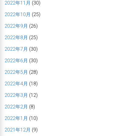
2022年11月
(30)
2022年10月
(25)
2022年9月
(26)
2022年8月
(25)
2022年7月
(30)
2022年6月
(30)
2022年5月
(28)
2022年4月
(18)
2022年3月
(12)
2022年2月
(8)
2022年1月
(10)
2021年12月
(9)