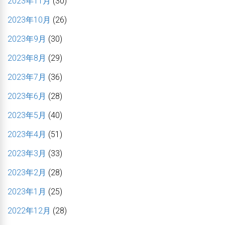
2023年11月
(30)
2023年10月
(26)
2023年9月
(30)
2023年8月
(29)
2023年7月
(36)
2023年6月
(28)
2023年5月
(40)
2023年4月
(51)
2023年3月
(33)
2023年2月
(28)
2023年1月
(25)
2022年12月
(28)