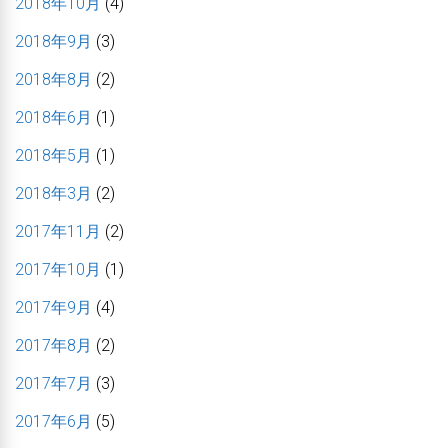
2018年10月
(4)
2018年9月
(3)
2018年8月
(2)
2018年6月
(1)
2018年5月
(1)
2018年3月
(2)
2017年11月
(2)
2017年10月
(1)
2017年9月
(4)
2017年8月
(2)
2017年7月
(3)
2017年6月
(5)