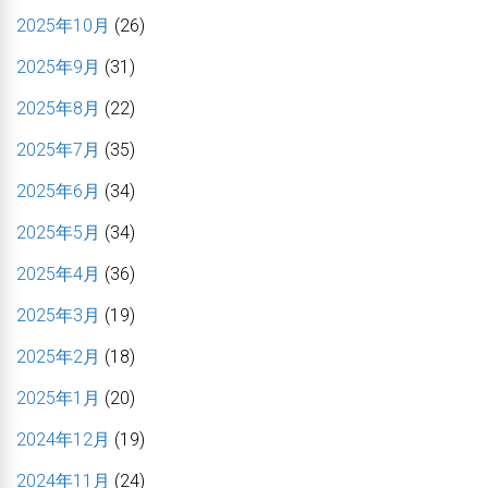
2025年10月
(26)
2025年9月
(31)
2025年8月
(22)
2025年7月
(35)
2025年6月
(34)
2025年5月
(34)
2025年4月
(36)
2025年3月
(19)
2025年2月
(18)
2025年1月
(20)
2024年12月
(19)
2024年11月
(24)