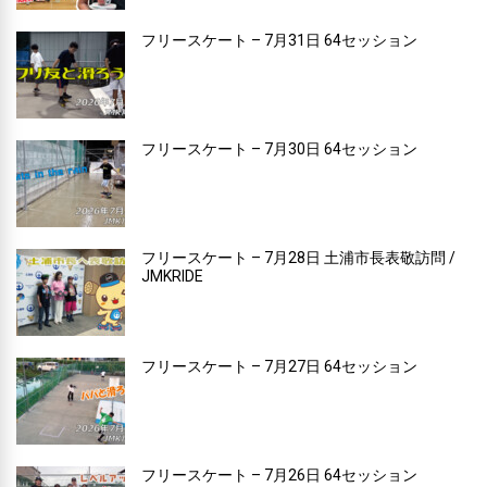
フリースケート – 7月31日 64セッション
フリースケート – 7月30日 64セッション
フリースケート – 7月28日 土浦市長表敬訪問 /
JMKRIDE
フリースケート – 7月27日 64セッション
フリースケート – 7月26日 64セッション