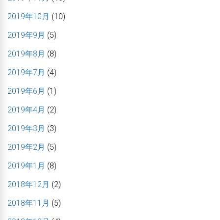
2019年10月
(10)
2019年9月
(5)
2019年8月
(8)
2019年7月
(4)
2019年6月
(1)
2019年4月
(2)
2019年3月
(3)
2019年2月
(5)
2019年1月
(8)
2018年12月
(2)
2018年11月
(5)