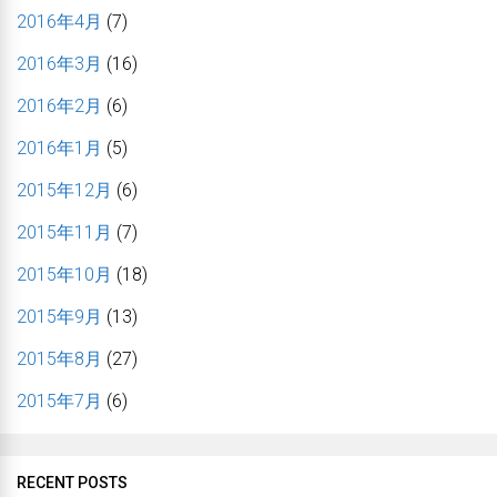
2016年4月
(7)
2016年3月
(16)
2016年2月
(6)
2016年1月
(5)
2015年12月
(6)
2015年11月
(7)
2015年10月
(18)
2015年9月
(13)
2015年8月
(27)
2015年7月
(6)
RECENT POSTS