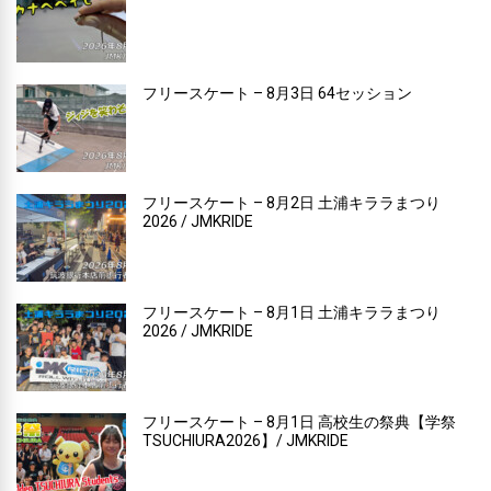
フリースケート – 8月3日 64セッション
フリースケート – 8月2日 土浦キララまつり
2026 / JMKRIDE
フリースケート – 8月1日 土浦キララまつり
2026 / JMKRIDE
フリースケート – 8月1日 高校生の祭典【学祭
TSUCHIURA2026】/ JMKRIDE