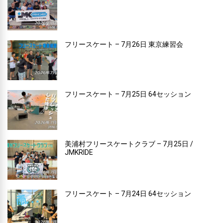
フリースケート – 7月26日 東京練習会
フリースケート – 7月25日 64セッション
美浦村フリースケートクラブ – 7月25日 /
JMKRIDE
フリースケート – 7月24日 64セッション