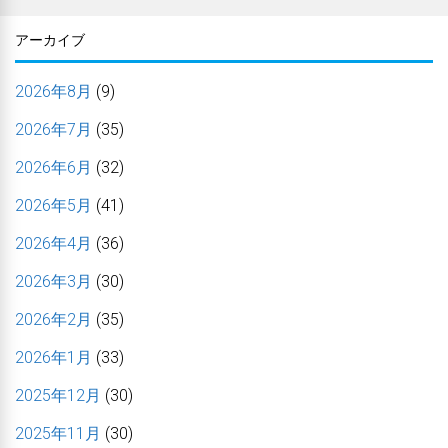
アーカイブ
2026年8月
(9)
2026年7月
(35)
2026年6月
(32)
2026年5月
(41)
2026年4月
(36)
2026年3月
(30)
2026年2月
(35)
2026年1月
(33)
2025年12月
(30)
2025年11月
(30)