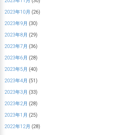
2023年11月
(30)
2023年10月
(26)
2023年9月
(30)
2023年8月
(29)
2023年7月
(36)
2023年6月
(28)
2023年5月
(40)
2023年4月
(51)
2023年3月
(33)
2023年2月
(28)
2023年1月
(25)
2022年12月
(28)