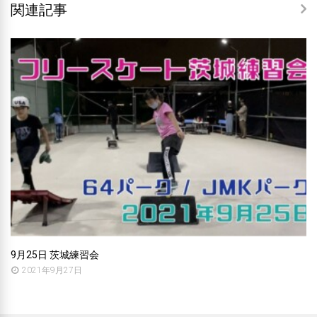
関連記事
9月25日 茨城練習会
2021年9月27日