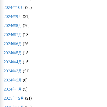
2024年10月
(25)
2024年9月
(31)
2024年8月
(20)
2024年7月
(18)
2024年6月
(26)
2024年5月
(18)
2024年4月
(15)
2024年3月
(21)
2024年2月
(8)
2024年1月
(5)
2023年12月
(21)