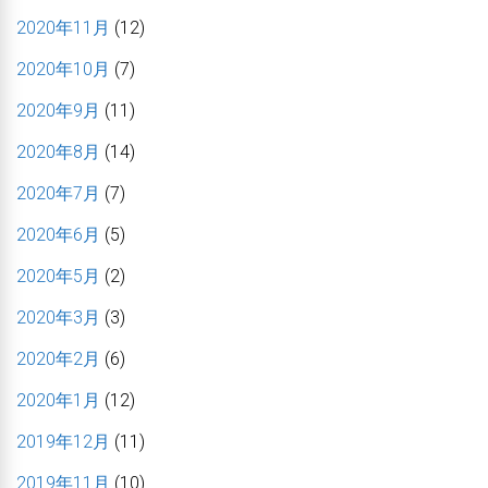
2020年11月
(12)
2020年10月
(7)
2020年9月
(11)
2020年8月
(14)
2020年7月
(7)
2020年6月
(5)
2020年5月
(2)
2020年3月
(3)
2020年2月
(6)
2020年1月
(12)
2019年12月
(11)
2019年11月
(10)