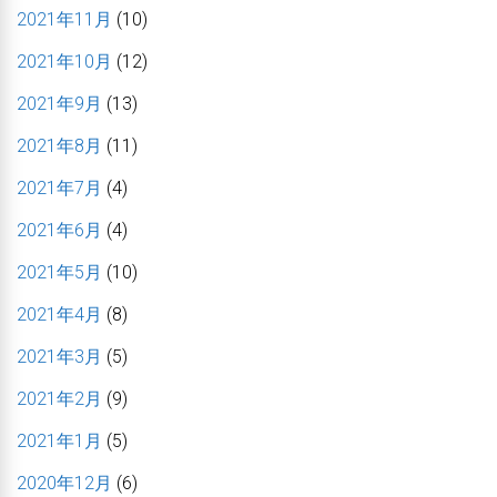
2021年11月
(10)
2021年10月
(12)
2021年9月
(13)
2021年8月
(11)
2021年7月
(4)
2021年6月
(4)
2021年5月
(10)
2021年4月
(8)
2021年3月
(5)
2021年2月
(9)
2021年1月
(5)
2020年12月
(6)