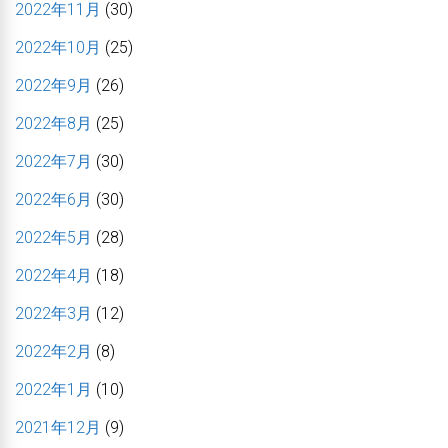
2022年11月
(30)
2022年10月
(25)
2022年9月
(26)
2022年8月
(25)
2022年7月
(30)
2022年6月
(30)
2022年5月
(28)
2022年4月
(18)
2022年3月
(12)
2022年2月
(8)
2022年1月
(10)
2021年12月
(9)