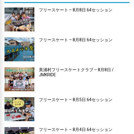
フリースケート – 8月8日 64セッション
フリースケート – 8月8日 64セッション
美浦村フリースケートクラブ – 8月8日 /
JMKRIDE
フリースケート – 8月5日 64セッション
フリースケート – 8月4日 64セッション