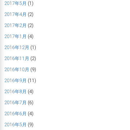
2017年5月
(1)
2017年4月
(2)
2017年2月
(2)
2017年1月
(4)
2016年12月
(1)
2016年11月
(2)
2016年10月
(9)
2016年9月
(11)
2016年8月
(4)
2016年7月
(6)
2016年6月
(4)
2016年5月
(9)