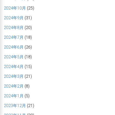
2024年10月
(25)
2024年9月
(31)
2024年8月
(20)
2024年7月
(18)
2024年6月
(26)
2024年5月
(18)
2024年4月
(15)
2024年3月
(21)
2024年2月
(8)
2024年1月
(5)
2023年12月
(21)