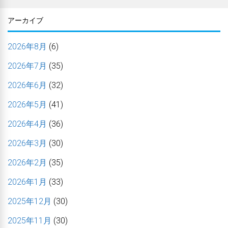
アーカイブ
2026年8月
(6)
2026年7月
(35)
2026年6月
(32)
2026年5月
(41)
2026年4月
(36)
2026年3月
(30)
2026年2月
(35)
2026年1月
(33)
2025年12月
(30)
2025年11月
(30)