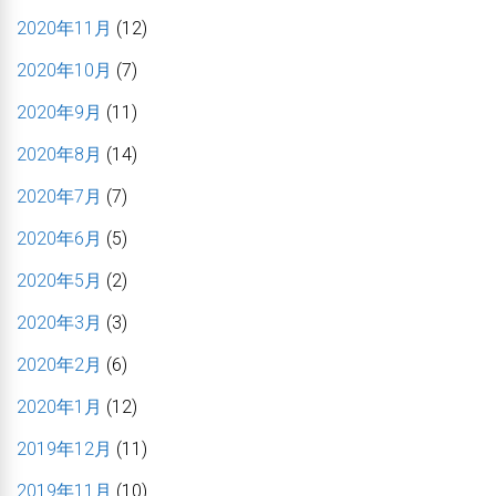
2020年11月
(12)
2020年10月
(7)
2020年9月
(11)
2020年8月
(14)
2020年7月
(7)
2020年6月
(5)
2020年5月
(2)
2020年3月
(3)
2020年2月
(6)
2020年1月
(12)
2019年12月
(11)
2019年11月
(10)