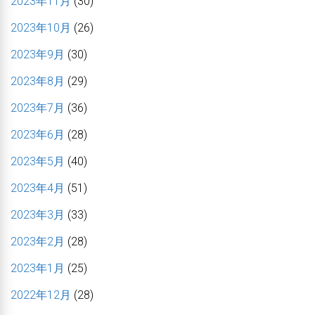
2023年11月
(30)
2023年10月
(26)
2023年9月
(30)
2023年8月
(29)
2023年7月
(36)
2023年6月
(28)
2023年5月
(40)
2023年4月
(51)
2023年3月
(33)
2023年2月
(28)
2023年1月
(25)
2022年12月
(28)