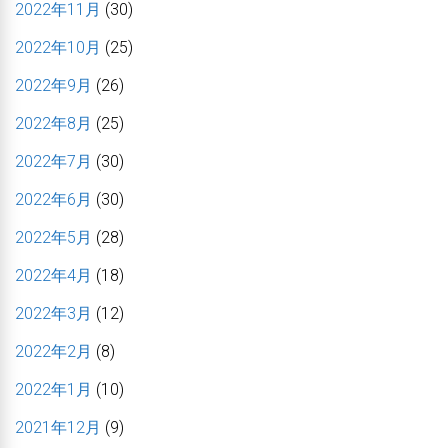
2022年11月
(30)
2022年10月
(25)
2022年9月
(26)
2022年8月
(25)
2022年7月
(30)
2022年6月
(30)
2022年5月
(28)
2022年4月
(18)
2022年3月
(12)
2022年2月
(8)
2022年1月
(10)
2021年12月
(9)