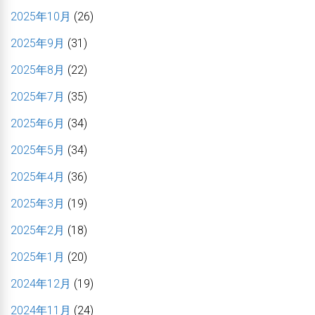
2025年10月
(26)
2025年9月
(31)
2025年8月
(22)
2025年7月
(35)
2025年6月
(34)
2025年5月
(34)
2025年4月
(36)
2025年3月
(19)
2025年2月
(18)
2025年1月
(20)
2024年12月
(19)
2024年11月
(24)