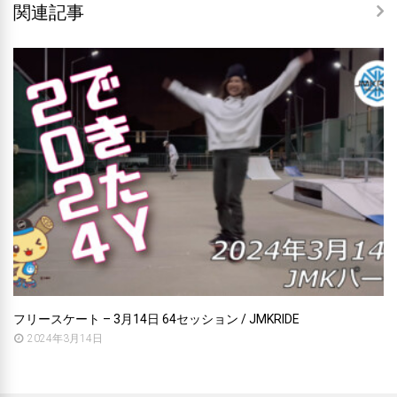
関連記事
フリースケート – 3月14日 64セッション / JMKRIDE
2024年3月14日