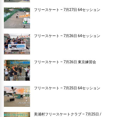
フリースケート – 7月27日 64セッション
フリースケート – 7月26日 64セッション
フリースケート – 7月26日 東京練習会
フリースケート – 7月25日 64セッション
美浦村フリースケートクラブ – 7月25日 /