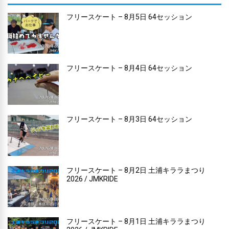
フリースケート – 8月5日 64セッション
フリースケート – 8月4日 64セッション
フリースケート – 8月3日 64セッション
フリースケート – 8月2日 土浦キララまつり
2026 / JMKRIDE
フリースケート – 8月1日 土浦キララまつり