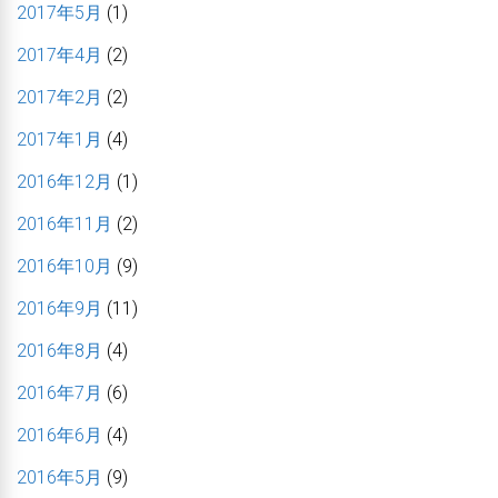
2017年5月
(1)
2017年4月
(2)
2017年2月
(2)
2017年1月
(4)
2016年12月
(1)
2016年11月
(2)
2016年10月
(9)
2016年9月
(11)
2016年8月
(4)
2016年7月
(6)
2016年6月
(4)
2016年5月
(9)