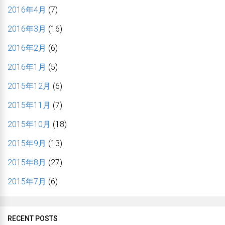
2016年4月
(7)
2016年3月
(16)
2016年2月
(6)
2016年1月
(5)
2015年12月
(6)
2015年11月
(7)
2015年10月
(18)
2015年9月
(13)
2015年8月
(27)
2015年7月
(6)
RECENT POSTS