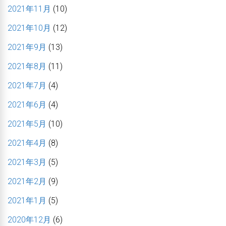
2021年11月
(10)
2021年10月
(12)
2021年9月
(13)
2021年8月
(11)
2021年7月
(4)
2021年6月
(4)
2021年5月
(10)
2021年4月
(8)
2021年3月
(5)
2021年2月
(9)
2021年1月
(5)
2020年12月
(6)