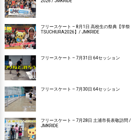
2026 / JMKRIDE
フリースケート – 8月1日 高校生の祭典【学祭
TSUCHIURA2026】/ JMKRIDE
フリースケート – 7月31日 64セッション
フリースケート – 7月30日 64セッション
フリースケート – 7月28日 土浦市長表敬訪問 /
JMKRIDE