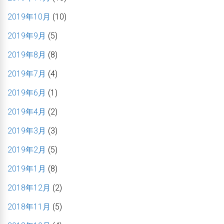
2019年10月
(10)
2019年9月
(5)
2019年8月
(8)
2019年7月
(4)
2019年6月
(1)
2019年4月
(2)
2019年3月
(3)
2019年2月
(5)
2019年1月
(8)
2018年12月
(2)
2018年11月
(5)