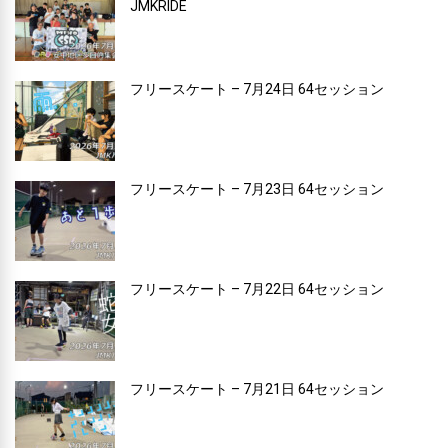
JMKRIDE
フリースケート – 7月24日 64セッション
フリースケート – 7月23日 64セッション
フリースケート – 7月22日 64セッション
フリースケート – 7月21日 64セッション