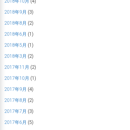
2018年10月
(4)
2018年9月
(3)
2018年8月
(2)
2018年6月
(1)
2018年5月
(1)
2018年3月
(2)
2017年11月
(2)
2017年10月
(1)
2017年9月
(4)
2017年8月
(2)
2017年7月
(3)
2017年6月
(5)