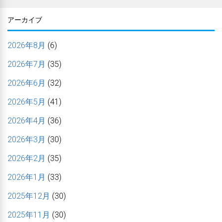
アーカイブ
2026年8月
(6)
2026年7月
(35)
2026年6月
(32)
2026年5月
(41)
2026年4月
(36)
2026年3月
(30)
2026年2月
(35)
2026年1月
(33)
2025年12月
(30)
2025年11月
(30)