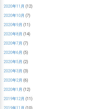
2020年11月
(12)
2020年10月
(7)
2020年9月
(11)
2020年8月
(14)
2020年7月
(7)
2020年6月
(5)
2020年5月
(2)
2020年3月
(3)
2020年2月
(6)
2020年1月
(12)
2019年12月
(11)
2019年11月
(10)