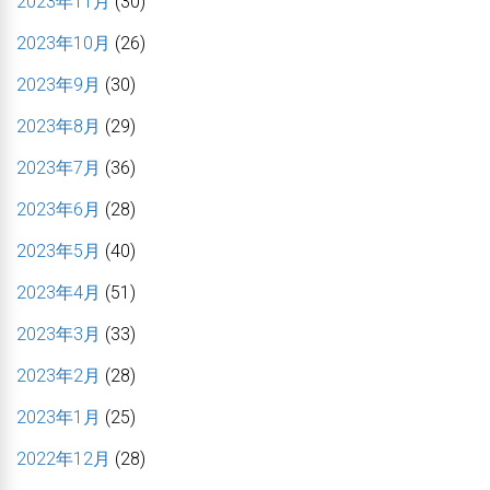
2023年11月
(30)
2023年10月
(26)
2023年9月
(30)
2023年8月
(29)
2023年7月
(36)
2023年6月
(28)
2023年5月
(40)
2023年4月
(51)
2023年3月
(33)
2023年2月
(28)
2023年1月
(25)
2022年12月
(28)