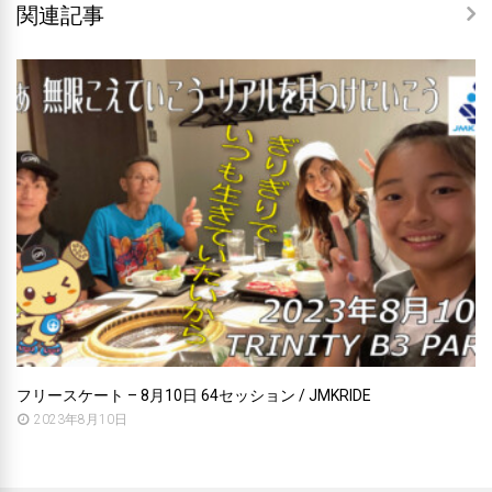
関連記事
フリースケート – 8月10日 64セッション / JMKRIDE
2023年8月10日