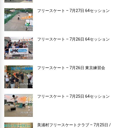
フリースケート – 7月27日 64セッション
フリースケート – 7月26日 64セッション
フリースケート – 7月26日 東京練習会
フリースケート – 7月25日 64セッション
美浦村フリースケートクラブ – 7月25日 /