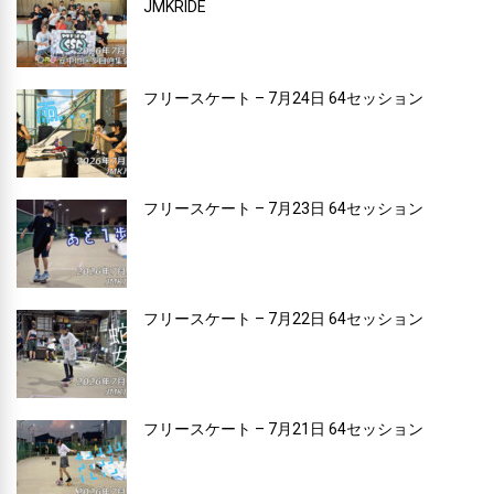
JMKRIDE
フリースケート – 7月24日 64セッション
フリースケート – 7月23日 64セッション
フリースケート – 7月22日 64セッション
フリースケート – 7月21日 64セッション