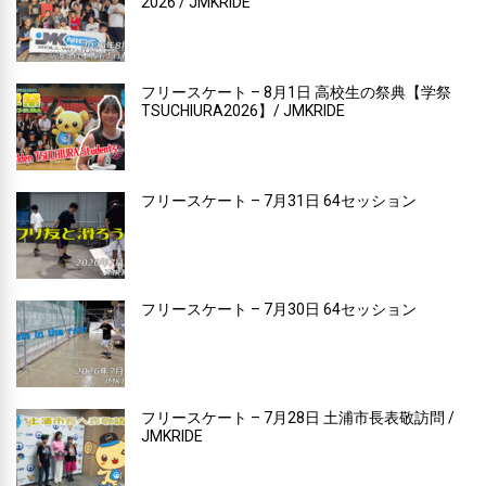
2026 / JMKRIDE
フリースケート – 8月1日 高校生の祭典【学祭
TSUCHIURA2026】/ JMKRIDE
フリースケート – 7月31日 64セッション
フリースケート – 7月30日 64セッション
フリースケート – 7月28日 土浦市長表敬訪問 /
JMKRIDE