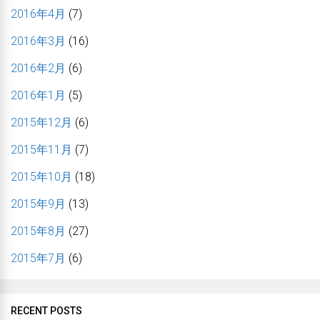
2016年4月
(7)
2016年3月
(16)
2016年2月
(6)
2016年1月
(5)
2015年12月
(6)
2015年11月
(7)
2015年10月
(18)
2015年9月
(13)
2015年8月
(27)
2015年7月
(6)
RECENT POSTS