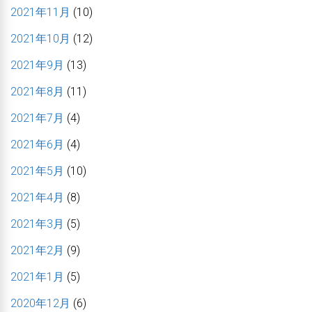
2021年11月
(10)
2021年10月
(12)
2021年9月
(13)
2021年8月
(11)
2021年7月
(4)
2021年6月
(4)
2021年5月
(10)
2021年4月
(8)
2021年3月
(5)
2021年2月
(9)
2021年1月
(5)
2020年12月
(6)