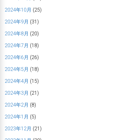
2024年10月
(25)
2024年9月
(31)
2024年8月
(20)
2024年7月
(18)
2024年6月
(26)
2024年5月
(18)
2024年4月
(15)
2024年3月
(21)
2024年2月
(8)
2024年1月
(5)
2023年12月
(21)