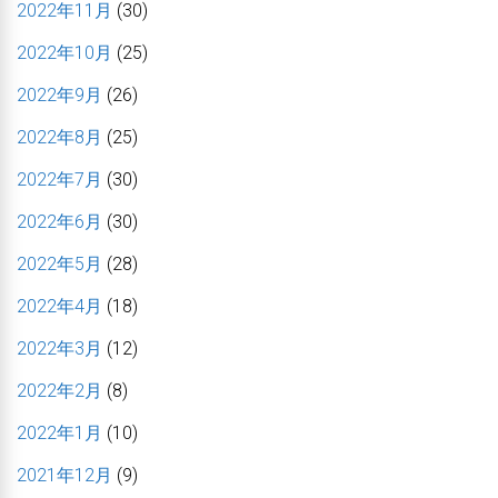
2022年11月
(30)
2022年10月
(25)
2022年9月
(26)
2022年8月
(25)
2022年7月
(30)
2022年6月
(30)
2022年5月
(28)
2022年4月
(18)
2022年3月
(12)
2022年2月
(8)
2022年1月
(10)
2021年12月
(9)