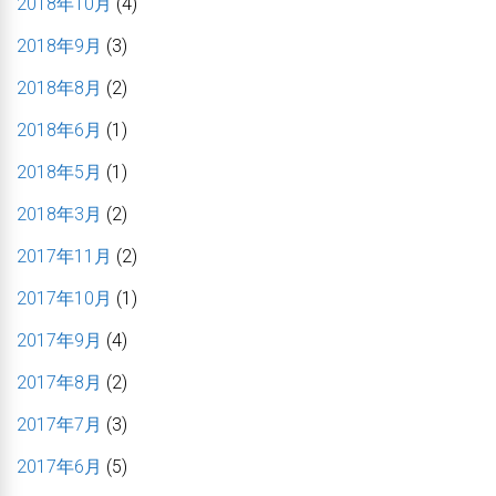
2018年10月
(4)
2018年9月
(3)
2018年8月
(2)
2018年6月
(1)
2018年5月
(1)
2018年3月
(2)
2017年11月
(2)
2017年10月
(1)
2017年9月
(4)
2017年8月
(2)
2017年7月
(3)
2017年6月
(5)