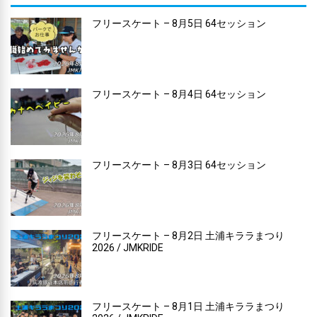
フリースケート – 8月5日 64セッション
フリースケート – 8月4日 64セッション
フリースケート – 8月3日 64セッション
フリースケート – 8月2日 土浦キララまつり
2026 / JMKRIDE
フリースケート – 8月1日 土浦キララまつり