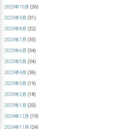
2025年10月
(26)
2025年9月
(31)
2025年8月
(22)
2025年7月
(35)
2025年6月
(34)
2025年5月
(34)
2025年4月
(36)
2025年3月
(19)
2025年2月
(18)
2025年1月
(20)
2024年12月
(19)
2024年11月
(24)