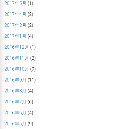
2017年5月
(1)
2017年4月
(2)
2017年2月
(2)
2017年1月
(4)
2016年12月
(1)
2016年11月
(2)
2016年10月
(9)
2016年9月
(11)
2016年8月
(4)
2016年7月
(6)
2016年6月
(4)
2016年5月
(9)