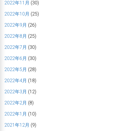
2022年11月
(30)
2022年10月
(25)
2022年9月
(26)
2022年8月
(25)
2022年7月
(30)
2022年6月
(30)
2022年5月
(28)
2022年4月
(18)
2022年3月
(12)
2022年2月
(8)
2022年1月
(10)
2021年12月
(9)