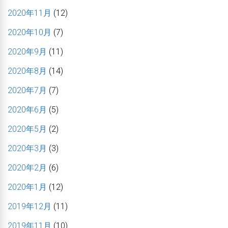
2020年11月
(12)
2020年10月
(7)
2020年9月
(11)
2020年8月
(14)
2020年7月
(7)
2020年6月
(5)
2020年5月
(2)
2020年3月
(3)
2020年2月
(6)
2020年1月
(12)
2019年12月
(11)
2019年11月
(10)