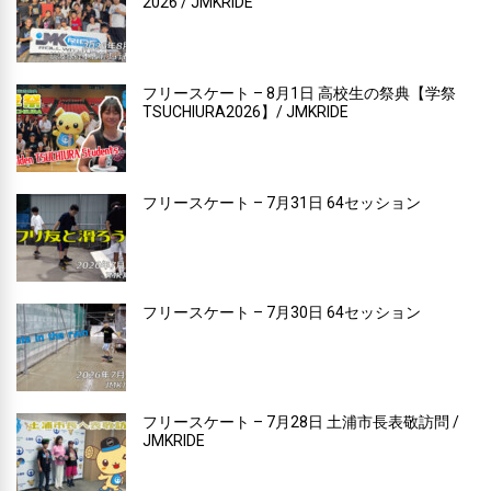
2026 / JMKRIDE
フリースケート – 8月1日 高校生の祭典【学祭
TSUCHIURA2026】/ JMKRIDE
フリースケート – 7月31日 64セッション
フリースケート – 7月30日 64セッション
フリースケート – 7月28日 土浦市長表敬訪問 /
JMKRIDE