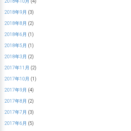
2018年10月
(4)
2018年9月
(3)
2018年8月
(2)
2018年6月
(1)
2018年5月
(1)
2018年3月
(2)
2017年11月
(2)
2017年10月
(1)
2017年9月
(4)
2017年8月
(2)
2017年7月
(3)
2017年6月
(5)