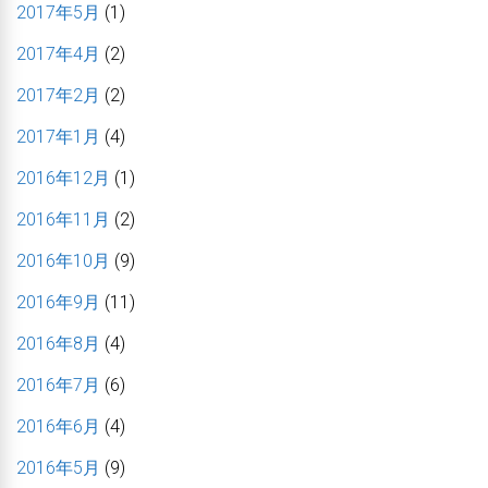
2017年5月
(1)
2017年4月
(2)
2017年2月
(2)
2017年1月
(4)
2016年12月
(1)
2016年11月
(2)
2016年10月
(9)
2016年9月
(11)
2016年8月
(4)
2016年7月
(6)
2016年6月
(4)
2016年5月
(9)