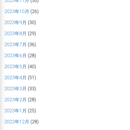
2023年11月
(30)
2023年10月
(26)
2023年9月
(30)
2023年8月
(29)
2023年7月
(36)
2023年6月
(28)
2023年5月
(40)
2023年4月
(51)
2023年3月
(33)
2023年2月
(28)
2023年1月
(25)
2022年12月
(28)