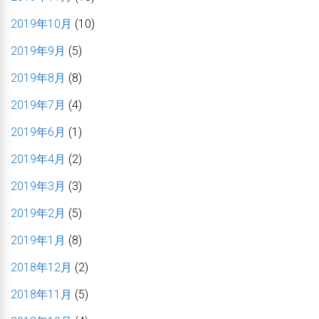
2019年10月
(10)
2019年9月
(5)
2019年8月
(8)
2019年7月
(4)
2019年6月
(1)
2019年4月
(2)
2019年3月
(3)
2019年2月
(5)
2019年1月
(8)
2018年12月
(2)
2018年11月
(5)