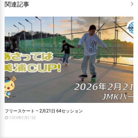
関連記事
フリースケート – 2月21日 64セッション
2026年2月21日