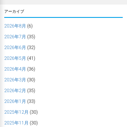
アーカイブ
2026年8月
(6)
2026年7月
(35)
2026年6月
(32)
2026年5月
(41)
2026年4月
(36)
2026年3月
(30)
2026年2月
(35)
2026年1月
(33)
2025年12月
(30)
2025年11月
(30)