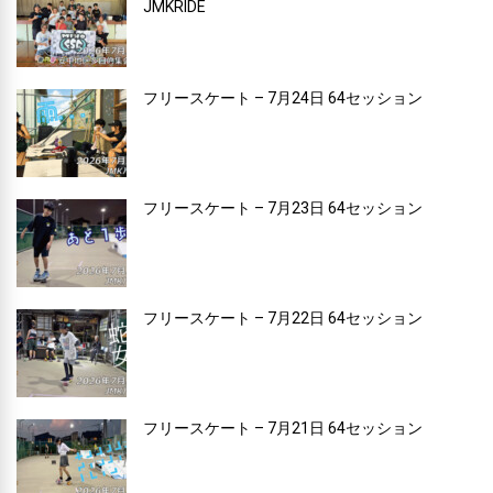
JMKRIDE
フリースケート – 7月24日 64セッション
フリースケート – 7月23日 64セッション
フリースケート – 7月22日 64セッション
フリースケート – 7月21日 64セッション