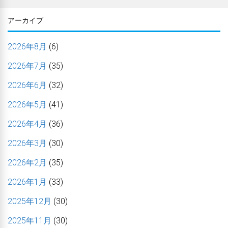
アーカイブ
2026年8月
(6)
2026年7月
(35)
2026年6月
(32)
2026年5月
(41)
2026年4月
(36)
2026年3月
(30)
2026年2月
(35)
2026年1月
(33)
2025年12月
(30)
2025年11月
(30)