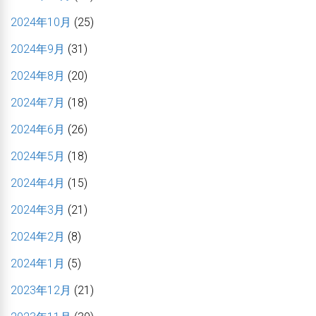
2024年10月
(25)
2024年9月
(31)
2024年8月
(20)
2024年7月
(18)
2024年6月
(26)
2024年5月
(18)
2024年4月
(15)
2024年3月
(21)
2024年2月
(8)
2024年1月
(5)
2023年12月
(21)