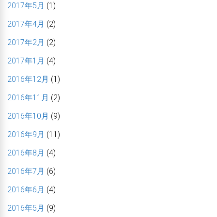
2017年5月
(1)
2017年4月
(2)
2017年2月
(2)
2017年1月
(4)
2016年12月
(1)
2016年11月
(2)
2016年10月
(9)
2016年9月
(11)
2016年8月
(4)
2016年7月
(6)
2016年6月
(4)
2016年5月
(9)