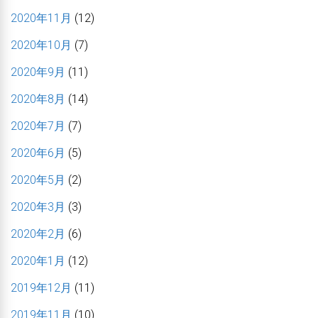
2020年11月
(12)
2020年10月
(7)
2020年9月
(11)
2020年8月
(14)
2020年7月
(7)
2020年6月
(5)
2020年5月
(2)
2020年3月
(3)
2020年2月
(6)
2020年1月
(12)
2019年12月
(11)
2019年11月
(10)