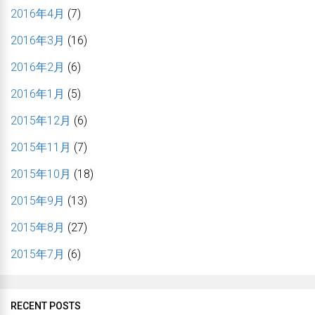
2016年4月
(7)
2016年3月
(16)
2016年2月
(6)
2016年1月
(5)
2015年12月
(6)
2015年11月
(7)
2015年10月
(18)
2015年9月
(13)
2015年8月
(27)
2015年7月
(6)
RECENT POSTS