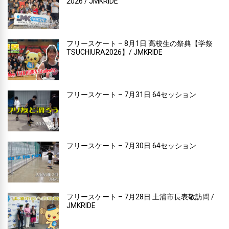
2026 / JMKRIDE
フリースケート – 8月1日 高校生の祭典【学祭
TSUCHIURA2026】/ JMKRIDE
フリースケート – 7月31日 64セッション
フリースケート – 7月30日 64セッション
フリースケート – 7月28日 土浦市長表敬訪問 /
JMKRIDE