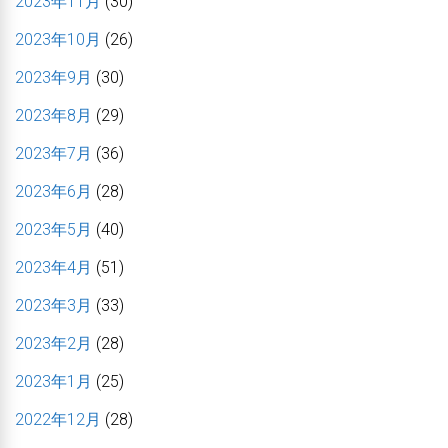
2023年11月
(30)
2023年10月
(26)
2023年9月
(30)
2023年8月
(29)
2023年7月
(36)
2023年6月
(28)
2023年5月
(40)
2023年4月
(51)
2023年3月
(33)
2023年2月
(28)
2023年1月
(25)
2022年12月
(28)