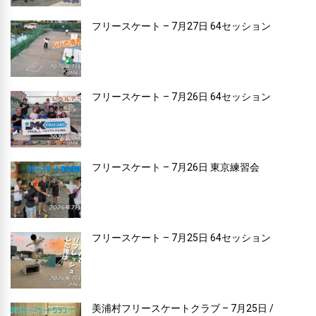
フリースケート – 7月27日 64セッション
フリースケート – 7月26日 64セッション
フリースケート – 7月26日 東京練習会
フリースケート – 7月25日 64セッション
美浦村フリースケートクラブ – 7月25日 /