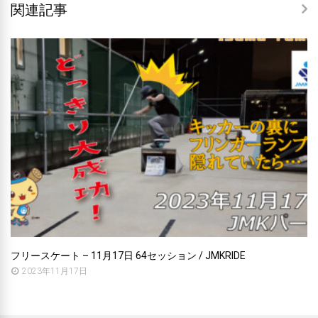
関連記事
フリースケート – 11月17日 64セッション / JMKRIDE
2023年11月17日