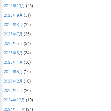
2025年10月
(26)
2025年9月
(31)
2025年8月
(22)
2025年7月
(35)
2025年6月
(34)
2025年5月
(34)
2025年4月
(36)
2025年3月
(19)
2025年2月
(18)
2025年1月
(20)
2024年12月
(19)
2024年11月
(24)