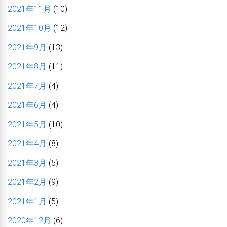
2021年11月
(10)
2021年10月
(12)
2021年9月
(13)
2021年8月
(11)
2021年7月
(4)
2021年6月
(4)
2021年5月
(10)
2021年4月
(8)
2021年3月
(5)
2021年2月
(9)
2021年1月
(5)
2020年12月
(6)