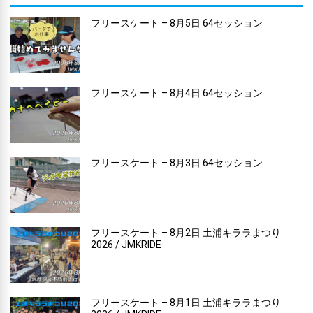
フリースケート – 8月5日 64セッション
フリースケート – 8月4日 64セッション
フリースケート – 8月3日 64セッション
フリースケート – 8月2日 土浦キララまつり
2026 / JMKRIDE
フリースケート – 8月1日 土浦キララまつり