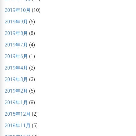
2019年10月
(10)
2019年9月
(5)
2019年8月
(8)
2019年7月
(4)
2019年6月
(1)
2019年4月
(2)
2019年3月
(3)
2019年2月
(5)
2019年1月
(8)
2018年12月
(2)
2018年11月
(5)