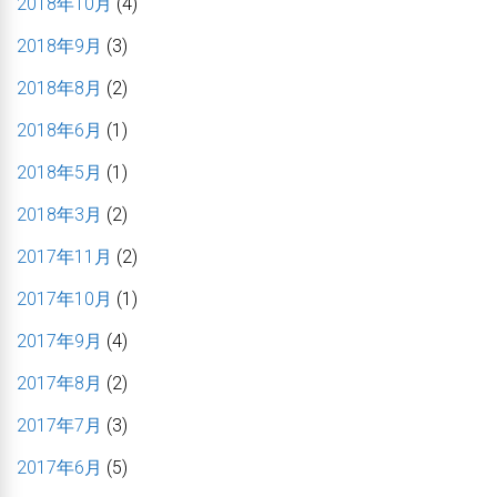
2018年10月
(4)
2018年9月
(3)
2018年8月
(2)
2018年6月
(1)
2018年5月
(1)
2018年3月
(2)
2017年11月
(2)
2017年10月
(1)
2017年9月
(4)
2017年8月
(2)
2017年7月
(3)
2017年6月
(5)