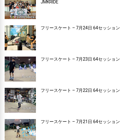
JMKRIDE
フリースケート – 7月24日 64セッション
フリースケート – 7月23日 64セッション
フリースケート – 7月22日 64セッション
フリースケート – 7月21日 64セッション