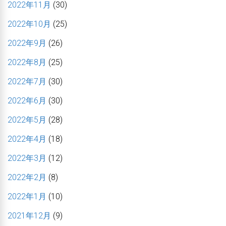
2022年11月
(30)
2022年10月
(25)
2022年9月
(26)
2022年8月
(25)
2022年7月
(30)
2022年6月
(30)
2022年5月
(28)
2022年4月
(18)
2022年3月
(12)
2022年2月
(8)
2022年1月
(10)
2021年12月
(9)