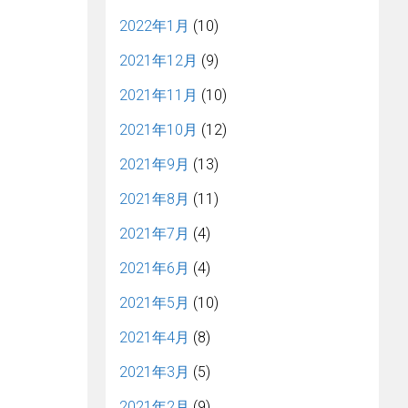
2022年1月
(10)
2021年12月
(9)
2021年11月
(10)
2021年10月
(12)
2021年9月
(13)
2021年8月
(11)
2021年7月
(4)
2021年6月
(4)
2021年5月
(10)
2021年4月
(8)
2021年3月
(5)
2021年2月
(9)