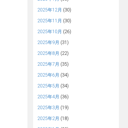
2025年12月
(30)
2025年11月
(30)
2025年10月
(26)
2025年9月
(31)
2025年8月
(22)
2025年7月
(35)
2025年6月
(34)
2025年5月
(34)
2025年4月
(36)
2025年3月
(19)
2025年2月
(18)