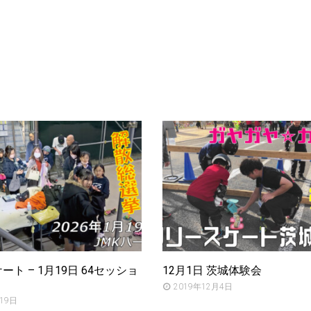
ト – 1月19日 64セッショ
12月1日 茨城体験会
2019年12月4日
19日