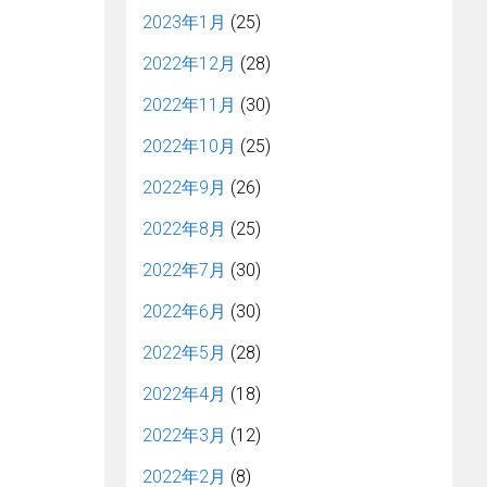
2023年1月
(25)
2022年12月
(28)
2022年11月
(30)
2022年10月
(25)
2022年9月
(26)
2022年8月
(25)
2022年7月
(30)
2022年6月
(30)
2022年5月
(28)
2022年4月
(18)
2022年3月
(12)
2022年2月
(8)