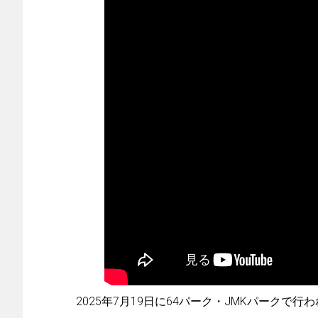
2025年7月19日に64パーク・JMKパークで