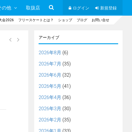
その他
取扱店
ログイン
新規登録
会2026
フリースケートとは？
ショップ
ブログ
お問い合せ
アーカイブ
2026年8月
(6)
2026年7月
(35)
2026年6月
(32)
2026年5月
(41)
2026年4月
(36)
2026年3月
(30)
2026年2月
(35)
2026年1月
(33)