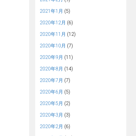
2021年1月
(5)
2020年12月
(6)
2020年11月
(12)
2020年10月
(7)
2020年9月
(11)
2020年8月
(14)
2020年7月
(7)
2020年6月
(5)
2020年5月
(2)
2020年3月
(3)
2020年2月
(6)