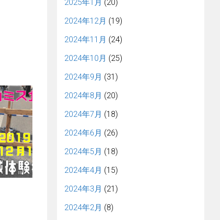
2025年1月
(20)
2024年12月
(19)
2024年11月
(24)
2024年10月
(25)
2024年9月
(31)
2024年8月
(20)
2024年7月
(18)
2024年6月
(26)
2024年5月
(18)
2024年4月
(15)
2024年3月
(21)
2024年2月
(8)