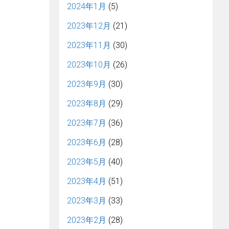
2024年1月
(5)
2023年12月
(21)
2023年11月
(30)
2023年10月
(26)
2023年9月
(30)
2023年8月
(29)
2023年7月
(36)
2023年6月
(28)
2023年5月
(40)
2023年4月
(51)
2023年3月
(33)
2023年2月
(28)