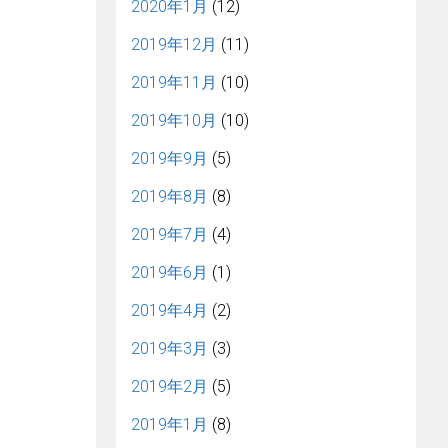
2020年1月
(12)
2019年12月
(11)
2019年11月
(10)
2019年10月
(10)
2019年9月
(5)
2019年8月
(8)
2019年7月
(4)
2019年6月
(1)
2019年4月
(2)
2019年3月
(3)
2019年2月
(5)
2019年1月
(8)