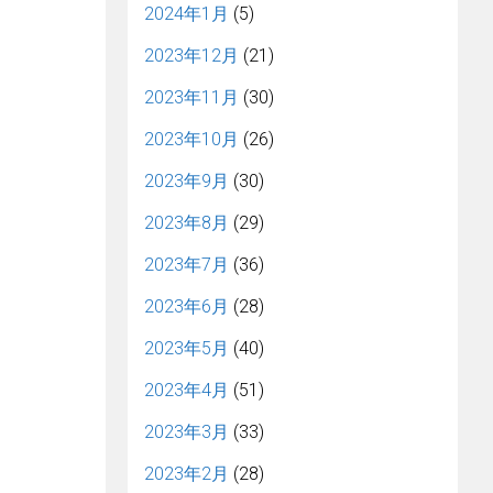
2024年1月
(5)
2023年12月
(21)
2023年11月
(30)
2023年10月
(26)
2023年9月
(30)
2023年8月
(29)
2023年7月
(36)
2023年6月
(28)
2023年5月
(40)
2023年4月
(51)
2023年3月
(33)
2023年2月
(28)