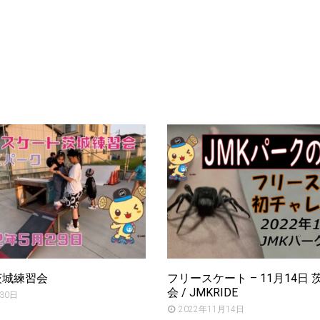
 茨城練習会
フリースケート – 11月14日
会 / JMKRIDE
30日
2022年11月14日