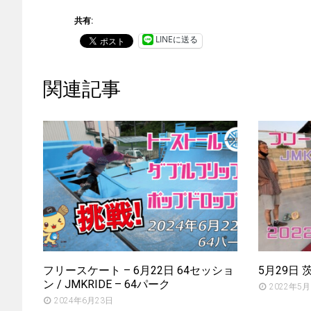
共有:
LINEに送る
関連記事
フリースケート – 6月22日 64セッショ
5月29日
ン / JMKRIDE – 64パーク
2022年5月
2024年6月23日