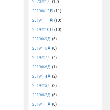
2020年1月
(12)
2019年12月
(11)
2019年11月
(10)
2019年10月
(10)
2019年9月
(5)
2019年8月
(8)
2019年7月
(4)
2019年6月
(1)
2019年4月
(2)
2019年3月
(3)
2019年2月
(5)
2019年1月
(8)