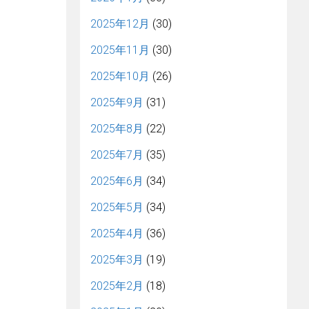
2025年12月
(30)
2025年11月
(30)
2025年10月
(26)
2025年9月
(31)
2025年8月
(22)
2025年7月
(35)
2025年6月
(34)
2025年5月
(34)
2025年4月
(36)
2025年3月
(19)
2025年2月
(18)