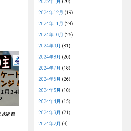
2025年1月
(20)
2024年12月
(19)
2024年11月
(24)
2024年10月
(25)
2024年9月
(31)
2024年8月
(20)
2024年7月
(18)
2024年6月
(26)
2024年5月
(18)
2024年4月
(15)
2024年3月
(21)
 茨城練習
2024年2月
(8)