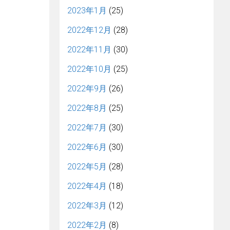
2023年1月
(25)
2022年12月
(28)
2022年11月
(30)
2022年10月
(25)
2022年9月
(26)
2022年8月
(25)
2022年7月
(30)
2022年6月
(30)
2022年5月
(28)
2022年4月
(18)
2022年3月
(12)
2022年2月
(8)