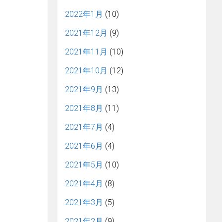
2022年1月
(10)
2021年12月
(9)
2021年11月
(10)
2021年10月
(12)
2021年9月
(13)
2021年8月
(11)
2021年7月
(4)
2021年6月
(4)
2021年5月
(10)
2021年4月
(8)
2021年3月
(5)
2021年2月
(9)