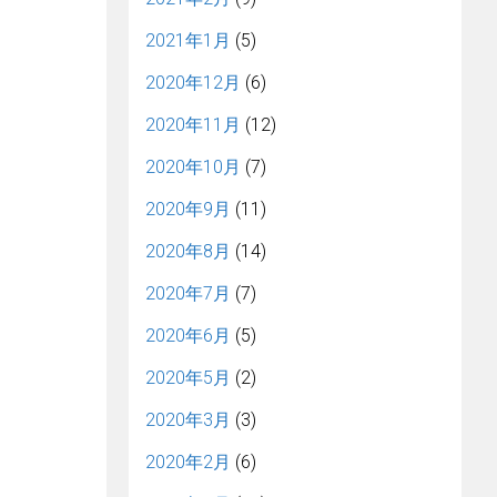
2021年1月
(5)
2020年12月
(6)
2020年11月
(12)
2020年10月
(7)
2020年9月
(11)
2020年8月
(14)
2020年7月
(7)
2020年6月
(5)
2020年5月
(2)
2020年3月
(3)
2020年2月
(6)