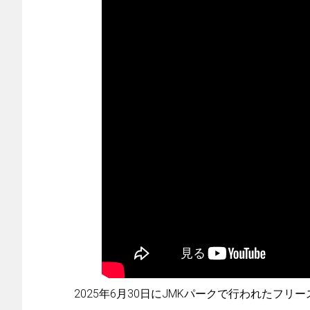
2025年6月30日にJMKパークで行われたフリ