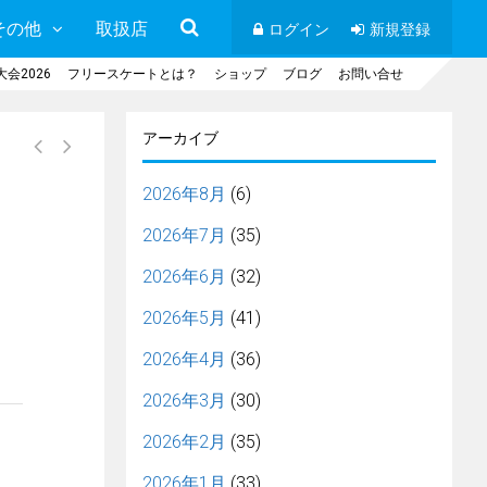
その他
取扱店
ログイン
新規登録
会2026
フリースケートとは？
ショップ
ブログ
お問い合せ
アーカイブ
2026年8月
(6)
2026年7月
(35)
2026年6月
(32)
2026年5月
(41)
2026年4月
(36)
2026年3月
(30)
2026年2月
(35)
2026年1月
(33)