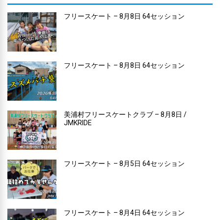
フリースケート – 8月8日 64セッション
フリースケート – 8月8日 64セッション
美浦村フリースケートクラブ – 8月8日 /
JMKRIDE
フリースケート – 8月5日 64セッション
フリースケート – 8月4日 64セッション