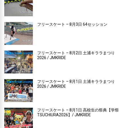
フリースケート – 8月3日 64セッション
フリースケート – 8月2日 土浦キララまつり
2026 / JMKRIDE
フリースケート – 8月1日 土浦キララまつり
2026 / JMKRIDE
フリースケート – 8月1日 高校生の祭典【学祭
TSUCHIURA2026】/ JMKRIDE