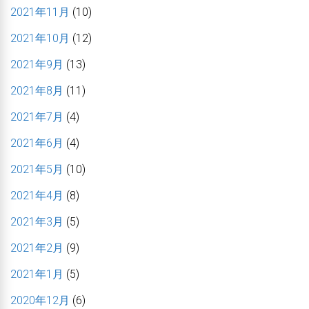
2021年11月
(10)
2021年10月
(12)
2021年9月
(13)
2021年8月
(11)
2021年7月
(4)
2021年6月
(4)
2021年5月
(10)
2021年4月
(8)
2021年3月
(5)
2021年2月
(9)
2021年1月
(5)
2020年12月
(6)