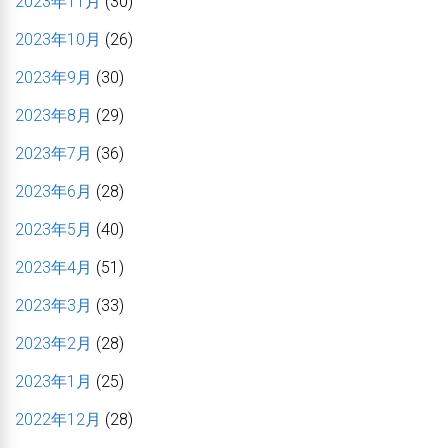
2023年11月
(30)
2023年10月
(26)
2023年9月
(30)
2023年8月
(29)
2023年7月
(36)
2023年6月
(28)
2023年5月
(40)
2023年4月
(51)
2023年3月
(33)
2023年2月
(28)
2023年1月
(25)
2022年12月
(28)