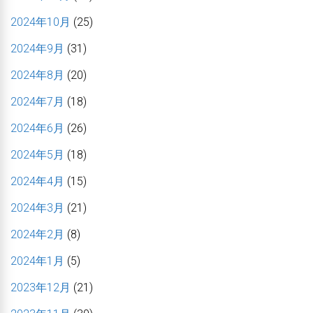
2024年10月
(25)
2024年9月
(31)
2024年8月
(20)
2024年7月
(18)
2024年6月
(26)
2024年5月
(18)
2024年4月
(15)
2024年3月
(21)
2024年2月
(8)
2024年1月
(5)
2023年12月
(21)