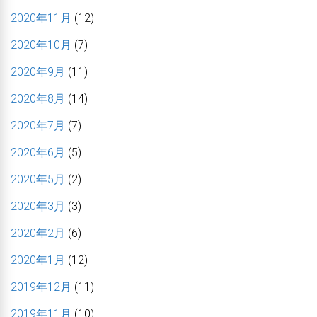
2020年11月
(12)
2020年10月
(7)
2020年9月
(11)
2020年8月
(14)
2020年7月
(7)
2020年6月
(5)
2020年5月
(2)
2020年3月
(3)
2020年2月
(6)
2020年1月
(12)
2019年12月
(11)
2019年11月
(10)