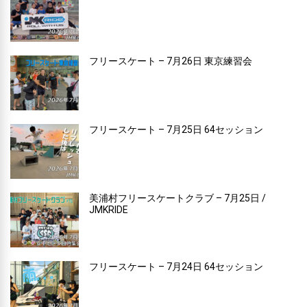
フリースケート – 7月26日 東京練習会
フリースケート – 7月25日 64セッション
美浦村フリースケートクラブ – 7月25日 /
JMKRIDE
フリースケート – 7月24日 64セッション