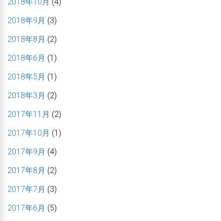
2018年10月
(4)
2018年9月
(3)
2018年8月
(2)
2018年6月
(1)
2018年5月
(1)
2018年3月
(2)
2017年11月
(2)
2017年10月
(1)
2017年9月
(4)
2017年8月
(2)
2017年7月
(3)
2017年6月
(5)