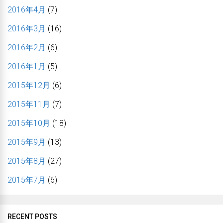
2016年4月
(7)
2016年3月
(16)
2016年2月
(6)
2016年1月
(5)
2015年12月
(6)
2015年11月
(7)
2015年10月
(18)
2015年9月
(13)
2015年8月
(27)
2015年7月
(6)
RECENT POSTS