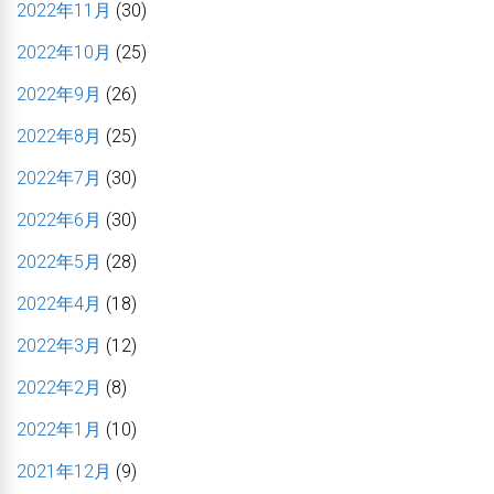
2022年11月
(30)
2022年10月
(25)
2022年9月
(26)
2022年8月
(25)
2022年7月
(30)
2022年6月
(30)
2022年5月
(28)
2022年4月
(18)
2022年3月
(12)
2022年2月
(8)
2022年1月
(10)
2021年12月
(9)