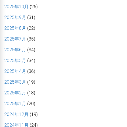
2025年10月
(26)
2025年9月
(31)
2025年8月
(22)
2025年7月
(35)
2025年6月
(34)
2025年5月
(34)
2025年4月
(36)
2025年3月
(19)
2025年2月
(18)
2025年1月
(20)
2024年12月
(19)
2024年11月
(24)