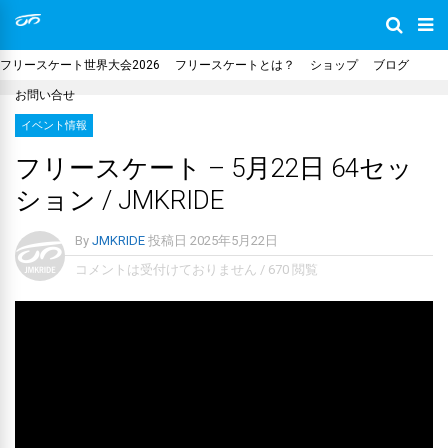
フリースケート世界大会2026
フリースケートとは？
ショップ
ブログ
お問い合せ
イベント情報
フリースケート – 5月22日 64セッ
ション / JMKRIDE
By
JMKRIDE
投稿日
2025年5月22日
コメントは受付けておりません
/
670 閲覧