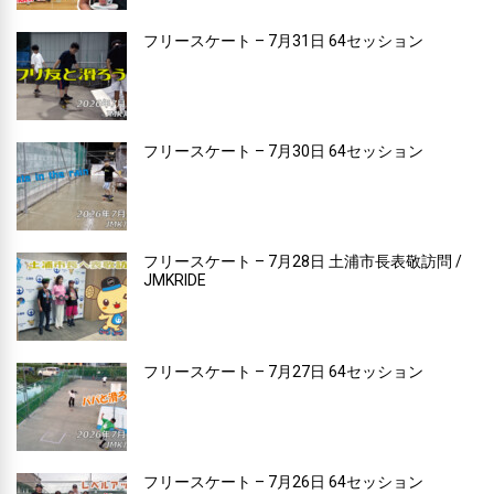
フリースケート – 7月31日 64セッション
フリースケート – 7月30日 64セッション
フリースケート – 7月28日 土浦市長表敬訪問 /
JMKRIDE
フリースケート – 7月27日 64セッション
フリースケート – 7月26日 64セッション