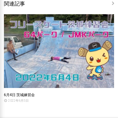
関連記事
6月4日 茨城練習会
2022年6月5日