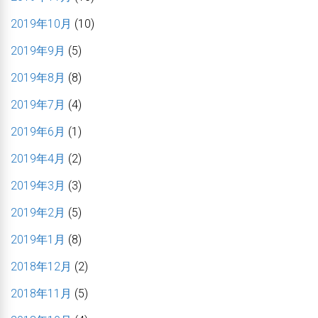
2019年10月
(10)
2019年9月
(5)
2019年8月
(8)
2019年7月
(4)
2019年6月
(1)
2019年4月
(2)
2019年3月
(3)
2019年2月
(5)
2019年1月
(8)
2018年12月
(2)
2018年11月
(5)