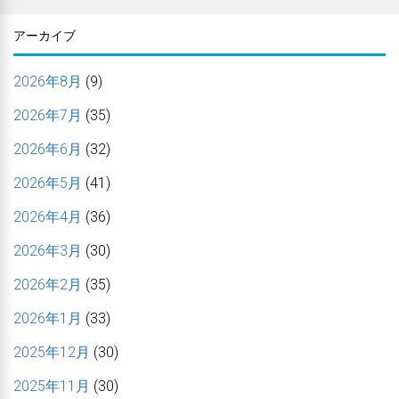
アーカイブ
2026年8月
(9)
2026年7月
(35)
2026年6月
(32)
2026年5月
(41)
2026年4月
(36)
2026年3月
(30)
2026年2月
(35)
2026年1月
(33)
2025年12月
(30)
2025年11月
(30)