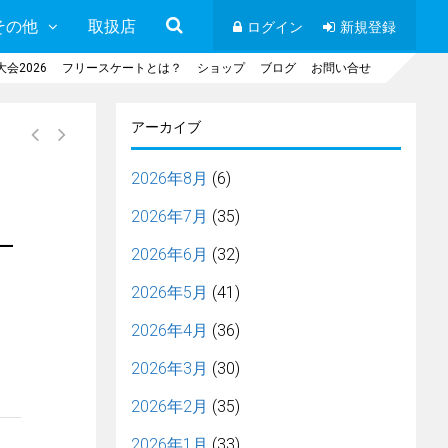
その他
取扱店
ログイン
新規登録
会2026
フリースケートとは？
ショップ
ブログ
お問い合せ
アーカイブ
2026年8月
(6)
2026年7月
(35)
–
2026年6月
(32)
2026年5月
(41)
2026年4月
(36)
2026年3月
(30)
2026年2月
(35)
2026年1月
(33)