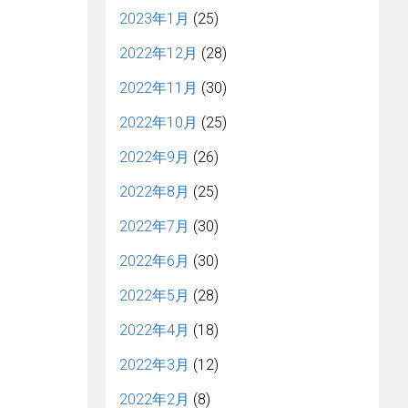
2023年1月
(25)
2022年12月
(28)
2022年11月
(30)
2022年10月
(25)
2022年9月
(26)
2022年8月
(25)
2022年7月
(30)
2022年6月
(30)
2022年5月
(28)
2022年4月
(18)
2022年3月
(12)
2022年2月
(8)