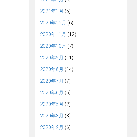
2021年1月
(5)
2020年12月
(6)
2020年11月
(12)
2020年10月
(7)
2020年9月
(11)
2020年8月
(14)
2020年7月
(7)
2020年6月
(5)
2020年5月
(2)
2020年3月
(3)
2020年2月
(6)