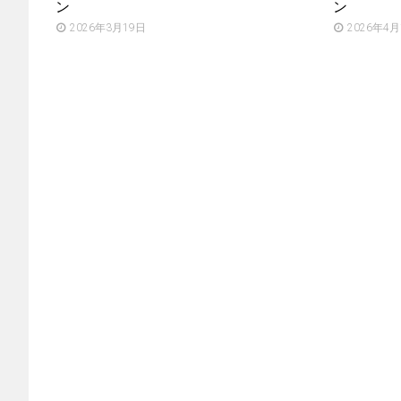
ン
ン
2026年3月19日
2026年4月