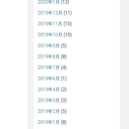
2020年1月
(12)
2019年12月
(11)
2019年11月
(10)
2019年10月
(10)
2019年9月
(5)
2019年8月
(8)
2019年7月
(4)
2019年6月
(1)
2019年4月
(2)
2019年3月
(3)
2019年2月
(5)
2019年1月
(8)