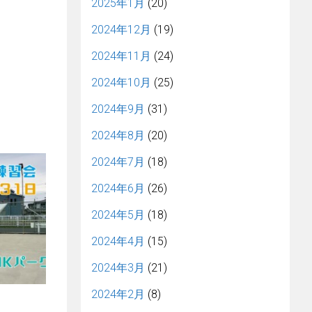
2025年1月
(20)
2024年12月
(19)
2024年11月
(24)
2024年10月
(25)
2024年9月
(31)
2024年8月
(20)
2024年7月
(18)
2024年6月
(26)
2024年5月
(18)
2024年4月
(15)
2024年3月
(21)
2024年2月
(8)