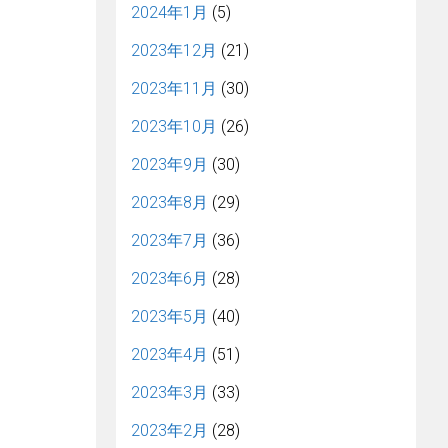
2024年1月
(5)
2023年12月
(21)
2023年11月
(30)
2023年10月
(26)
2023年9月
(30)
2023年8月
(29)
2023年7月
(36)
2023年6月
(28)
2023年5月
(40)
2023年4月
(51)
2023年3月
(33)
2023年2月
(28)