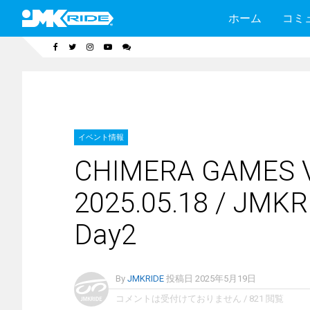
ホーム
コミ
イベント情報
CHIMERA GAMES
2025.05.18 / J
Day2
By
JMKRIDE
投稿日
2025年5月19日
コメントは受付けておりません
/
821 閲覧