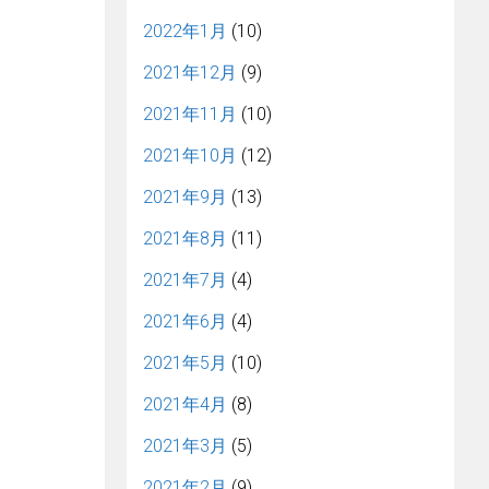
2022年1月
(10)
2021年12月
(9)
2021年11月
(10)
2021年10月
(12)
2021年9月
(13)
2021年8月
(11)
2021年7月
(4)
2021年6月
(4)
2021年5月
(10)
2021年4月
(8)
2021年3月
(5)
2021年2月
(9)