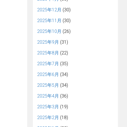
2025年12月
(30)
2025年11月
(30)
2025年10月
(26)
2025年9月
(31)
2025年8月
(22)
2025年7月
(35)
2025年6月
(34)
2025年5月
(34)
2025年4月
(36)
2025年3月
(19)
2025年2月
(18)