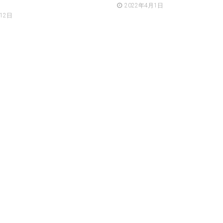
2022年4月1日
12日