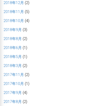
2018年12月
(2)
2018年11月
(5)
2018年10月
(4)
2018年9月
(3)
2018年8月
(2)
2018年6月
(1)
2018年5月
(1)
2018年3月
(2)
2017年11月
(2)
2017年10月
(1)
2017年9月
(4)
2017年8月
(2)