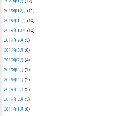
2020年1月
(12)
2019年12月
(11)
2019年11月
(10)
2019年10月
(10)
2019年9月
(5)
2019年8月
(8)
2019年7月
(4)
2019年6月
(1)
2019年4月
(2)
2019年3月
(3)
2019年2月
(5)
2019年1月
(8)