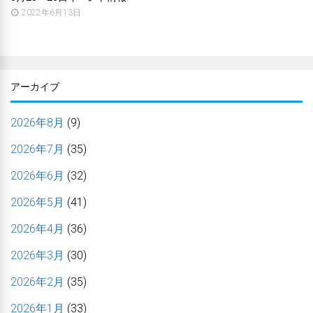
2022年6月13日
アーカイブ
2026年8月
(9)
2026年7月
(35)
2026年6月
(32)
2026年5月
(41)
2026年4月
(36)
2026年3月
(30)
2026年2月
(35)
2026年1月
(33)