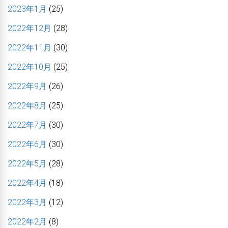
2023年1月
(25)
2022年12月
(28)
2022年11月
(30)
2022年10月
(25)
2022年9月
(26)
2022年8月
(25)
2022年7月
(30)
2022年6月
(30)
2022年5月
(28)
2022年4月
(18)
2022年3月
(12)
2022年2月
(8)