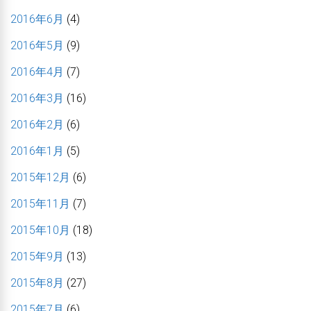
2016年6月
(4)
2016年5月
(9)
2016年4月
(7)
2016年3月
(16)
2016年2月
(6)
2016年1月
(5)
2015年12月
(6)
2015年11月
(7)
2015年10月
(18)
2015年9月
(13)
2015年8月
(27)
2015年7月
(6)