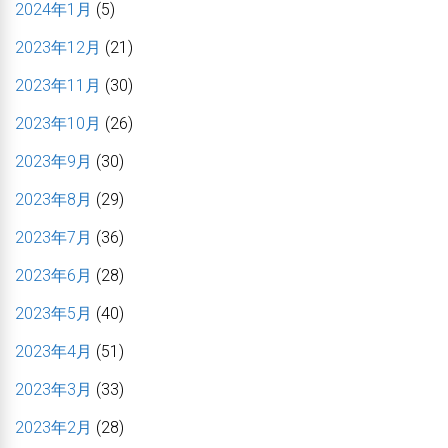
2024年1月
(5)
2023年12月
(21)
2023年11月
(30)
2023年10月
(26)
2023年9月
(30)
2023年8月
(29)
2023年7月
(36)
2023年6月
(28)
2023年5月
(40)
2023年4月
(51)
2023年3月
(33)
2023年2月
(28)