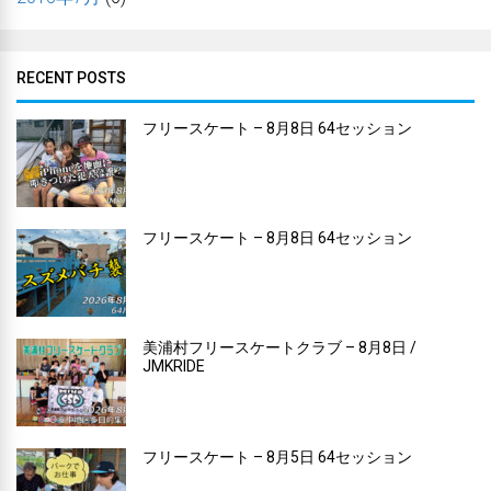
RECENT POSTS
フリースケート – 8月8日 64セッション
フリースケート – 8月8日 64セッション
美浦村フリースケートクラブ – 8月8日 /
JMKRIDE
フリースケート – 8月5日 64セッション