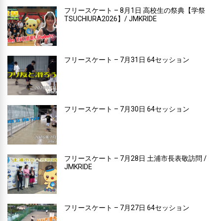
フリースケート – 8月1日 高校生の祭典【学祭
TSUCHIURA2026】/ JMKRIDE
フリースケート – 7月31日 64セッション
フリースケート – 7月30日 64セッション
フリースケート – 7月28日 土浦市長表敬訪問 /
JMKRIDE
フリースケート – 7月27日 64セッション