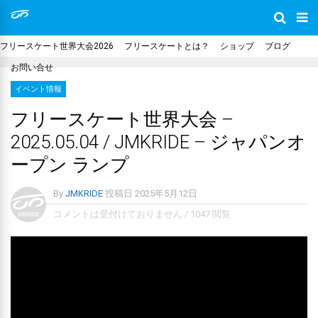
フリースケート世界大会2026
フリースケートとは？
ショップ
ブログ
お問い合せ
イベント情報
フリースケート世界大会 –
2025.05.04 / JMKRIDE – ジャパンオ
ープン ランプ
By
JMKRIDE
投稿日
2025年5月12日
コメントは受付けておりません
/
1047 閲覧