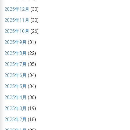
2025年12月
(30)
2025年11月
(30)
2025年10月
(26)
2025年9月
(31)
2025年8月
(22)
2025年7月
(35)
2025年6月
(34)
2025年5月
(34)
2025年4月
(36)
2025年3月
(19)
2025年2月
(18)