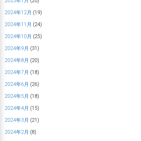
2025年1月
(20)
2024年12月
(19)
2024年11月
(24)
2024年10月
(25)
2024年9月
(31)
2024年8月
(20)
2024年7月
(18)
2024年6月
(26)
2024年5月
(18)
2024年4月
(15)
2024年3月
(21)
2024年2月
(8)