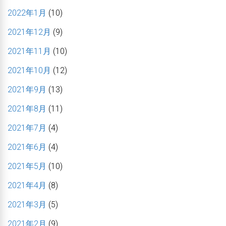
2022年1月
(10)
2021年12月
(9)
2021年11月
(10)
2021年10月
(12)
2021年9月
(13)
2021年8月
(11)
2021年7月
(4)
2021年6月
(4)
2021年5月
(10)
2021年4月
(8)
2021年3月
(5)
2021年2月
(9)