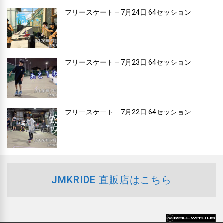
フリースケート – 7月24日 64セッション
フリースケート – 7月23日 64セッション
フリースケート – 7月22日 64セッション
JMKRIDE 直販店はこちら