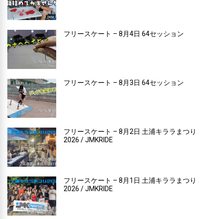
フリースケート – 8月4日 64セッション
フリースケート – 8月3日 64セッション
フリースケート – 8月2日 土浦キララまつり
2026 / JMKRIDE
フリースケート – 8月1日 土浦キララまつり
2026 / JMKRIDE