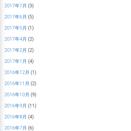
2017年7月
(3)
2017年6月
(5)
2017年5月
(1)
2017年4月
(2)
2017年2月
(2)
2017年1月
(4)
2016年12月
(1)
2016年11月
(2)
2016年10月
(9)
2016年9月
(11)
2016年8月
(4)
2016年7月
(6)