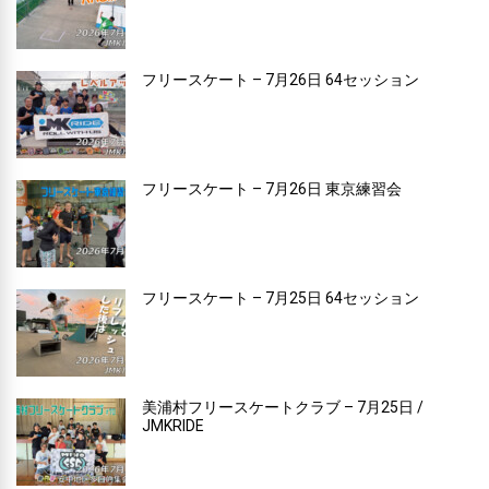
フリースケート – 7月26日 64セッション
フリースケート – 7月26日 東京練習会
フリースケート – 7月25日 64セッション
美浦村フリースケートクラブ – 7月25日 /
JMKRIDE