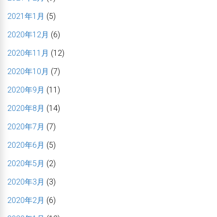
2021年1月
(5)
2020年12月
(6)
2020年11月
(12)
2020年10月
(7)
2020年9月
(11)
2020年8月
(14)
2020年7月
(7)
2020年6月
(5)
2020年5月
(2)
2020年3月
(3)
2020年2月
(6)