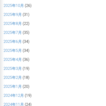
2025年10月
(26)
2025年9月
(31)
2025年8月
(22)
2025年7月
(35)
2025年6月
(34)
2025年5月
(34)
2025年4月
(36)
2025年3月
(19)
2025年2月
(18)
2025年1月
(20)
2024年12月
(19)
2024年11月
(24)