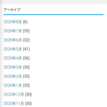
アーカイブ
2026年8月
(6)
2026年7月
(35)
2026年6月
(32)
2026年5月
(41)
2026年4月
(36)
2026年3月
(30)
2026年2月
(35)
2026年1月
(33)
2025年12月
(30)
2025年11月
(30)