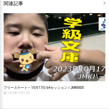
関連記事
フリースケート – 10月17日 64セッション / JMKRIDE
2023年10月17日