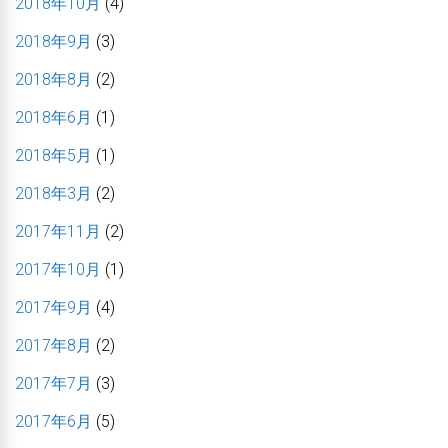
2018年10月
(4)
2018年9月
(3)
2018年8月
(2)
2018年6月
(1)
2018年5月
(1)
2018年3月
(2)
2017年11月
(2)
2017年10月
(1)
2017年9月
(4)
2017年8月
(2)
2017年7月
(3)
2017年6月
(5)