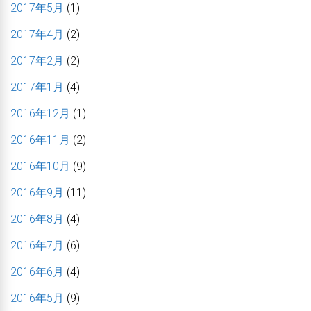
2017年5月
(1)
2017年4月
(2)
2017年2月
(2)
2017年1月
(4)
2016年12月
(1)
2016年11月
(2)
2016年10月
(9)
2016年9月
(11)
2016年8月
(4)
2016年7月
(6)
2016年6月
(4)
2016年5月
(9)