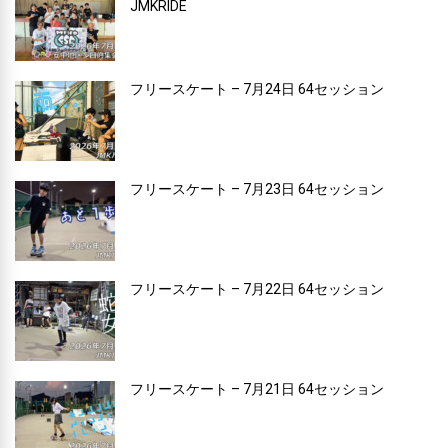
JMKRIDE
フリースケート – 7月24日 64セッション
フリースケート – 7月23日 64セッション
フリースケート – 7月22日 64セッション
フリースケート – 7月21日 64セッション