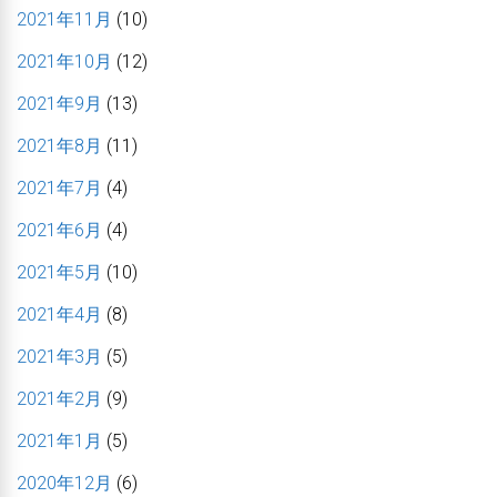
2021年11月
(10)
2021年10月
(12)
2021年9月
(13)
2021年8月
(11)
2021年7月
(4)
2021年6月
(4)
2021年5月
(10)
2021年4月
(8)
2021年3月
(5)
2021年2月
(9)
2021年1月
(5)
2020年12月
(6)