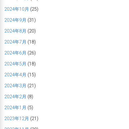
2024年10月
(25)
2024年9月
(31)
2024年8月
(20)
2024年7月
(18)
2024年6月
(26)
2024年5月
(18)
2024年4月
(15)
2024年3月
(21)
2024年2月
(8)
2024年1月
(5)
2023年12月
(21)