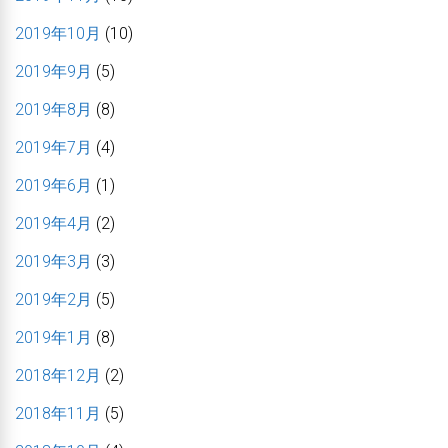
2019年10月
(10)
2019年9月
(5)
2019年8月
(8)
2019年7月
(4)
2019年6月
(1)
2019年4月
(2)
2019年3月
(3)
2019年2月
(5)
2019年1月
(8)
2018年12月
(2)
2018年11月
(5)