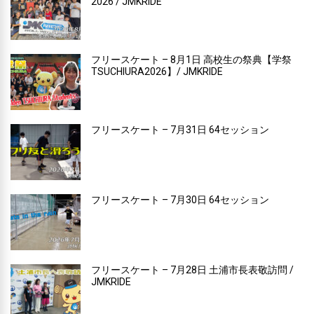
2026 / JMKRIDE
フリースケート – 8月1日 高校生の祭典【学祭
TSUCHIURA2026】/ JMKRIDE
フリースケート – 7月31日 64セッション
フリースケート – 7月30日 64セッション
フリースケート – 7月28日 土浦市長表敬訪問 /
JMKRIDE