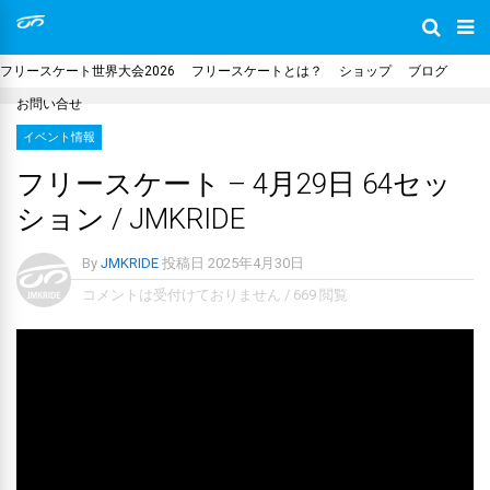
フリースケート世界大会2026
フリースケートとは？
ショップ
ブログ
お問い合せ
イベント情報
フリースケート – 4月29日 64セッ
ション / JMKRIDE
By
JMKRIDE
投稿日
2025年4月30日
コメントは受付けておりません
/
669 閲覧