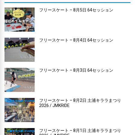
フリースケート – 8月5日 64セッション
フリースケート – 8月4日 64セッション
フリースケート – 8月3日 64セッション
フリースケート – 8月2日 土浦キララまつり
2026 / JMKRIDE
フリースケート – 8月1日 土浦キララまつり