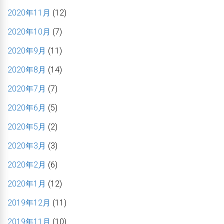
2020年11月
(12)
2020年10月
(7)
2020年9月
(11)
2020年8月
(14)
2020年7月
(7)
2020年6月
(5)
2020年5月
(2)
2020年3月
(3)
2020年2月
(6)
2020年1月
(12)
2019年12月
(11)
2019年11月
(10)