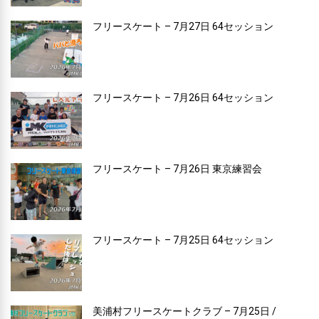
フリースケート – 7月27日 64セッション
フリースケート – 7月26日 64セッション
フリースケート – 7月26日 東京練習会
フリースケート – 7月25日 64セッション
美浦村フリースケートクラブ – 7月25日 /