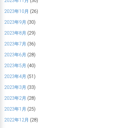
2023年11月
(30)
2023年10月
(26)
2023年9月
(30)
2023年8月
(29)
2023年7月
(36)
2023年6月
(28)
2023年5月
(40)
2023年4月
(51)
2023年3月
(33)
2023年2月
(28)
2023年1月
(25)
2022年12月
(28)