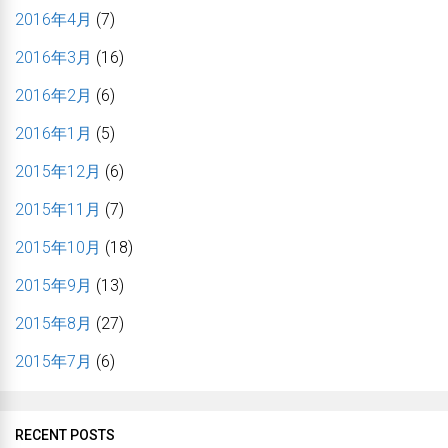
2016年4月
(7)
2016年3月
(16)
2016年2月
(6)
2016年1月
(5)
2015年12月
(6)
2015年11月
(7)
2015年10月
(18)
2015年9月
(13)
2015年8月
(27)
2015年7月
(6)
RECENT POSTS