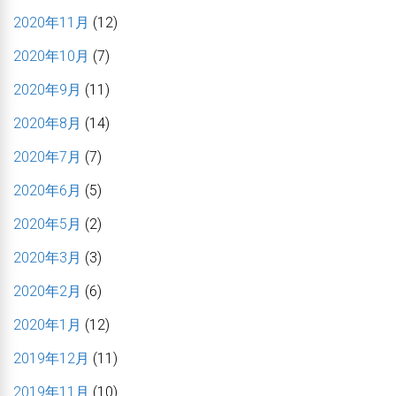
2020年11月
(12)
2020年10月
(7)
2020年9月
(11)
2020年8月
(14)
2020年7月
(7)
2020年6月
(5)
2020年5月
(2)
2020年3月
(3)
2020年2月
(6)
2020年1月
(12)
2019年12月
(11)
2019年11月
(10)