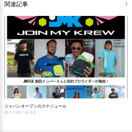
関連記事
ジャパンオープンのスケジュール
2015年11月28日