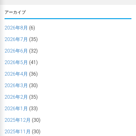
アーカイブ
2026年8月
(6)
2026年7月
(35)
2026年6月
(32)
2026年5月
(41)
2026年4月
(36)
2026年3月
(30)
2026年2月
(35)
2026年1月
(33)
2025年12月
(30)
2025年11月
(30)