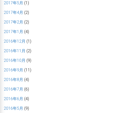
2017年5月
(1)
2017年4月
(2)
2017年2月
(2)
2017年1月
(4)
2016年12月
(1)
2016年11月
(2)
2016年10月
(9)
2016年9月
(11)
2016年8月
(4)
2016年7月
(6)
2016年6月
(4)
2016年5月
(9)