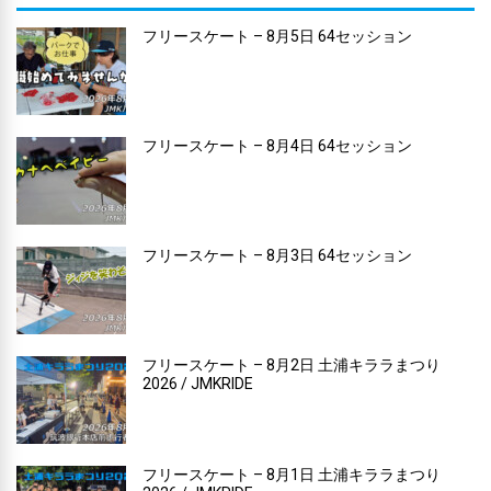
フリースケート – 8月5日 64セッション
フリースケート – 8月4日 64セッション
フリースケート – 8月3日 64セッション
フリースケート – 8月2日 土浦キララまつり
2026 / JMKRIDE
フリースケート – 8月1日 土浦キララまつり