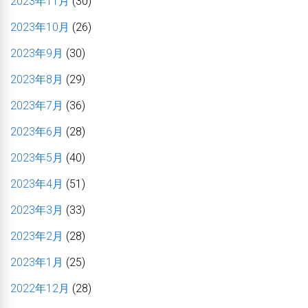
2023年11月
(30)
2023年10月
(26)
2023年9月
(30)
2023年8月
(29)
2023年7月
(36)
2023年6月
(28)
2023年5月
(40)
2023年4月
(51)
2023年3月
(33)
2023年2月
(28)
2023年1月
(25)
2022年12月
(28)