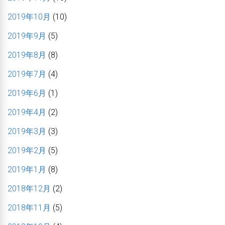
2019年10月
(10)
2019年9月
(5)
2019年8月
(8)
2019年7月
(4)
2019年6月
(1)
2019年4月
(2)
2019年3月
(3)
2019年2月
(5)
2019年1月
(8)
2018年12月
(2)
2018年11月
(5)