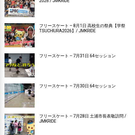
2026 / JMKRIDE
フリースケート – 8月1日 高校生の祭典【学祭
TSUCHIURA2026】/ JMKRIDE
フリースケート – 7月31日 64セッション
フリースケート – 7月30日 64セッション
フリースケート – 7月28日 土浦市長表敬訪問 /
JMKRIDE