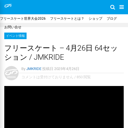
フリースケート世界大会2026
フリースケートとは？
ショップ
ブログ
お問い合せ
イベント情報
フリースケート – 4月26日 64セッ
ション / JMKRIDE
By
JMKRIDE
投稿日
2025年4月26日
コメントは受付けておりません
/
850 閲覧