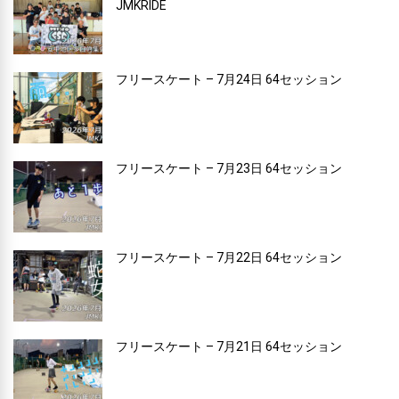
JMKRIDE
フリースケート – 7月24日 64セッション
フリースケート – 7月23日 64セッション
フリースケート – 7月22日 64セッション
フリースケート – 7月21日 64セッション