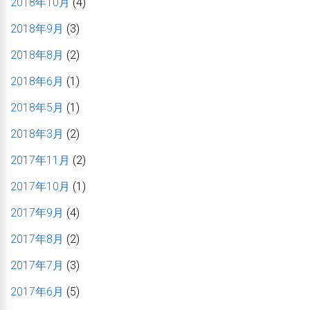
2018年10月
(4)
2018年9月
(3)
2018年8月
(2)
2018年6月
(1)
2018年5月
(1)
2018年3月
(2)
2017年11月
(2)
2017年10月
(1)
2017年9月
(4)
2017年8月
(2)
2017年7月
(3)
2017年6月
(5)