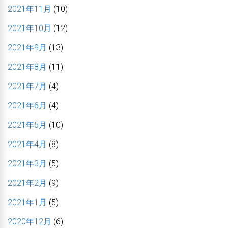
2021年11月
(10)
2021年10月
(12)
2021年9月
(13)
2021年8月
(11)
2021年7月
(4)
2021年6月
(4)
2021年5月
(10)
2021年4月
(8)
2021年3月
(5)
2021年2月
(9)
2021年1月
(5)
2020年12月
(6)