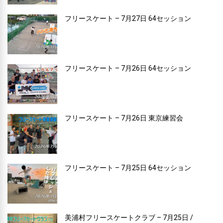
フリースケート – 7月27日 64セッション
フリースケート – 7月26日 64セッション
フリースケート – 7月26日 東京練習会
フリースケート – 7月25日 64セッション
美浦村フリースケートクラブ – 7月25日 /