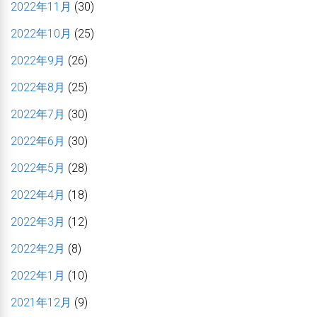
2022年11月
(30)
2022年10月
(25)
2022年9月
(26)
2022年8月
(25)
2022年7月
(30)
2022年6月
(30)
2022年5月
(28)
2022年4月
(18)
2022年3月
(12)
2022年2月
(8)
2022年1月
(10)
2021年12月
(9)