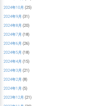
2024年10月
(25)
2024年9月
(31)
2024年8月
(20)
2024年7月
(18)
2024年6月
(26)
2024年5月
(18)
2024年4月
(15)
2024年3月
(21)
2024年2月
(8)
2024年1月
(5)
2023年12月
(21)