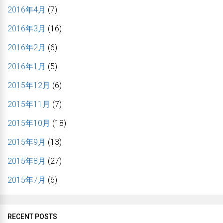
2016年4月
(7)
2016年3月
(16)
2016年2月
(6)
2016年1月
(5)
2015年12月
(6)
2015年11月
(7)
2015年10月
(18)
2015年9月
(13)
2015年8月
(27)
2015年7月
(6)
RECENT POSTS