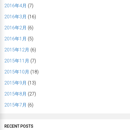
2016年4月
(7)
2016年3月
(16)
2016年2月
(6)
2016年1月
(5)
2015年12月
(6)
2015年11月
(7)
2015年10月
(18)
2015年9月
(13)
2015年8月
(27)
2015年7月
(6)
RECENT POSTS