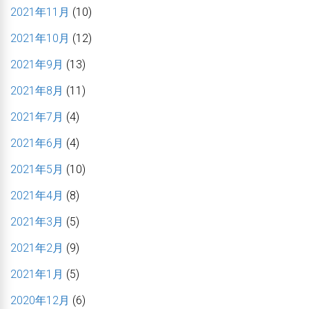
2021年11月
(10)
2021年10月
(12)
2021年9月
(13)
2021年8月
(11)
2021年7月
(4)
2021年6月
(4)
2021年5月
(10)
2021年4月
(8)
2021年3月
(5)
2021年2月
(9)
2021年1月
(5)
2020年12月
(6)