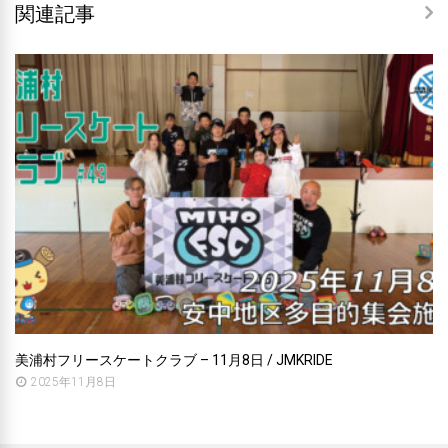
関連記事
美浦村フリースケートクラブ – 11月8日 / JMKRIDE
2025年11月8日