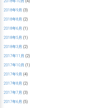
2018年10月
(4)
2018年9月
(3)
2018年8月
(2)
2018年6月
(1)
2018年5月
(1)
2018年3月
(2)
2017年11月
(2)
2017年10月
(1)
2017年9月
(4)
2017年8月
(2)
2017年7月
(3)
2017年6月
(5)