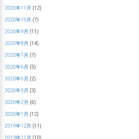
2020年11月
(12)
2020年10月
(7)
2020年9月
(11)
2020年8月
(14)
2020年7月
(7)
2020年6月
(5)
2020年5月
(2)
2020年3月
(3)
2020年2月
(6)
2020年1月
(12)
2019年12月
(11)
2019年11月
(10)