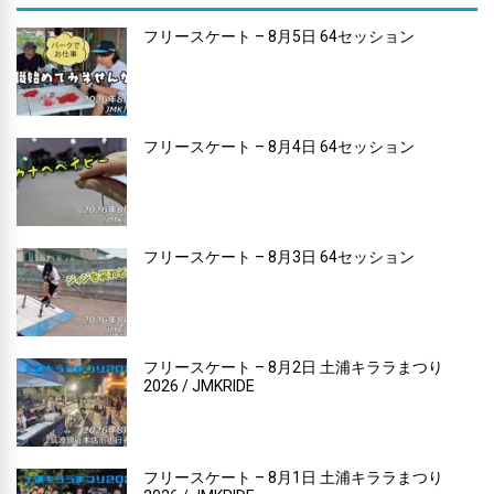
フリースケート – 8月5日 64セッション
フリースケート – 8月4日 64セッション
フリースケート – 8月3日 64セッション
フリースケート – 8月2日 土浦キララまつり
2026 / JMKRIDE
フリースケート – 8月1日 土浦キララまつり