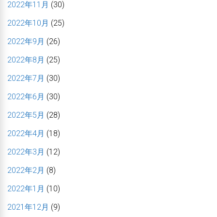
2022年11月
(30)
2022年10月
(25)
2022年9月
(26)
2022年8月
(25)
2022年7月
(30)
2022年6月
(30)
2022年5月
(28)
2022年4月
(18)
2022年3月
(12)
2022年2月
(8)
2022年1月
(10)
2021年12月
(9)