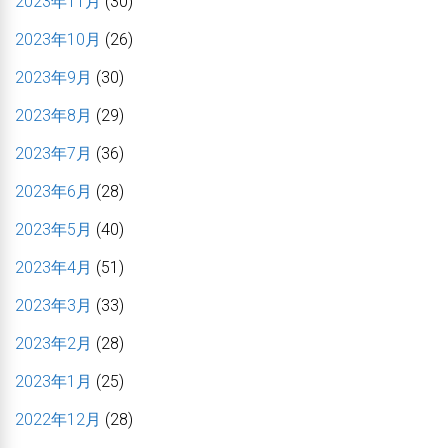
2023年11月
(30)
2023年10月
(26)
2023年9月
(30)
2023年8月
(29)
2023年7月
(36)
2023年6月
(28)
2023年5月
(40)
2023年4月
(51)
2023年3月
(33)
2023年2月
(28)
2023年1月
(25)
2022年12月
(28)