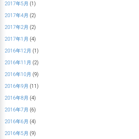
2017年5月
(1)
2017年4月
(2)
2017年2月
(2)
2017年1月
(4)
2016年12月
(1)
2016年11月
(2)
2016年10月
(9)
2016年9月
(11)
2016年8月
(4)
2016年7月
(6)
2016年6月
(4)
2016年5月
(9)