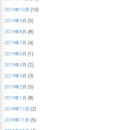
2019年10月
(10)
2019年9月
(5)
2019年8月
(8)
2019年7月
(4)
2019年6月
(1)
2019年4月
(2)
2019年3月
(3)
2019年2月
(5)
2019年1月
(8)
2018年12月
(2)
2018年11月
(5)