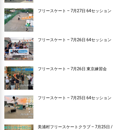
フリースケート – 7月27日 64セッション
フリースケート – 7月26日 64セッション
フリースケート – 7月26日 東京練習会
フリースケート – 7月25日 64セッション
美浦村フリースケートクラブ – 7月25日 /