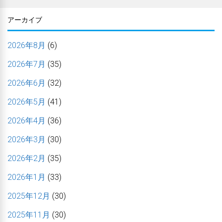
アーカイブ
2026年8月
(6)
2026年7月
(35)
2026年6月
(32)
2026年5月
(41)
2026年4月
(36)
2026年3月
(30)
2026年2月
(35)
2026年1月
(33)
2025年12月
(30)
2025年11月
(30)