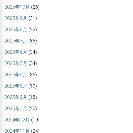
2025年10月
(26)
2025年9月
(31)
2025年8月
(22)
2025年7月
(35)
2025年6月
(34)
2025年5月
(34)
2025年4月
(36)
2025年3月
(19)
2025年2月
(18)
2025年1月
(20)
2024年12月
(19)
2024年11月
(24)