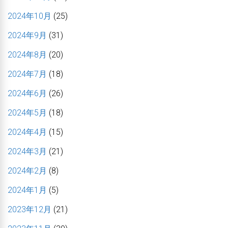
2024年10月
(25)
2024年9月
(31)
2024年8月
(20)
2024年7月
(18)
2024年6月
(26)
2024年5月
(18)
2024年4月
(15)
2024年3月
(21)
2024年2月
(8)
2024年1月
(5)
2023年12月
(21)