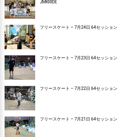
JMKRIDE
フリースケート – 7月24日 64セッション
フリースケート – 7月23日 64セッション
フリースケート – 7月22日 64セッション
フリースケート – 7月21日 64セッション