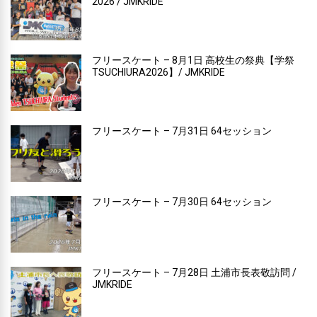
2026 / JMKRIDE
フリースケート – 8月1日 高校生の祭典【学祭
TSUCHIURA2026】/ JMKRIDE
フリースケート – 7月31日 64セッション
フリースケート – 7月30日 64セッション
フリースケート – 7月28日 土浦市長表敬訪問 /
JMKRIDE