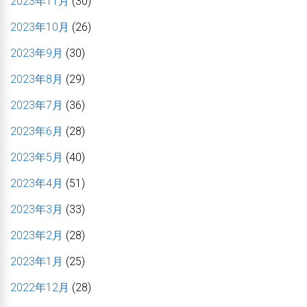
2023年11月
(30)
2023年10月
(26)
2023年9月
(30)
2023年8月
(29)
2023年7月
(36)
2023年6月
(28)
2023年5月
(40)
2023年4月
(51)
2023年3月
(33)
2023年2月
(28)
2023年1月
(25)
2022年12月
(28)