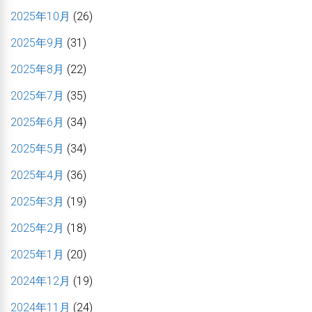
2025年10月
(26)
2025年9月
(31)
2025年8月
(22)
2025年7月
(35)
2025年6月
(34)
2025年5月
(34)
2025年4月
(36)
2025年3月
(19)
2025年2月
(18)
2025年1月
(20)
2024年12月
(19)
2024年11月
(24)