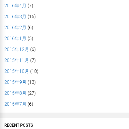
2016年4月
(7)
2016年3月
(16)
2016年2月
(6)
2016年1月
(5)
2015年12月
(6)
2015年11月
(7)
2015年10月
(18)
2015年9月
(13)
2015年8月
(27)
2015年7月
(6)
RECENT POSTS