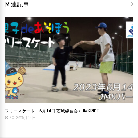
関連記事
フリースケート – 6月14日 茨城練習会 / JMKRIDE
2023年6月14日