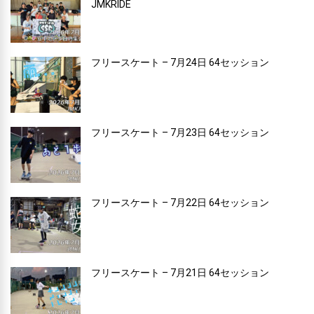
JMKRIDE
フリースケート – 7月24日 64セッション
フリースケート – 7月23日 64セッション
フリースケート – 7月22日 64セッション
フリースケート – 7月21日 64セッション