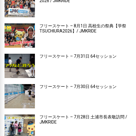
2026 / JMKRIDE
フリースケート – 8月1日 高校生の祭典【学祭
TSUCHIURA2026】/ JMKRIDE
フリースケート – 7月31日 64セッション
フリースケート – 7月30日 64セッション
フリースケート – 7月28日 土浦市長表敬訪問 /
JMKRIDE