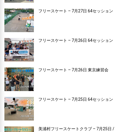
フリースケート – 7月27日 64セッション
フリースケート – 7月26日 64セッション
フリースケート – 7月26日 東京練習会
フリースケート – 7月25日 64セッション
美浦村フリースケートクラブ – 7月25日 /