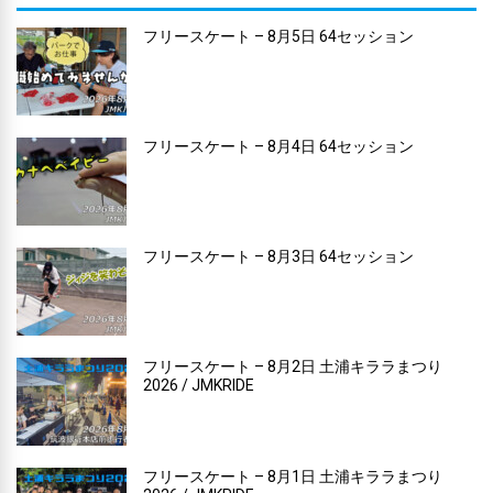
フリースケート – 8月5日 64セッション
フリースケート – 8月4日 64セッション
フリースケート – 8月3日 64セッション
フリースケート – 8月2日 土浦キララまつり
2026 / JMKRIDE
フリースケート – 8月1日 土浦キララまつり