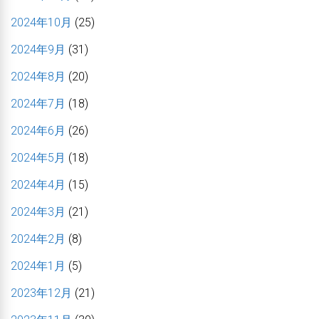
2024年10月
(25)
2024年9月
(31)
2024年8月
(20)
2024年7月
(18)
2024年6月
(26)
2024年5月
(18)
2024年4月
(15)
2024年3月
(21)
2024年2月
(8)
2024年1月
(5)
2023年12月
(21)