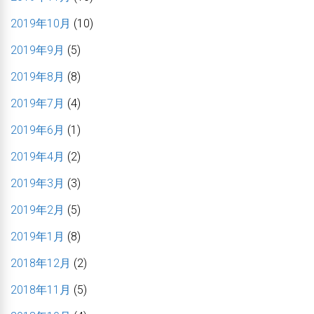
2019年10月
(10)
2019年9月
(5)
2019年8月
(8)
2019年7月
(4)
2019年6月
(1)
2019年4月
(2)
2019年3月
(3)
2019年2月
(5)
2019年1月
(8)
2018年12月
(2)
2018年11月
(5)