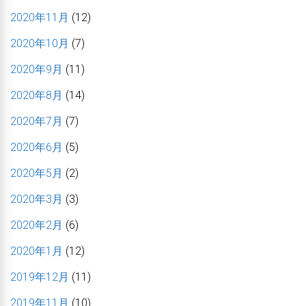
2020年11月
(12)
2020年10月
(7)
2020年9月
(11)
2020年8月
(14)
2020年7月
(7)
2020年6月
(5)
2020年5月
(2)
2020年3月
(3)
2020年2月
(6)
2020年1月
(12)
2019年12月
(11)
2019年11月
(10)