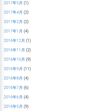
2017年5月
(1)
2017年4月
(2)
2017年2月
(2)
2017年1月
(4)
2016年12月
(1)
2016年11月
(2)
2016年10月
(9)
2016年9月
(11)
2016年8月
(4)
2016年7月
(6)
2016年6月
(4)
2016年5月
(9)