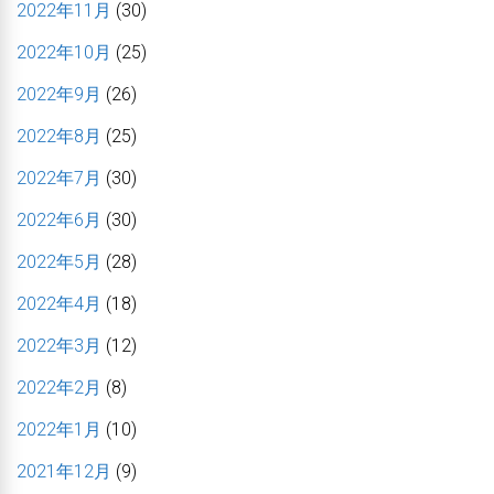
2022年11月
(30)
2022年10月
(25)
2022年9月
(26)
2022年8月
(25)
2022年7月
(30)
2022年6月
(30)
2022年5月
(28)
2022年4月
(18)
2022年3月
(12)
2022年2月
(8)
2022年1月
(10)
2021年12月
(9)