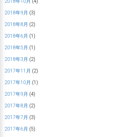
2018年10月
(4)
2018年9月
(3)
2018年8月
(2)
2018年6月
(1)
2018年5月
(1)
2018年3月
(2)
2017年11月
(2)
2017年10月
(1)
2017年9月
(4)
2017年8月
(2)
2017年7月
(3)
2017年6月
(5)