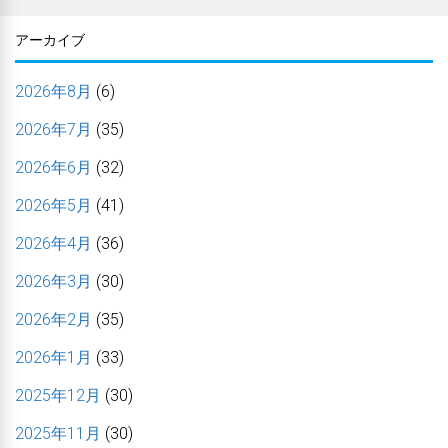
アーカイブ
2026年8月
(6)
2026年7月
(35)
2026年6月
(32)
2026年5月
(41)
2026年4月
(36)
2026年3月
(30)
2026年2月
(35)
2026年1月
(33)
2025年12月
(30)
2025年11月
(30)