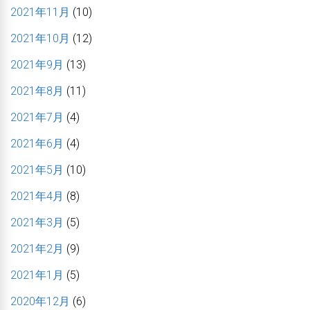
2021年11月
(10)
2021年10月
(12)
2021年9月
(13)
2021年8月
(11)
2021年7月
(4)
2021年6月
(4)
2021年5月
(10)
2021年4月
(8)
2021年3月
(5)
2021年2月
(9)
2021年1月
(5)
2020年12月
(6)