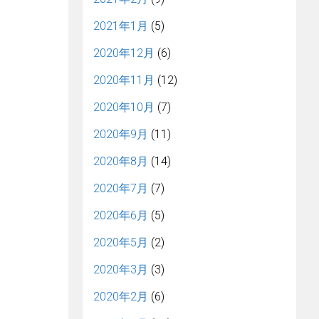
2021年1月
(5)
2020年12月
(6)
2020年11月
(12)
2020年10月
(7)
2020年9月
(11)
2020年8月
(14)
2020年7月
(7)
2020年6月
(5)
2020年5月
(2)
2020年3月
(3)
2020年2月
(6)