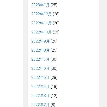
2023年1月
(25)
2022年12月
(28)
2022年11月
(30)
2022年10月
(25)
2022年9月
(26)
2022年8月
(25)
2022年7月
(30)
2022年6月
(30)
2022年5月
(28)
2022年4月
(18)
2022年3月
(12)
2022年2月
(8)