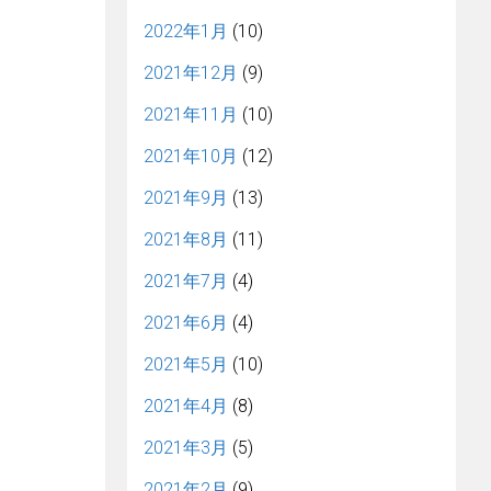
2022年1月
(10)
2021年12月
(9)
2021年11月
(10)
2021年10月
(12)
2021年9月
(13)
2021年8月
(11)
2021年7月
(4)
2021年6月
(4)
2021年5月
(10)
2021年4月
(8)
2021年3月
(5)
2021年2月
(9)