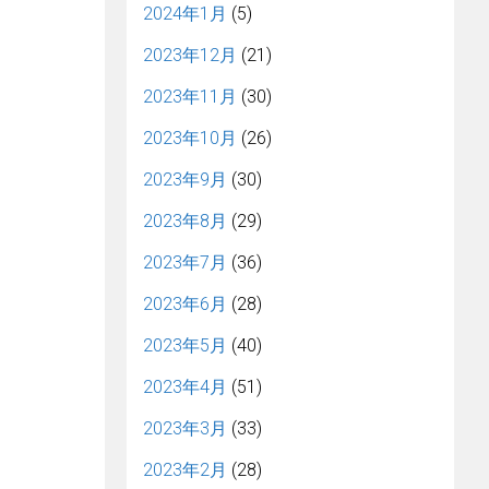
2024年1月
(5)
2023年12月
(21)
2023年11月
(30)
2023年10月
(26)
2023年9月
(30)
2023年8月
(29)
2023年7月
(36)
2023年6月
(28)
2023年5月
(40)
2023年4月
(51)
2023年3月
(33)
2023年2月
(28)