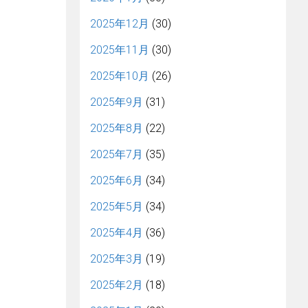
2025年12月
(30)
2025年11月
(30)
2025年10月
(26)
2025年9月
(31)
2025年8月
(22)
2025年7月
(35)
2025年6月
(34)
2025年5月
(34)
2025年4月
(36)
2025年3月
(19)
2025年2月
(18)