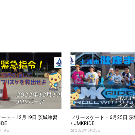
ト – 12月19日 茨城練習
フリースケート – 6月25日 
IDE
/ JMKRIDE
月19日
2023年6月25日