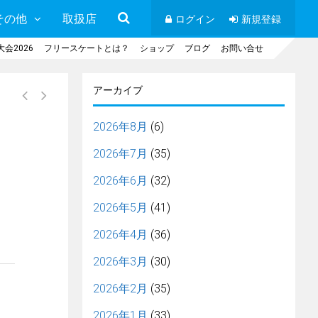
その他
取扱店
ログイン
新規登録
会2026
フリースケートとは？
ショップ
ブログ
お問い合せ
アーカイブ
2026年8月
(6)
2026年7月
(35)
2026年6月
(32)
2026年5月
(41)
2026年4月
(36)
2026年3月
(30)
2026年2月
(35)
2026年1月
(33)