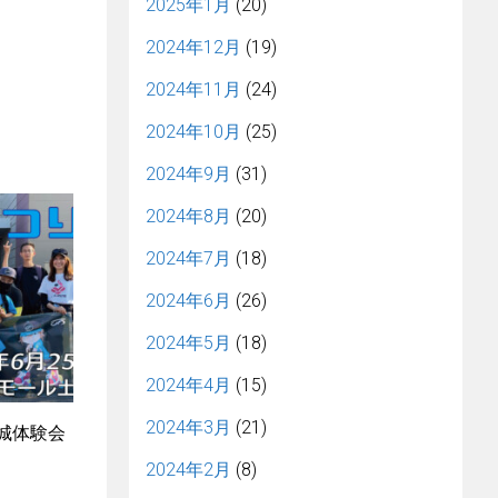
2025年1月
(20)
2024年12月
(19)
2024年11月
(24)
2024年10月
(25)
2024年9月
(31)
2024年8月
(20)
2024年7月
(18)
2024年6月
(26)
2024年5月
(18)
2024年4月
(15)
2024年3月
(21)
茨城体験会
2024年2月
(8)