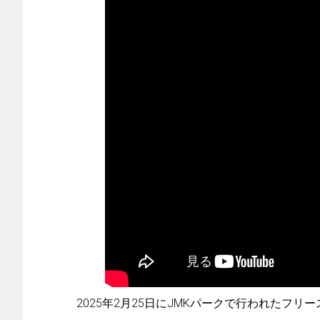
2025年2月25日にJMKパークで行われたフリ