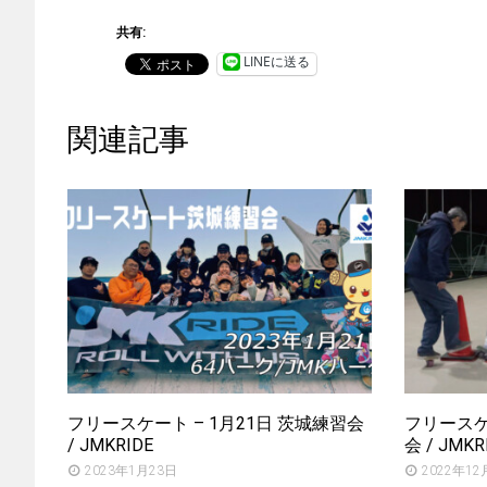
共有:
LINEに送る
関連記事
フリースケート – 1月21日 茨城練習会
フリースケー
/ JMKRIDE
会 / JMKR
2023年1月23日
2022年12