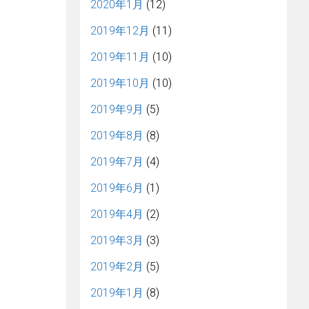
2020年1月
(12)
2019年12月
(11)
2019年11月
(10)
2019年10月
(10)
2019年9月
(5)
2019年8月
(8)
2019年7月
(4)
2019年6月
(1)
2019年4月
(2)
2019年3月
(3)
2019年2月
(5)
2019年1月
(8)