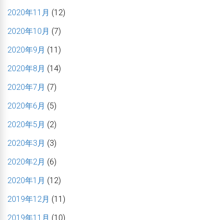
2020年11月
(12)
2020年10月
(7)
2020年9月
(11)
2020年8月
(14)
2020年7月
(7)
2020年6月
(5)
2020年5月
(2)
2020年3月
(3)
2020年2月
(6)
2020年1月
(12)
2019年12月
(11)
2019年11月
(10)