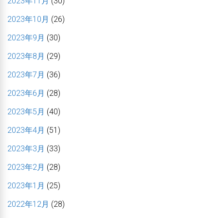
2023年11月
(30)
2023年10月
(26)
2023年9月
(30)
2023年8月
(29)
2023年7月
(36)
2023年6月
(28)
2023年5月
(40)
2023年4月
(51)
2023年3月
(33)
2023年2月
(28)
2023年1月
(25)
2022年12月
(28)