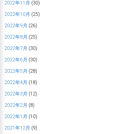
2022年11月
(30)
2022年10月
(25)
2022年9月
(26)
2022年8月
(25)
2022年7月
(30)
2022年6月
(30)
2022年5月
(28)
2022年4月
(18)
2022年3月
(12)
2022年2月
(8)
2022年1月
(10)
2021年12月
(9)