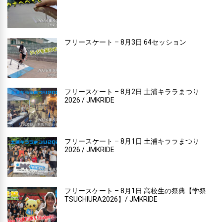
フリースケート – 8月3日 64セッション
フリースケート – 8月2日 土浦キララまつり
2026 / JMKRIDE
フリースケート – 8月1日 土浦キララまつり
2026 / JMKRIDE
フリースケート – 8月1日 高校生の祭典【学祭
TSUCHIURA2026】/ JMKRIDE