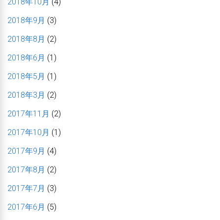
2018年10月
(4)
2018年9月
(3)
2018年8月
(2)
2018年6月
(1)
2018年5月
(1)
2018年3月
(2)
2017年11月
(2)
2017年10月
(1)
2017年9月
(4)
2017年8月
(2)
2017年7月
(3)
2017年6月
(5)