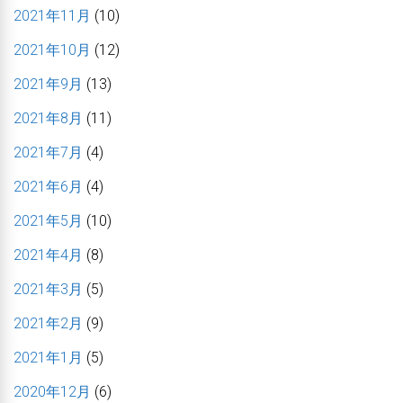
2021年11月
(10)
2021年10月
(12)
2021年9月
(13)
2021年8月
(11)
2021年7月
(4)
2021年6月
(4)
2021年5月
(10)
2021年4月
(8)
2021年3月
(5)
2021年2月
(9)
2021年1月
(5)
2020年12月
(6)