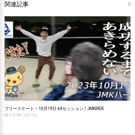
関連記事
フリースケート – 10月19日 64セッション / JMKRIDE
2023年10月19日