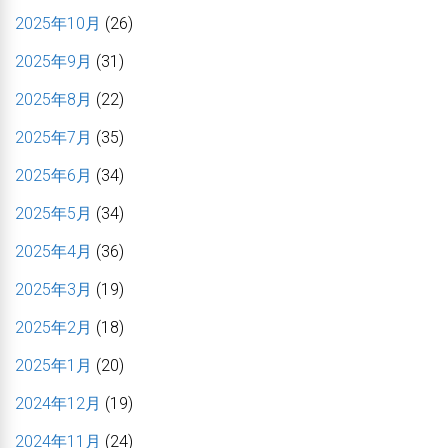
2025年10月
(26)
2025年9月
(31)
2025年8月
(22)
2025年7月
(35)
2025年6月
(34)
2025年5月
(34)
2025年4月
(36)
2025年3月
(19)
2025年2月
(18)
2025年1月
(20)
2024年12月
(19)
2024年11月
(24)