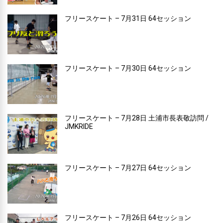
フリースケート – 7月31日 64セッション
フリースケート – 7月30日 64セッション
フリースケート – 7月28日 土浦市長表敬訪問 /
JMKRIDE
フリースケート – 7月27日 64セッション
フリースケート – 7月26日 64セッション