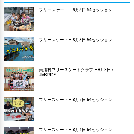
フリースケート – 8月8日 64セッション
フリースケート – 8月8日 64セッション
美浦村フリースケートクラブ – 8月8日 /
JMKRIDE
フリースケート – 8月5日 64セッション
フリースケート – 8月4日 64セッション