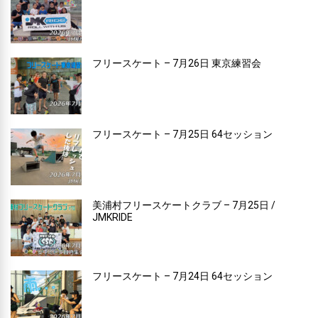
フリースケート – 7月26日 東京練習会
フリースケート – 7月25日 64セッション
美浦村フリースケートクラブ – 7月25日 /
JMKRIDE
フリースケート – 7月24日 64セッション