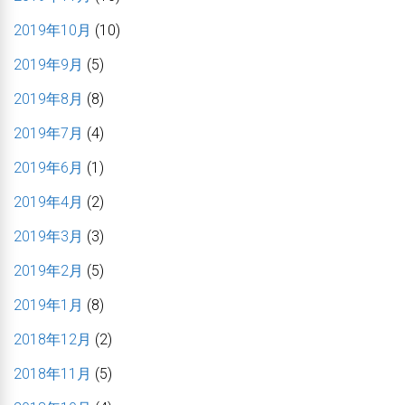
2019年10月
(10)
2019年9月
(5)
2019年8月
(8)
2019年7月
(4)
2019年6月
(1)
2019年4月
(2)
2019年3月
(3)
2019年2月
(5)
2019年1月
(8)
2018年12月
(2)
2018年11月
(5)