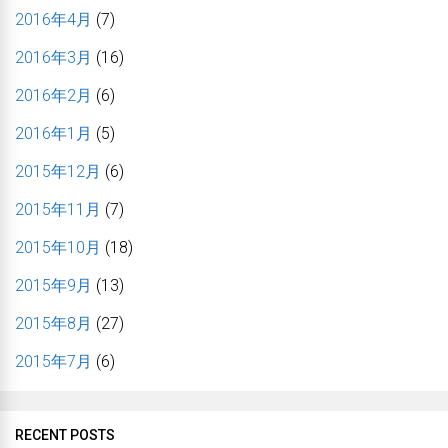
2016年4月
(7)
2016年3月
(16)
2016年2月
(6)
2016年1月
(5)
2015年12月
(6)
2015年11月
(7)
2015年10月
(18)
2015年9月
(13)
2015年8月
(27)
2015年7月
(6)
RECENT POSTS