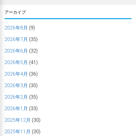
アーカイブ
2026年8月
(9)
2026年7月
(35)
2026年6月
(32)
2026年5月
(41)
2026年4月
(36)
2026年3月
(30)
2026年2月
(35)
2026年1月
(33)
2025年12月
(30)
2025年11月
(30)