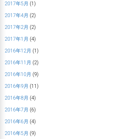
2017年5月
(1)
2017年4月
(2)
2017年2月
(2)
2017年1月
(4)
2016年12月
(1)
2016年11月
(2)
2016年10月
(9)
2016年9月
(11)
2016年8月
(4)
2016年7月
(6)
2016年6月
(4)
2016年5月
(9)