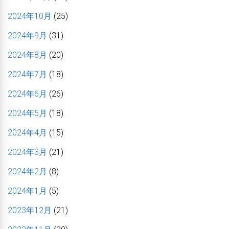
2024年10月
(25)
2024年9月
(31)
2024年8月
(20)
2024年7月
(18)
2024年6月
(26)
2024年5月
(18)
2024年4月
(15)
2024年3月
(21)
2024年2月
(8)
2024年1月
(5)
2023年12月
(21)