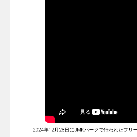
2024年12月28日にJMKパークで行われたフ