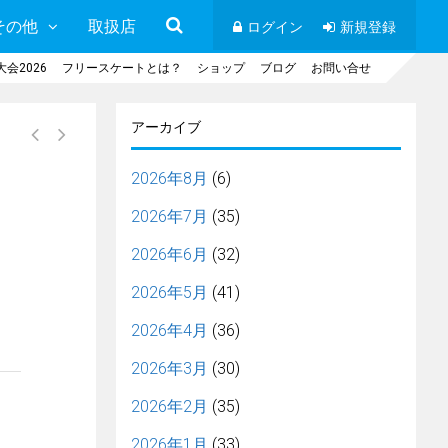
その他
取扱店
ログイン
新規登録
会2026
フリースケートとは？
ショップ
ブログ
お問い合せ
アーカイブ
2026年8月
(6)
2026年7月
(35)
2026年6月
(32)
2026年5月
(41)
2026年4月
(36)
2026年3月
(30)
2026年2月
(35)
2026年1月
(33)