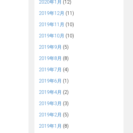
2020年1月
(12)
2019年12月
(11)
2019年11月
(10)
2019年10月
(10)
2019年9月
(5)
2019年8月
(8)
2019年7月
(4)
2019年6月
(1)
2019年4月
(2)
2019年3月
(3)
2019年2月
(5)
2019年1月
(8)