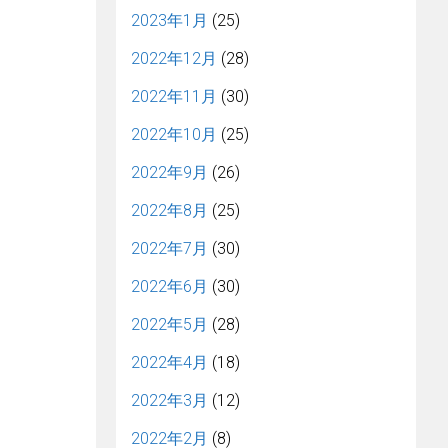
2023年1月
(25)
2022年12月
(28)
2022年11月
(30)
2022年10月
(25)
2022年9月
(26)
2022年8月
(25)
2022年7月
(30)
2022年6月
(30)
2022年5月
(28)
2022年4月
(18)
2022年3月
(12)
2022年2月
(8)