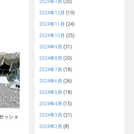
2025年1月
(20)
2024年12月
(19)
2024年11月
(24)
2024年10月
(25)
2024年9月
(31)
2024年8月
(20)
2024年7月
(18)
2024年6月
(26)
2024年5月
(18)
2024年4月
(15)
2024年3月
(21)
4セッショ
2024年2月
(8)