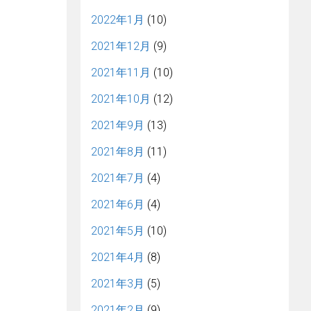
2022年1月
(10)
2021年12月
(9)
2021年11月
(10)
2021年10月
(12)
2021年9月
(13)
2021年8月
(11)
2021年7月
(4)
2021年6月
(4)
2021年5月
(10)
2021年4月
(8)
2021年3月
(5)
2021年2月
(9)