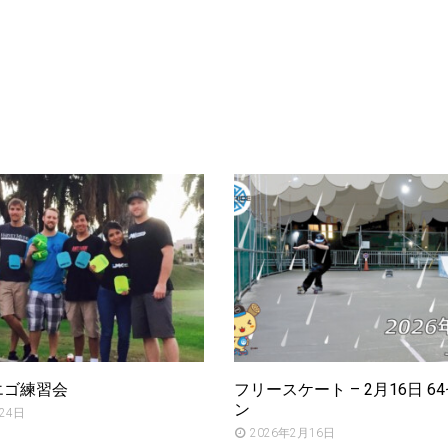
エゴ練習会
フリースケート – 2月16日 6
ン
24日
2026年2月16日