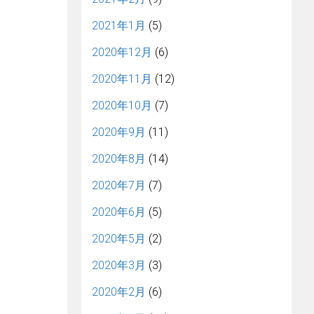
2021年1月
(5)
2020年12月
(6)
2020年11月
(12)
2020年10月
(7)
2020年9月
(11)
2020年8月
(14)
2020年7月
(7)
2020年6月
(5)
2020年5月
(2)
2020年3月
(3)
2020年2月
(6)