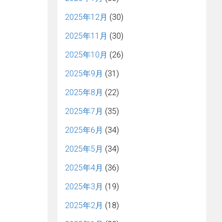
2025年12月
(30)
2025年11月
(30)
2025年10月
(26)
2025年9月
(31)
2025年8月
(22)
2025年7月
(35)
2025年6月
(34)
2025年5月
(34)
2025年4月
(36)
2025年3月
(19)
2025年2月
(18)