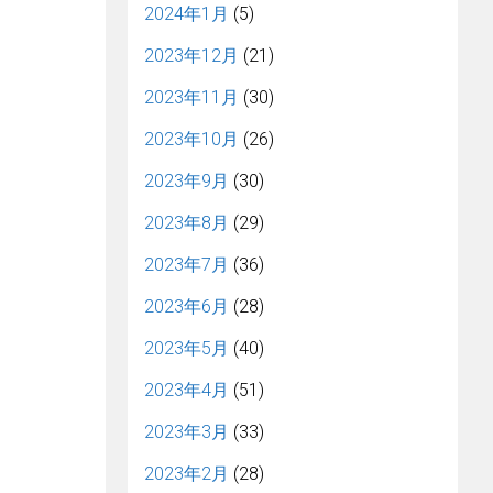
2024年1月
(5)
2023年12月
(21)
2023年11月
(30)
2023年10月
(26)
2023年9月
(30)
2023年8月
(29)
2023年7月
(36)
2023年6月
(28)
2023年5月
(40)
2023年4月
(51)
2023年3月
(33)
2023年2月
(28)