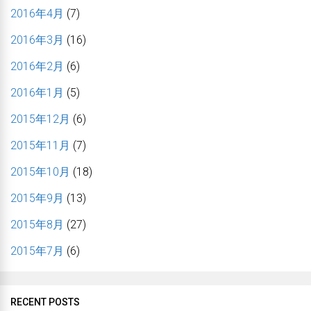
2016年4月
(7)
2016年3月
(16)
2016年2月
(6)
2016年1月
(5)
2015年12月
(6)
2015年11月
(7)
2015年10月
(18)
2015年9月
(13)
2015年8月
(27)
2015年7月
(6)
RECENT POSTS