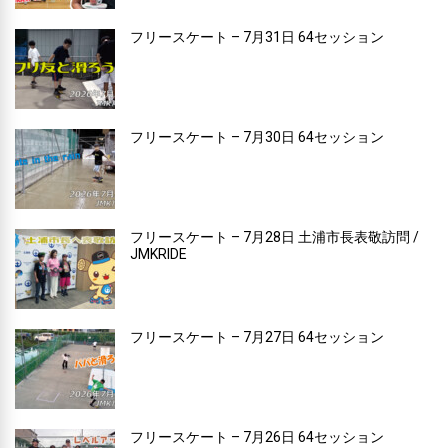
フリースケート – 7月31日 64セッション
フリースケート – 7月30日 64セッション
フリースケート – 7月28日 土浦市長表敬訪問 /
JMKRIDE
フリースケート – 7月27日 64セッション
フリースケート – 7月26日 64セッション