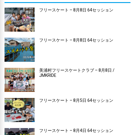
フリースケート – 8月8日 64セッション
フリースケート – 8月8日 64セッション
美浦村フリースケートクラブ – 8月8日 /
JMKRIDE
フリースケート – 8月5日 64セッション
フリースケート – 8月4日 64セッション