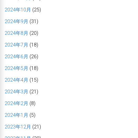
2024年10月
(25)
2024年9月
(31)
2024年8月
(20)
2024年7月
(18)
2024年6月
(26)
2024年5月
(18)
2024年4月
(15)
2024年3月
(21)
2024年2月
(8)
2024年1月
(5)
2023年12月
(21)