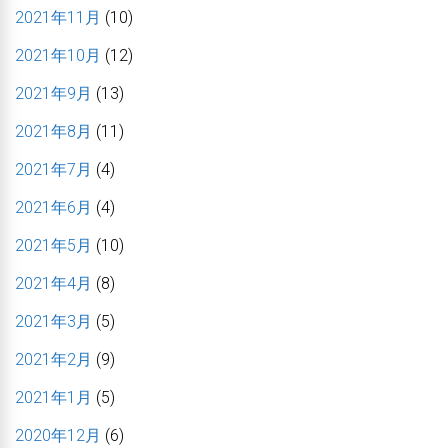
2021年11月
(10)
2021年10月
(12)
2021年9月
(13)
2021年8月
(11)
2021年7月
(4)
2021年6月
(4)
2021年5月
(10)
2021年4月
(8)
2021年3月
(5)
2021年2月
(9)
2021年1月
(5)
2020年12月
(6)