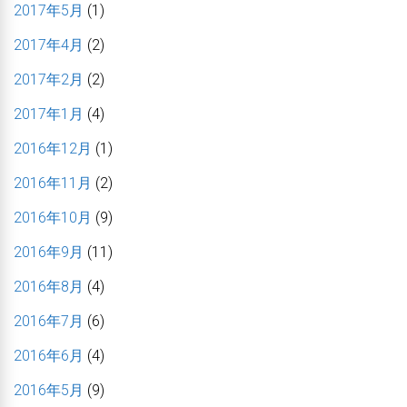
2017年5月
(1)
2017年4月
(2)
2017年2月
(2)
2017年1月
(4)
2016年12月
(1)
2016年11月
(2)
2016年10月
(9)
2016年9月
(11)
2016年8月
(4)
2016年7月
(6)
2016年6月
(4)
2016年5月
(9)