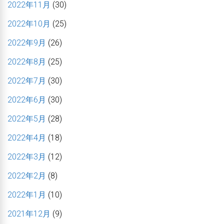
2022年11月
(30)
2022年10月
(25)
2022年9月
(26)
2022年8月
(25)
2022年7月
(30)
2022年6月
(30)
2022年5月
(28)
2022年4月
(18)
2022年3月
(12)
2022年2月
(8)
2022年1月
(10)
2021年12月
(9)