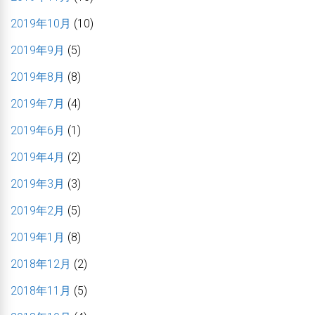
2019年10月
(10)
2019年9月
(5)
2019年8月
(8)
2019年7月
(4)
2019年6月
(1)
2019年4月
(2)
2019年3月
(3)
2019年2月
(5)
2019年1月
(8)
2018年12月
(2)
2018年11月
(5)