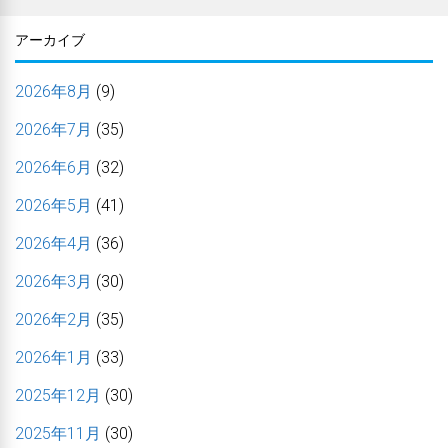
アーカイブ
2026年8月
(9)
2026年7月
(35)
2026年6月
(32)
2026年5月
(41)
2026年4月
(36)
2026年3月
(30)
2026年2月
(35)
2026年1月
(33)
2025年12月
(30)
2025年11月
(30)