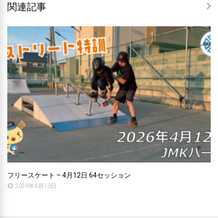
関連記事
フリースケート – 4月12日 64セッション
2026年4月13日