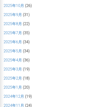
2025年10月
(26)
2025年9月
(31)
2025年8月
(22)
2025年7月
(35)
2025年6月
(34)
2025年5月
(34)
2025年4月
(36)
2025年3月
(19)
2025年2月
(18)
2025年1月
(20)
2024年12月
(19)
2024年11月
(24)