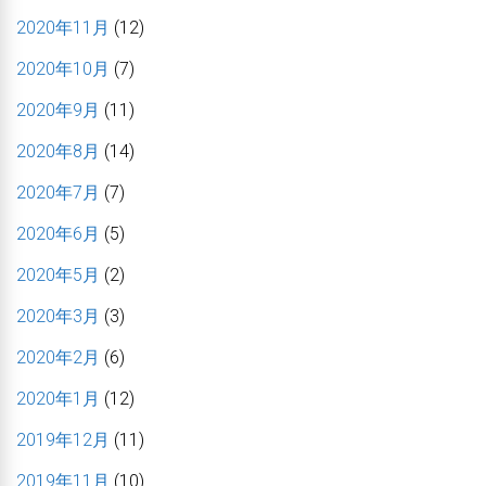
2020年11月
(12)
2020年10月
(7)
2020年9月
(11)
2020年8月
(14)
2020年7月
(7)
2020年6月
(5)
2020年5月
(2)
2020年3月
(3)
2020年2月
(6)
2020年1月
(12)
2019年12月
(11)
2019年11月
(10)