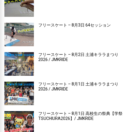
フリースケート – 8月3日 64セッション
フリースケート – 8月2日 土浦キララまつり
2026 / JMKRIDE
フリースケート – 8月1日 土浦キララまつり
2026 / JMKRIDE
フリースケート – 8月1日 高校生の祭典【学祭
TSUCHIURA2026】/ JMKRIDE