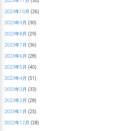
2023年11月
(30)
2023年10月
(26)
2023年9月
(30)
2023年8月
(29)
2023年7月
(36)
2023年6月
(28)
2023年5月
(40)
2023年4月
(51)
2023年3月
(33)
2023年2月
(28)
2023年1月
(25)
2022年12月
(28)