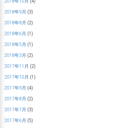
2018年10月
(4)
2018年9月
(3)
2018年8月
(2)
2018年6月
(1)
2018年5月
(1)
2018年3月
(2)
2017年11月
(2)
2017年10月
(1)
2017年9月
(4)
2017年8月
(2)
2017年7月
(3)
2017年6月
(5)