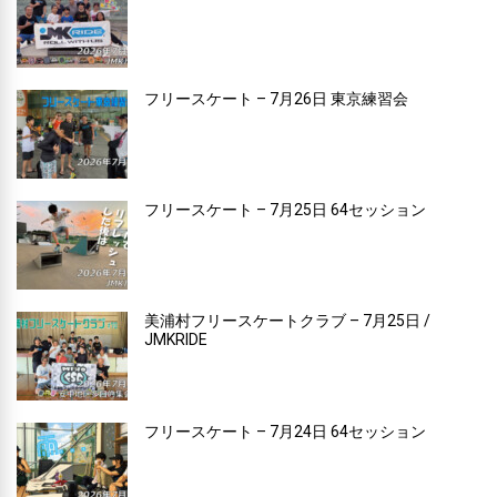
フリースケート – 7月26日 東京練習会
フリースケート – 7月25日 64セッション
美浦村フリースケートクラブ – 7月25日 /
JMKRIDE
フリースケート – 7月24日 64セッション