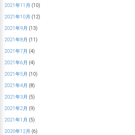
2021年11月
(10)
2021年10月
(12)
2021年9月
(13)
2021年8月
(11)
2021年7月
(4)
2021年6月
(4)
2021年5月
(10)
2021年4月
(8)
2021年3月
(5)
2021年2月
(9)
2021年1月
(5)
2020年12月
(6)