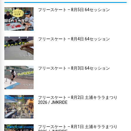
フリースケート – 8月5日 64セッション
フリースケート – 8月4日 64セッション
フリースケート – 8月3日 64セッション
フリースケート – 8月2日 土浦キララまつり
2026 / JMKRIDE
フリースケート – 8月1日 土浦キララまつり