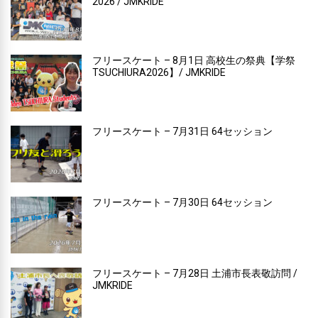
2026 / JMKRIDE
フリースケート – 8月1日 高校生の祭典【学祭
TSUCHIURA2026】/ JMKRIDE
フリースケート – 7月31日 64セッション
フリースケート – 7月30日 64セッション
フリースケート – 7月28日 土浦市長表敬訪問 /
JMKRIDE