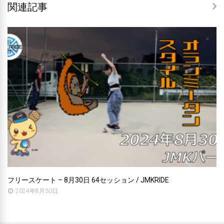
関連記事
フリースケート – 8月30日 64セッション / JMKRIDE
2024年8月30日