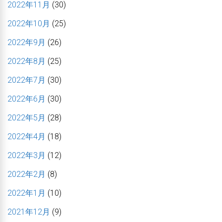
2022年11月
(30)
2022年10月
(25)
2022年9月
(26)
2022年8月
(25)
2022年7月
(30)
2022年6月
(30)
2022年5月
(28)
2022年4月
(18)
2022年3月
(12)
2022年2月
(8)
2022年1月
(10)
2021年12月
(9)