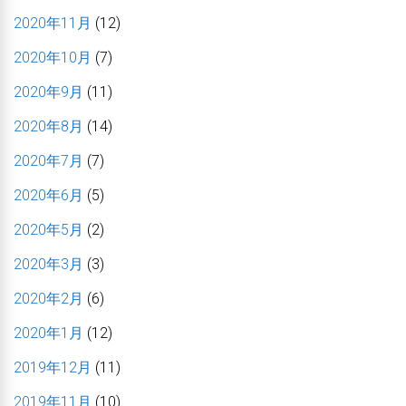
2020年11月
(12)
2020年10月
(7)
2020年9月
(11)
2020年8月
(14)
2020年7月
(7)
2020年6月
(5)
2020年5月
(2)
2020年3月
(3)
2020年2月
(6)
2020年1月
(12)
2019年12月
(11)
2019年11月
(10)