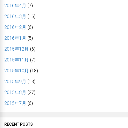
2016年4月
(7)
2016年3月
(16)
2016年2月
(6)
2016年1月
(5)
2015年12月
(6)
2015年11月
(7)
2015年10月
(18)
2015年9月
(13)
2015年8月
(27)
2015年7月
(6)
RECENT POSTS