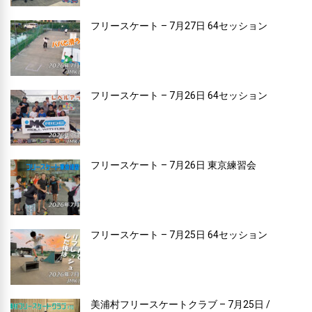
フリースケート – 7月27日 64セッション
フリースケート – 7月26日 64セッション
フリースケート – 7月26日 東京練習会
フリースケート – 7月25日 64セッション
美浦村フリースケートクラブ – 7月25日 /