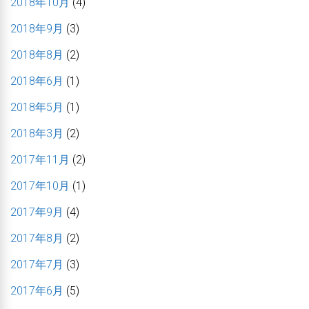
2018年10月
(4)
2018年9月
(3)
2018年8月
(2)
2018年6月
(1)
2018年5月
(1)
2018年3月
(2)
2017年11月
(2)
2017年10月
(1)
2017年9月
(4)
2017年8月
(2)
2017年7月
(3)
2017年6月
(5)