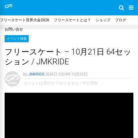
フリースケート世界大会2026
フリースケートとは？
ショップ
ブログ
お問い合せ
イベント情報
フリースケート – 10月21日 64セッ
ション / JMKRIDE
By
JMKRIDE
投稿日
2024年10月22日
コメントは受付けておりません
/
912 閲覧