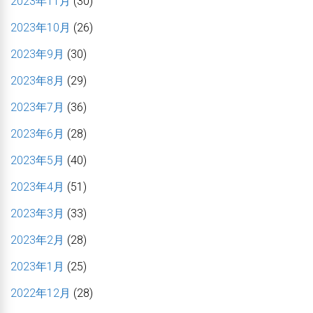
2023年11月
(30)
2023年10月
(26)
2023年9月
(30)
2023年8月
(29)
2023年7月
(36)
2023年6月
(28)
2023年5月
(40)
2023年4月
(51)
2023年3月
(33)
2023年2月
(28)
2023年1月
(25)
2022年12月
(28)