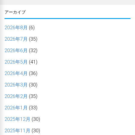
アーカイブ
2026年8月
(6)
2026年7月
(35)
2026年6月
(32)
2026年5月
(41)
2026年4月
(36)
2026年3月
(30)
2026年2月
(35)
2026年1月
(33)
2025年12月
(30)
2025年11月
(30)