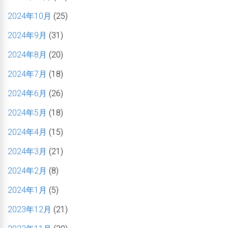
2024年10月
(25)
2024年9月
(31)
2024年8月
(20)
2024年7月
(18)
2024年6月
(26)
2024年5月
(18)
2024年4月
(15)
2024年3月
(21)
2024年2月
(8)
2024年1月
(5)
2023年12月
(21)