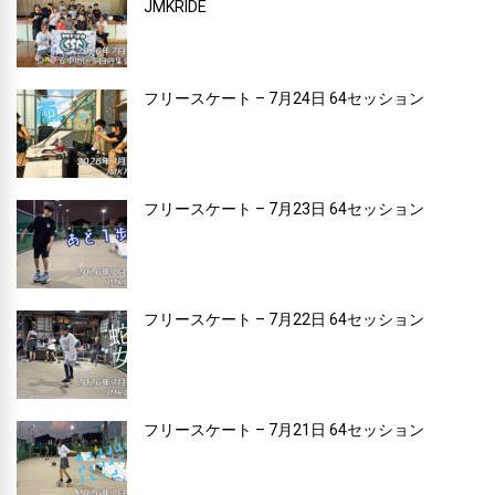
JMKRIDE
フリースケート – 7月24日 64セッション
フリースケート – 7月23日 64セッション
フリースケート – 7月22日 64セッション
フリースケート – 7月21日 64セッション