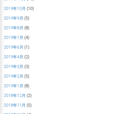
2019年10月
(10)
2019年9月
(5)
2019年8月
(8)
2019年7月
(4)
2019年6月
(1)
2019年4月
(2)
2019年3月
(3)
2019年2月
(5)
2019年1月
(8)
2018年12月
(2)
2018年11月
(5)