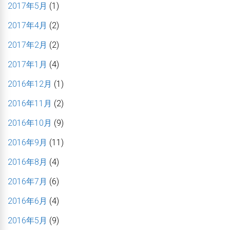
2017年5月
(1)
2017年4月
(2)
2017年2月
(2)
2017年1月
(4)
2016年12月
(1)
2016年11月
(2)
2016年10月
(9)
2016年9月
(11)
2016年8月
(4)
2016年7月
(6)
2016年6月
(4)
2016年5月
(9)