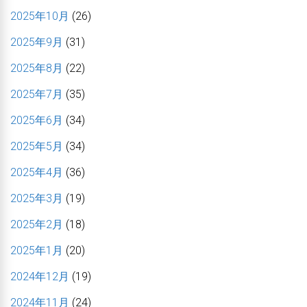
2025年10月
(26)
2025年9月
(31)
2025年8月
(22)
2025年7月
(35)
2025年6月
(34)
2025年5月
(34)
2025年4月
(36)
2025年3月
(19)
2025年2月
(18)
2025年1月
(20)
2024年12月
(19)
2024年11月
(24)