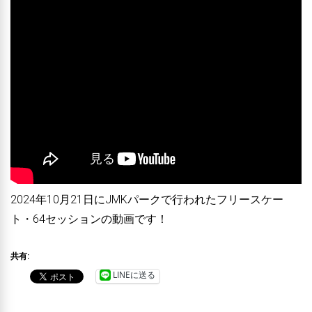
2024年10月21日にJMKパークで行われたフリースケー
ト・64セッションの動画です！
共有:
LINEに送る