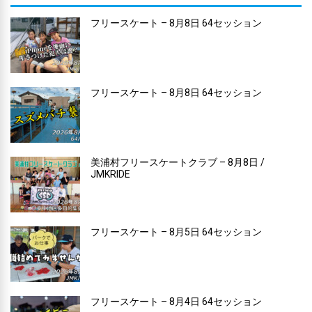
フリースケート – 8月8日 64セッション
フリースケート – 8月8日 64セッション
美浦村フリースケートクラブ – 8月8日 /
JMKRIDE
フリースケート – 8月5日 64セッション
フリースケート – 8月4日 64セッション