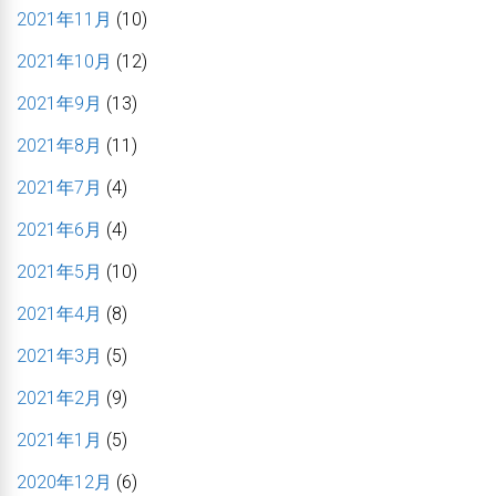
2021年11月
(10)
2021年10月
(12)
2021年9月
(13)
2021年8月
(11)
2021年7月
(4)
2021年6月
(4)
2021年5月
(10)
2021年4月
(8)
2021年3月
(5)
2021年2月
(9)
2021年1月
(5)
2020年12月
(6)