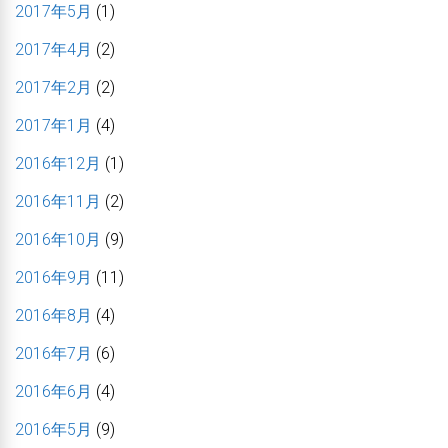
2017年5月
(1)
2017年4月
(2)
2017年2月
(2)
2017年1月
(4)
2016年12月
(1)
2016年11月
(2)
2016年10月
(9)
2016年9月
(11)
2016年8月
(4)
2016年7月
(6)
2016年6月
(4)
2016年5月
(9)