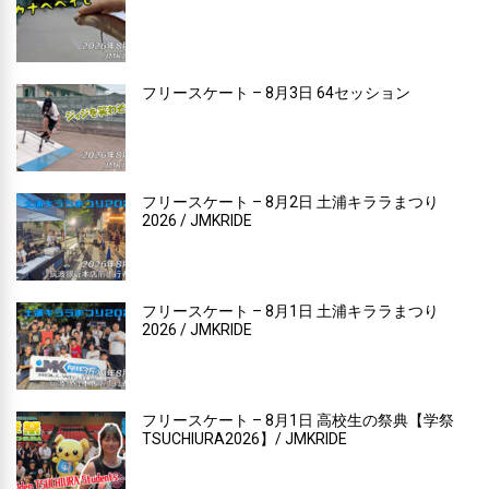
フリースケート – 8月3日 64セッション
フリースケート – 8月2日 土浦キララまつり
2026 / JMKRIDE
フリースケート – 8月1日 土浦キララまつり
2026 / JMKRIDE
フリースケート – 8月1日 高校生の祭典【学祭
TSUCHIURA2026】/ JMKRIDE