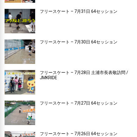
フリースケート – 7月31日 64セッション
フリースケート – 7月30日 64セッション
フリースケート – 7月28日 土浦市長表敬訪問 /
JMKRIDE
フリースケート – 7月27日 64セッション
フリースケート – 7月26日 64セッション