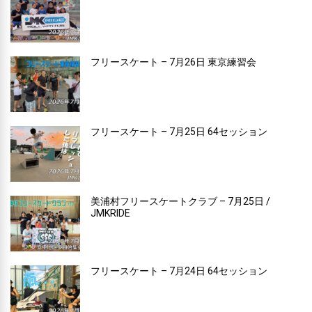
フリースケート – 7月26日 東京練習会
フリースケート – 7月25日 64セッション
美浦村フリースケートクラブ – 7月25日 /
JMKRIDE
フリースケート – 7月24日 64セッション