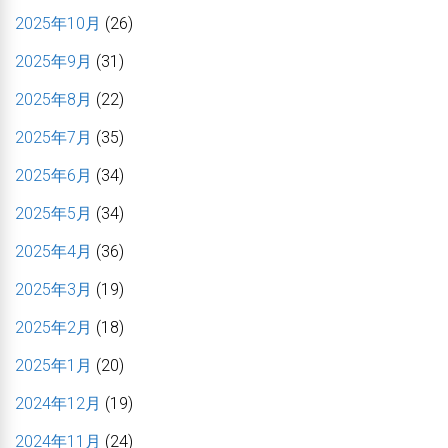
2025年10月
(26)
2025年9月
(31)
2025年8月
(22)
2025年7月
(35)
2025年6月
(34)
2025年5月
(34)
2025年4月
(36)
2025年3月
(19)
2025年2月
(18)
2025年1月
(20)
2024年12月
(19)
2024年11月
(24)