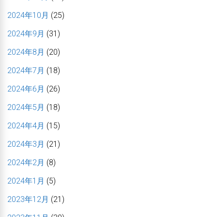
2024年10月
(25)
2024年9月
(31)
2024年8月
(20)
2024年7月
(18)
2024年6月
(26)
2024年5月
(18)
2024年4月
(15)
2024年3月
(21)
2024年2月
(8)
2024年1月
(5)
2023年12月
(21)