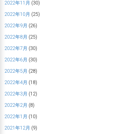
2022年11月
(30)
2022年10月
(25)
2022年9月
(26)
2022年8月
(25)
2022年7月
(30)
2022年6月
(30)
2022年5月
(28)
2022年4月
(18)
2022年3月
(12)
2022年2月
(8)
2022年1月
(10)
2021年12月
(9)