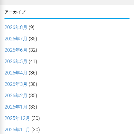
アーカイブ
2026年8月
(9)
2026年7月
(35)
2026年6月
(32)
2026年5月
(41)
2026年4月
(36)
2026年3月
(30)
2026年2月
(35)
2026年1月
(33)
2025年12月
(30)
2025年11月
(30)