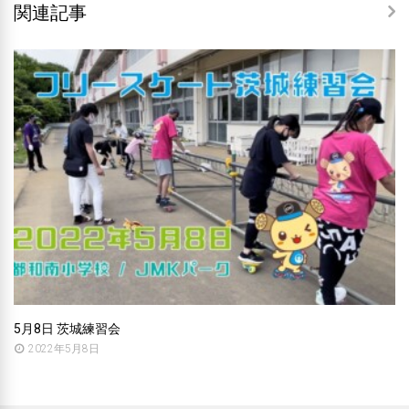
関連記事
5月8日 茨城練習会
2022年5月8日