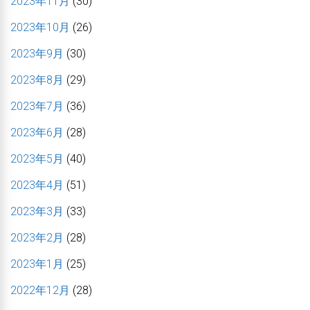
2023年11月
(30)
2023年10月
(26)
2023年9月
(30)
2023年8月
(29)
2023年7月
(36)
2023年6月
(28)
2023年5月
(40)
2023年4月
(51)
2023年3月
(33)
2023年2月
(28)
2023年1月
(25)
2022年12月
(28)