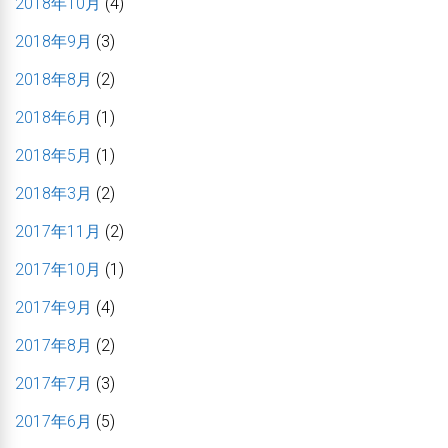
2018年10月
(4)
2018年9月
(3)
2018年8月
(2)
2018年6月
(1)
2018年5月
(1)
2018年3月
(2)
2017年11月
(2)
2017年10月
(1)
2017年9月
(4)
2017年8月
(2)
2017年7月
(3)
2017年6月
(5)