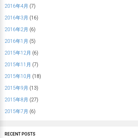
2016年4月
(7)
2016年3月
(16)
2016年2月
(6)
2016年1月
(5)
2015年12月
(6)
2015年11月
(7)
2015年10月
(18)
2015年9月
(13)
2015年8月
(27)
2015年7月
(6)
RECENT POSTS