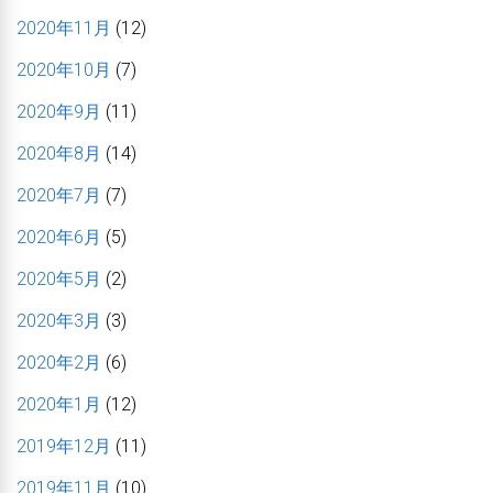
2020年11月
(12)
2020年10月
(7)
2020年9月
(11)
2020年8月
(14)
2020年7月
(7)
2020年6月
(5)
2020年5月
(2)
2020年3月
(3)
2020年2月
(6)
2020年1月
(12)
2019年12月
(11)
2019年11月
(10)