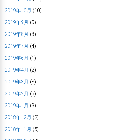
2019年10月
(10)
2019年9月
(5)
2019年8月
(8)
2019年7月
(4)
2019年6月
(1)
2019年4月
(2)
2019年3月
(3)
2019年2月
(5)
2019年1月
(8)
2018年12月
(2)
2018年11月
(5)