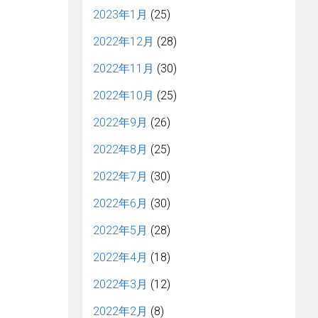
2023年1月
(25)
2022年12月
(28)
2022年11月
(30)
2022年10月
(25)
2022年9月
(26)
2022年8月
(25)
2022年7月
(30)
2022年6月
(30)
2022年5月
(28)
2022年4月
(18)
2022年3月
(12)
2022年2月
(8)