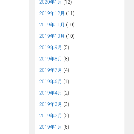
2020年1月
(12)
2019年12月
(11)
2019年11月
(10)
2019年10月
(10)
2019年9月
(5)
2019年8月
(8)
2019年7月
(4)
2019年6月
(1)
2019年4月
(2)
2019年3月
(3)
2019年2月
(5)
2019年1月
(8)