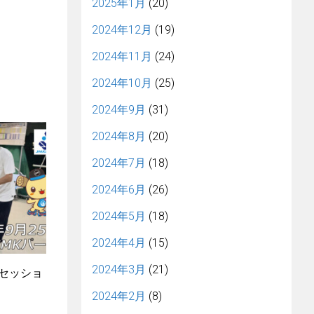
2025年1月
(20)
2024年12月
(19)
2024年11月
(24)
2024年10月
(25)
2024年9月
(31)
2024年8月
(20)
2024年7月
(18)
2024年6月
(26)
2024年5月
(18)
2024年4月
(15)
2024年3月
(21)
4セッショ
2024年2月
(8)