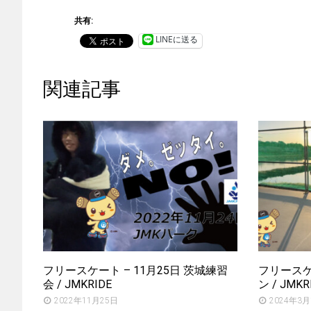
共有:
LINEに送る
関連記事
フリースケート – 11月25日 茨城練習
フリースケー
会 / JMKRIDE
ン / JMKR
2022年11月25日
2024年3月