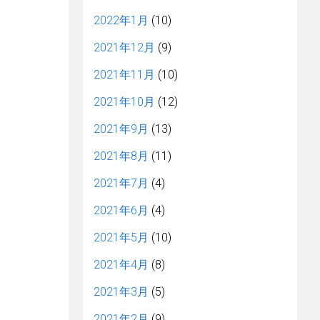
2022年1月
(10)
2021年12月
(9)
2021年11月
(10)
2021年10月
(12)
2021年9月
(13)
2021年8月
(11)
2021年7月
(4)
2021年6月
(4)
2021年5月
(10)
2021年4月
(8)
2021年3月
(5)
2021年2月
(9)