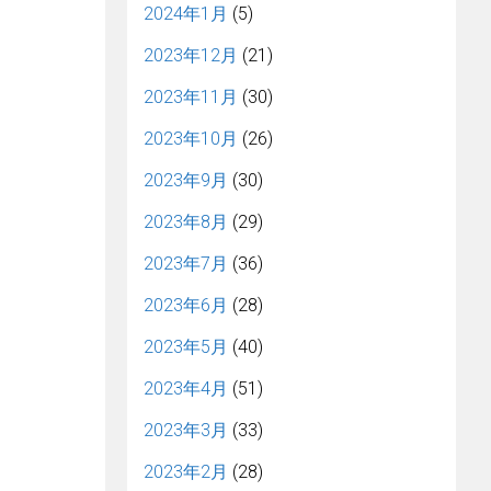
2024年1月
(5)
2023年12月
(21)
2023年11月
(30)
2023年10月
(26)
2023年9月
(30)
2023年8月
(29)
2023年7月
(36)
2023年6月
(28)
2023年5月
(40)
2023年4月
(51)
2023年3月
(33)
2023年2月
(28)