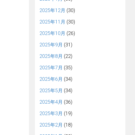
2025年12月
(30)
2025年11月
(30)
2025年10月
(26)
2025年9月
(31)
2025年8月
(22)
2025年7月
(35)
2025年6月
(34)
2025年5月
(34)
2025年4月
(36)
2025年3月
(19)
2025年2月
(18)