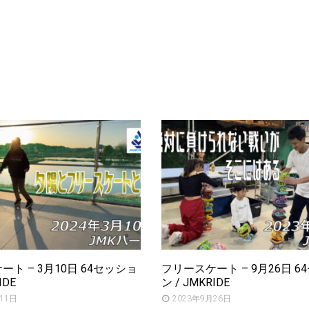
ト – 3月10日 64セッショ
フリースケート – 9月26日 6
IDE
ン / JMKRIDE
11日
2023年9月26日