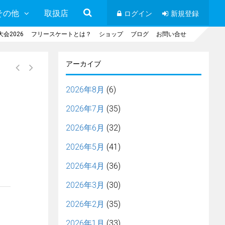
その他
取扱店
ログイン
新規登録
会2026
フリースケートとは？
ショップ
ブログ
お問い合せ
アーカイブ
2026年8月
(6)
2026年7月
(35)
2026年6月
(32)
2026年5月
(41)
2026年4月
(36)
2026年3月
(30)
2026年2月
(35)
2026年1月
(33)