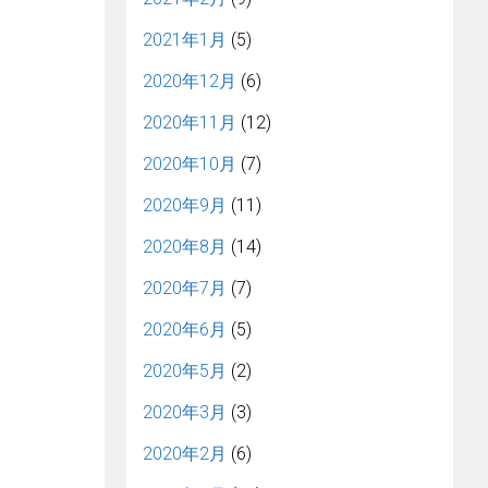
2021年1月
(5)
2020年12月
(6)
2020年11月
(12)
2020年10月
(7)
2020年9月
(11)
2020年8月
(14)
2020年7月
(7)
2020年6月
(5)
2020年5月
(2)
2020年3月
(3)
2020年2月
(6)