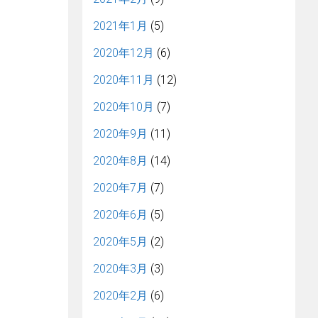
2021年1月
(5)
2020年12月
(6)
2020年11月
(12)
2020年10月
(7)
2020年9月
(11)
2020年8月
(14)
2020年7月
(7)
2020年6月
(5)
2020年5月
(2)
2020年3月
(3)
2020年2月
(6)