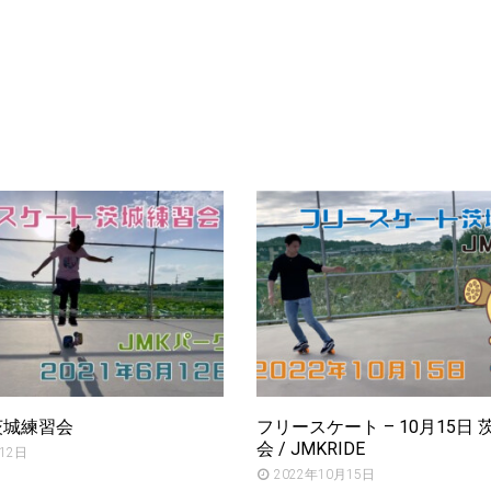
 茨城練習会
フリースケート – 10月15日
会 / JMKRIDE
12日
2022年10月15日