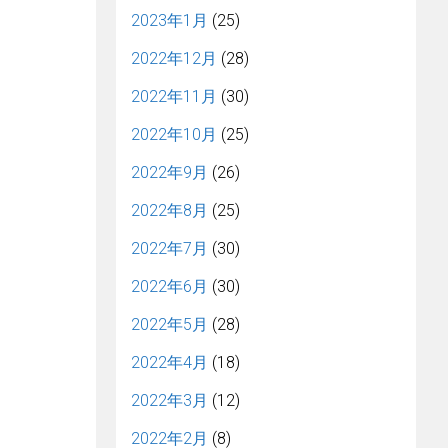
2023年1月
(25)
2022年12月
(28)
2022年11月
(30)
2022年10月
(25)
2022年9月
(26)
2022年8月
(25)
2022年7月
(30)
2022年6月
(30)
2022年5月
(28)
2022年4月
(18)
2022年3月
(12)
2022年2月
(8)