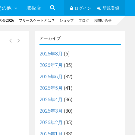
その他
取扱店
ログイン
新規登録
会2026
フリースケートとは？
ショップ
ブログ
お問い合せ
アーカイブ
2026年8月
(6)
2026年7月
(35)
2026年6月
(32)
2026年5月
(41)
2026年4月
(36)
2026年3月
(30)
2026年2月
(35)
2026年1月
(33)