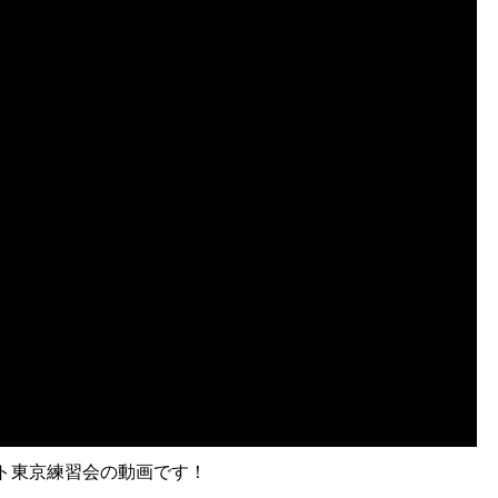
ート東京練習会の動画です！