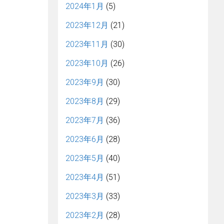
2024年1月
(5)
2023年12月
(21)
2023年11月
(30)
2023年10月
(26)
2023年9月
(30)
2023年8月
(29)
2023年7月
(36)
2023年6月
(28)
2023年5月
(40)
2023年4月
(51)
2023年3月
(33)
2023年2月
(28)