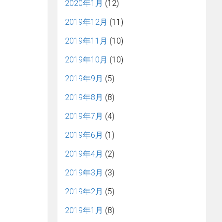
2020年1月
(12)
2019年12月
(11)
2019年11月
(10)
2019年10月
(10)
2019年9月
(5)
2019年8月
(8)
2019年7月
(4)
2019年6月
(1)
2019年4月
(2)
2019年3月
(3)
2019年2月
(5)
2019年1月
(8)