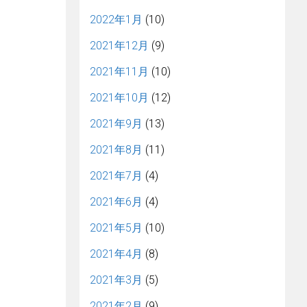
2022年1月
(10)
2021年12月
(9)
2021年11月
(10)
2021年10月
(12)
2021年9月
(13)
2021年8月
(11)
2021年7月
(4)
2021年6月
(4)
2021年5月
(10)
2021年4月
(8)
2021年3月
(5)
2021年2月
(9)