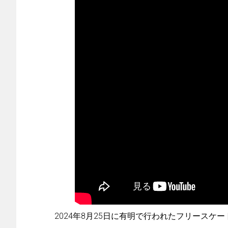
2024年8月25日に有明で行われたフリースケ