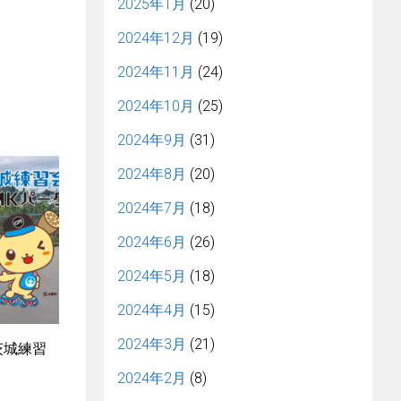
2025年1月
(20)
2024年12月
(19)
2024年11月
(24)
2024年10月
(25)
2024年9月
(31)
2024年8月
(20)
2024年7月
(18)
2024年6月
(26)
2024年5月
(18)
2024年4月
(15)
2024年3月
(21)
 茨城練習
2024年2月
(8)