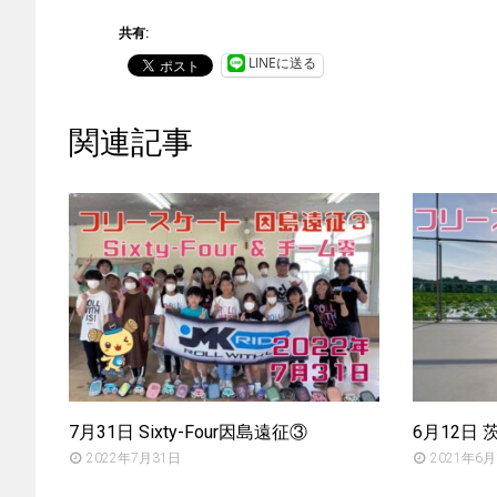
共有:
LINEに送る
関連記事
7月31日 Sixty-Four因島遠征③
6月12日
2022年7月31日
2021年6月