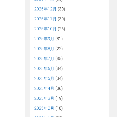
2025年12月
(30)
2025年11月
(30)
2025年10月
(26)
2025年9月
(31)
2025年8月
(22)
2025年7月
(35)
2025年6月
(34)
2025年5月
(34)
2025年4月
(36)
2025年3月
(19)
2025年2月
(18)