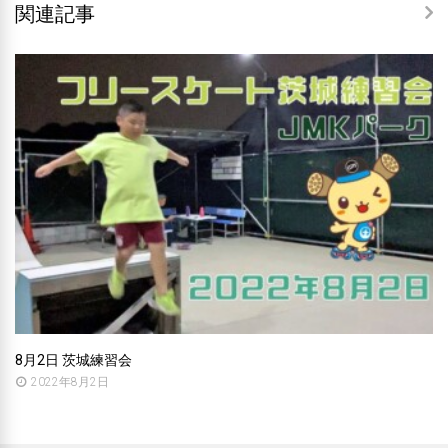
関連記事
8月2日 茨城練習会
2022年8月2日