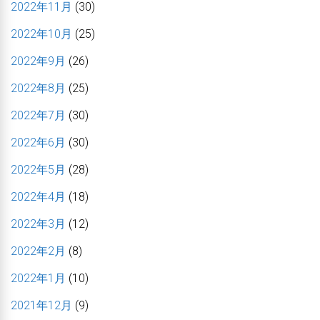
2022年11月
(30)
2022年10月
(25)
2022年9月
(26)
2022年8月
(25)
2022年7月
(30)
2022年6月
(30)
2022年5月
(28)
2022年4月
(18)
2022年3月
(12)
2022年2月
(8)
2022年1月
(10)
2021年12月
(9)