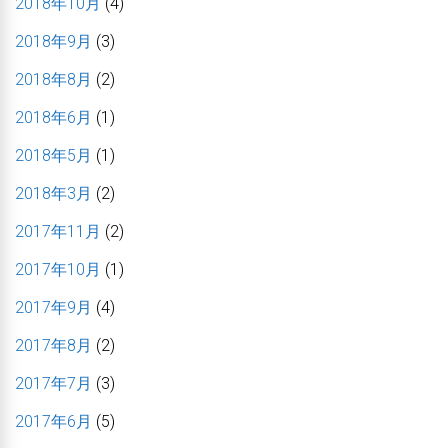
2018年10月
(4)
2018年9月
(3)
2018年8月
(2)
2018年6月
(1)
2018年5月
(1)
2018年3月
(2)
2017年11月
(2)
2017年10月
(1)
2017年9月
(4)
2017年8月
(2)
2017年7月
(3)
2017年6月
(5)