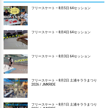
フリースケート – 8月5日 64セッション
フリースケート – 8月4日 64セッション
フリースケート – 8月3日 64セッション
フリースケート – 8月2日 土浦キララまつり
2026 / JMKRIDE
フリースケート – 8月1日 土浦キララまつり