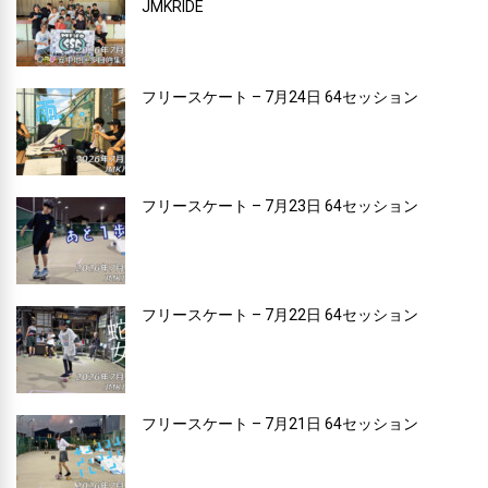
JMKRIDE
フリースケート – 7月24日 64セッション
フリースケート – 7月23日 64セッション
フリースケート – 7月22日 64セッション
フリースケート – 7月21日 64セッション