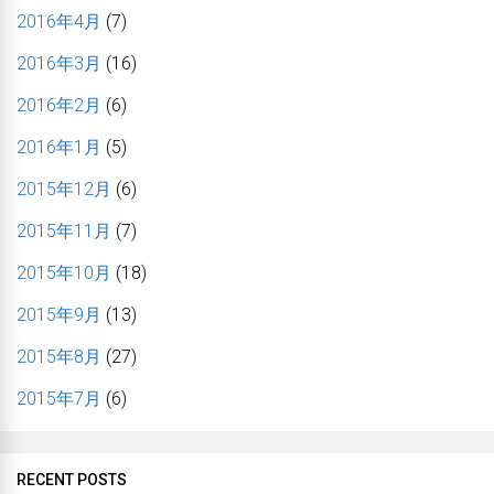
2016年4月
(7)
2016年3月
(16)
2016年2月
(6)
2016年1月
(5)
2015年12月
(6)
2015年11月
(7)
2015年10月
(18)
2015年9月
(13)
2015年8月
(27)
2015年7月
(6)
RECENT POSTS