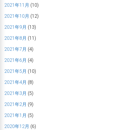
2021年11月
(10)
2021年10月
(12)
2021年9月
(13)
2021年8月
(11)
2021年7月
(4)
2021年6月
(4)
2021年5月
(10)
2021年4月
(8)
2021年3月
(5)
2021年2月
(9)
2021年1月
(5)
2020年12月
(6)