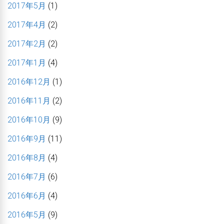
2017年5月
(1)
2017年4月
(2)
2017年2月
(2)
2017年1月
(4)
2016年12月
(1)
2016年11月
(2)
2016年10月
(9)
2016年9月
(11)
2016年8月
(4)
2016年7月
(6)
2016年6月
(4)
2016年5月
(9)