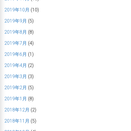
2019年10月
(10)
2019年9月
(5)
2019年8月
(8)
2019年7月
(4)
2019年6月
(1)
2019年4月
(2)
2019年3月
(3)
2019年2月
(5)
2019年1月
(8)
2018年12月
(2)
2018年11月
(5)