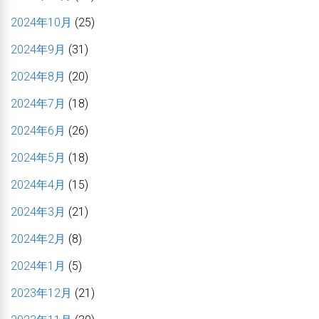
2024年10月
(25)
2024年9月
(31)
2024年8月
(20)
2024年7月
(18)
2024年6月
(26)
2024年5月
(18)
2024年4月
(15)
2024年3月
(21)
2024年2月
(8)
2024年1月
(5)
2023年12月
(21)