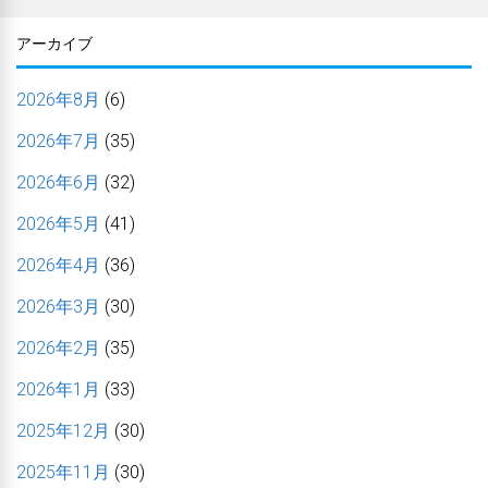
アーカイブ
2026年8月
(6)
2026年7月
(35)
2026年6月
(32)
2026年5月
(41)
2026年4月
(36)
2026年3月
(30)
2026年2月
(35)
2026年1月
(33)
2025年12月
(30)
2025年11月
(30)