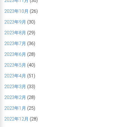
2023年11月
(30)
2023年10月
(26)
2023年9月
(30)
2023年8月
(29)
2023年7月
(36)
2023年6月
(28)
2023年5月
(40)
2023年4月
(51)
2023年3月
(33)
2023年2月
(28)
2023年1月
(25)
2022年12月
(28)