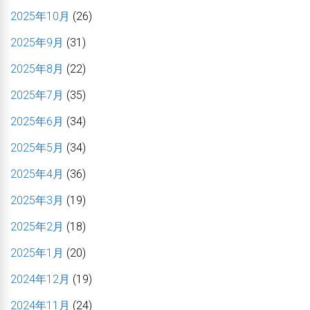
2025年10月
(26)
2025年9月
(31)
2025年8月
(22)
2025年7月
(35)
2025年6月
(34)
2025年5月
(34)
2025年4月
(36)
2025年3月
(19)
2025年2月
(18)
2025年1月
(20)
2024年12月
(19)
2024年11月
(24)