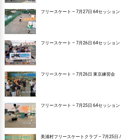
フリースケート – 7月27日 64セッション
フリースケート – 7月26日 64セッション
フリースケート – 7月26日 東京練習会
フリースケート – 7月25日 64セッション
美浦村フリースケートクラブ – 7月25日 /