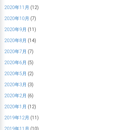
2020年11月
(12)
2020年10月
(7)
2020年9月
(11)
2020年8月
(14)
2020年7月
(7)
2020年6月
(5)
2020年5月
(2)
2020年3月
(3)
2020年2月
(6)
2020年1月
(12)
2019年12月
(11)
2019年11月
(10)