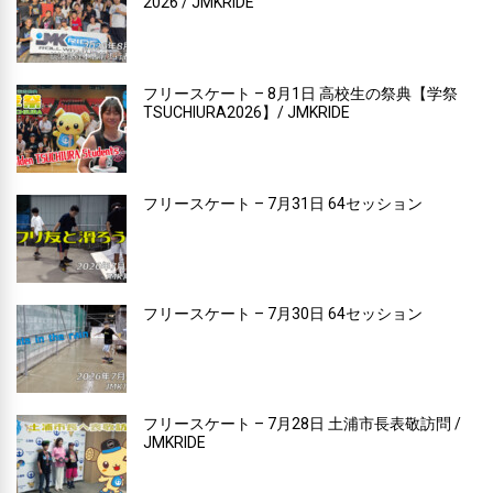
2026 / JMKRIDE
フリースケート – 8月1日 高校生の祭典【学祭
TSUCHIURA2026】/ JMKRIDE
フリースケート – 7月31日 64セッション
フリースケート – 7月30日 64セッション
フリースケート – 7月28日 土浦市長表敬訪問 /
JMKRIDE