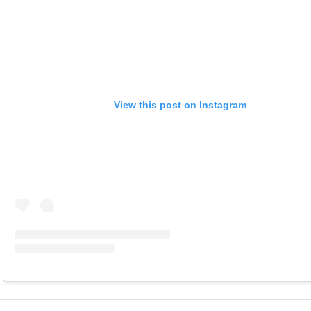
View this post on Instagram