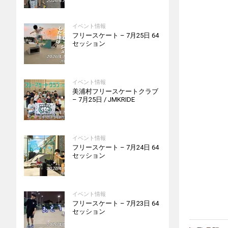
イベント情報
フリースケート – 7月25日 64
セッション
イベント情報
美浦村フリースケートクラブ
– 7月25日 / JMKRIDE
イベント情報
フリースケート – 7月24日 64
セッション
イベント情報
フリースケート – 7月23日 64
セッション