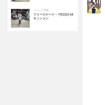
イベント情報
フリースケート – 7月22日 64
セッション