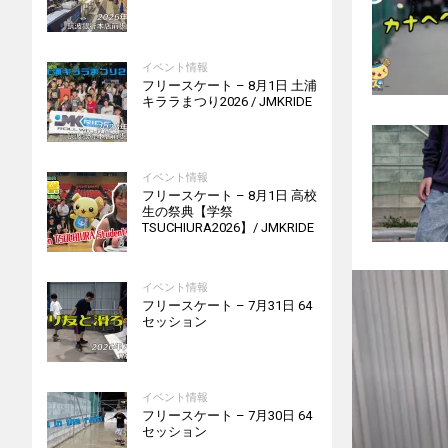
イベント情報
フリースケート – 8月1日 土浦
キララまつり2026 / JMKRIDE
イベント情報
フリースケート – 8月1日 高校
生の祭典【学祭
TSUCHIURA2026】/ JMKRIDE
イベント情報
フリースケート – 7月31日 64
セッション
イベント情報
フリースケート – 7月30日 64
セッション