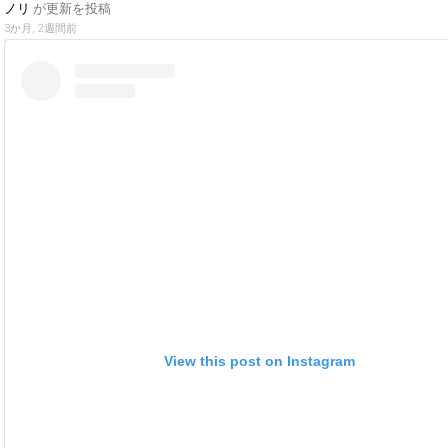
ノリ
が更新を投稿
3か月, 2週間前
View this post on Instagram