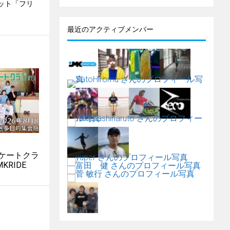
ット「フリ
最近のアクティブメンバー
ケートクラ
MKRIDE