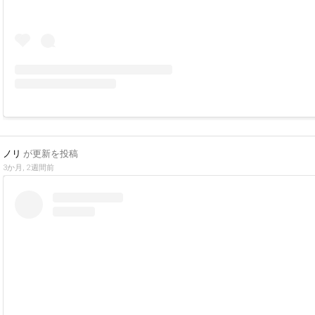
ノリ
が更新を投稿
3か月, 2週間前