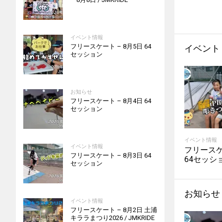
イベント情報
フリースケート – 8月5日 64
イベント
セッション
お知らせ
フリースケート – 8月4日 64
セッション
イベント情報
イベント情報
フリースケ
フリースケート – 8月3日 64
64セッシ
セッション
お知らせ
イベント情報
フリースケート – 8月2日 土浦
キララまつり2026 / JMKRIDE