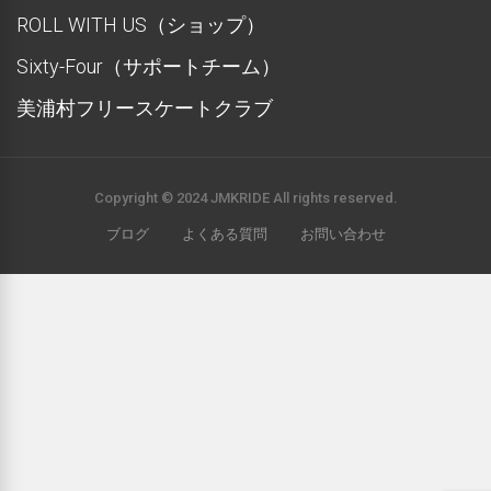
ROLL WITH US（ショップ）
Sixty-Four（サポートチーム）
美浦村フリースケートクラブ
Copyright © 2024 JMKRIDE All rights reserved.
ブログ
よくある質問
お問い合わせ