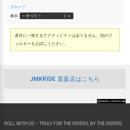
グループ
表示:
条件に一致するアクティビティはありません。別のフ
ィルターをお試しください。
JMKRIDE 直販店はこちら
ROLL WITH US – TRULY FOR THE RIDERS, BY THE RIDERS