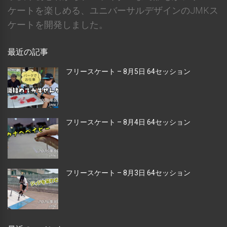
ケートを楽しめる、ユニバーサルデザインのJMKス
ケートを開発しました。
最近の記事
フリースケート – 8月5日 64セッション
フリースケート – 8月4日 64セッション
フリースケート – 8月3日 64セッション