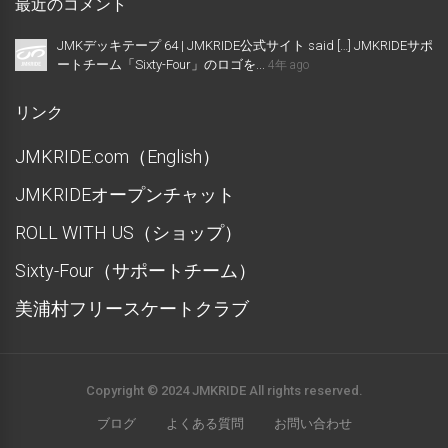
最近のコメント
JMKデッキテープ 64 | JMKRIDE公式サイト said […] JMKRIDEサポ
ートチーム「Sixty-Four」のロゴを...
4年 ago
リンク
JMKRIDE.com（English）
JMKRIDEオープンチャット
ROLL WITH US（ショップ）
Sixty-Four（サポートチーム）
美浦村フリースケートクラブ
Copyright © 2024 JMKRIDE All rights reserved.
ブログ
よくある質問
お問い合わせ