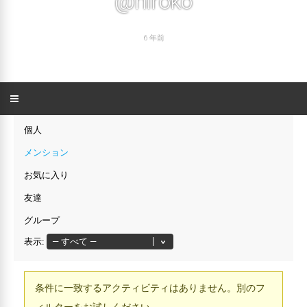
@hiroko
6 年前
個人
メンション
お気に入り
友達
グループ
表示:
条件に一致するアクティビティはありません。別のフ