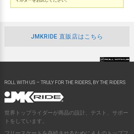
ィルターをお試しください。
JMKRIDE 直販店はこちら
ROLL WITH US – TRULY FOR THE RIDERS, BY THE RIDERS
世界トップライダーが商品の設計、テスト、サポー
トをしています。
フリースケートを存続させるために４人のトップフ