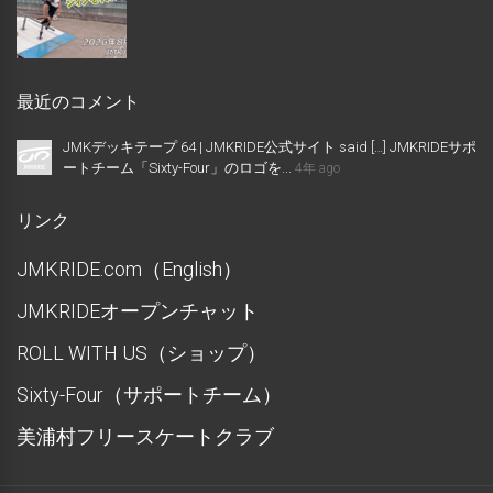
最近のコメント
JMKデッキテープ 64 | JMKRIDE公式サイト said […] JMKRIDEサポ
ートチーム「Sixty-Four」のロゴを...
4年 ago
リンク
JMKRIDE.com（English）
JMKRIDEオープンチャット
ROLL WITH US（ショップ）
Sixty-Four（サポートチーム）
美浦村フリースケートクラブ