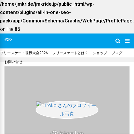
/home/jmkride/jmkride.jp/public_html/wp-
content/plugins/all-in-one-seo-
pack/app/Common/Schema/Graphs/WebPage/ProfilePage.
on line
86
フリースケート世界大会2026
フリースケートとは？
ショップ
ブログ
お問い合せ