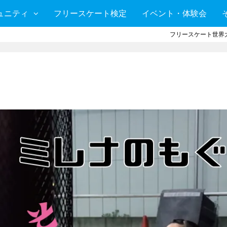
ュニティ
フリースケート検定
イベント・体験会
フリースケート世界大