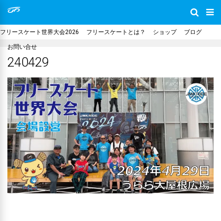
フリースケート世界大会2026
フリースケートとは？
ショップ
ブログ
お問い合せ
240429